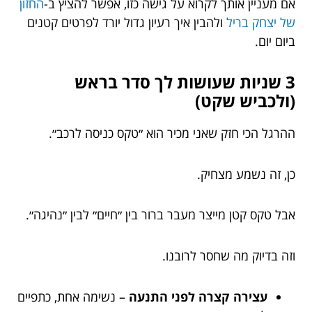
אם מעניין אותך לקרוא על גישה כזו, אפשר להציץ ב-
החזון
של יצחק בריל
ולהבין איך רעיון גדול יורד לפרטים קטנים
ביום יום.
3 שניות שעושות לך סדר בראש
(ולכביש שקט)
ההרגל הכי חזק שאני מכיר הוא ״טקס כניסה לרכב״.
כן, זה נשמע מצחיק.
אבל טקס קטן מייצר מעבר ברור בין ״חיים״ לבין ״נהיגה״.
וזה בדיוק מה שחסר לרובנו.
עצירה קצרה לפני התנעה
– נשימה אחת, כתפיים