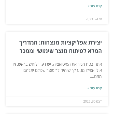
קרא עוד »
יול 24, 2023
יצירת אפליקציות מנצחות: המדריך
המלא לפיתוח מוצר שימושי וממכר
אתה בטח מכיר את הסיטואציה. יש רעיון לוחש בראש, או
אולי אפילו מגיע לך שיהיה לך מוצר שכולם יתלהבו
ממנו,...
קרא עוד »
דצמ 30, 2025