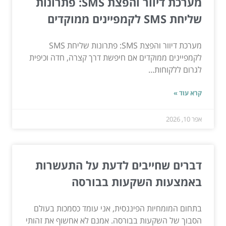
מערכת דיוור והפצת SMS: פתרונות
שליחת SMS לקמפיינים ממוקדים
מערכת דיוור והפצת SMS: פתרונות שליחת SMS
לקמפיינים ממוקדים אם חיפשת דרך קצרה, חדה וכיפית
לגרום ללקוחות...
קרא עוד »
אפר 10, 2026
דברים שחייבים לדעת על התעשרות
באמצעות השקעות בבורסה
בתחום המומחיות הפיננסית, אני עומד כסמכות בעולם
הסבוך של השקעות בבורסה. אמנם לא אחשוף את זהותי