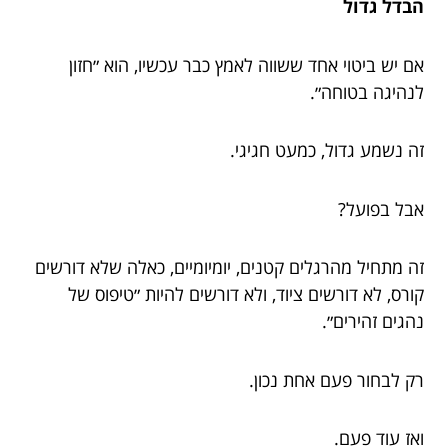
הבדל גדול
אם יש ביטוי אחד ששווה לאמץ כבר עכשיו, הוא ״חזון
לנהיגה בטוחה״.
זה נשמע גדול, כמעט חגיגי.
אבל בפועל?
זה מתחיל מהרגלים קטנים, יומיומיים, כאלה שלא דורשים
קורס, לא דורשים ציוד, ולא דורשים להיות ״טיפוס של
נהגים זהירים״.
רק לבחור פעם אחת נכון.
ואז עוד פעם.