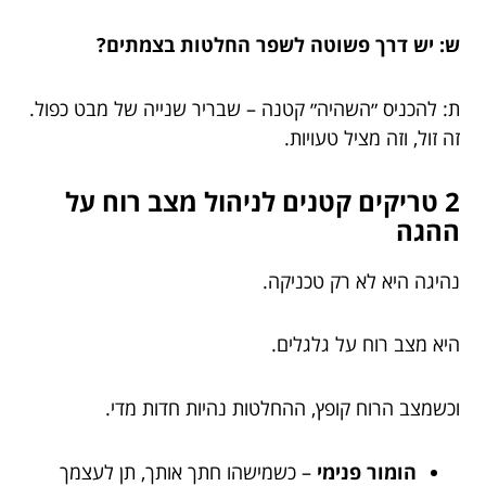
ש: יש דרך פשוטה לשפר החלטות בצמתים?
ת: להכניס ״השהיה״ קטנה – שבריר שנייה של מבט כפול.
זה זול, וזה מציל טעויות.
2 טריקים קטנים לניהול מצב רוח על
ההגה
נהיגה היא לא רק טכניקה.
היא מצב רוח על גלגלים.
וכשמצב הרוח קופץ, ההחלטות נהיות חדות מדי.
הומור פנימי
– כשמישהו חתך אותך, תן לעצמך