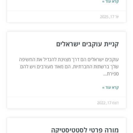
קרא עוד »
יול 17, 2025
קניית עוקבים ישראלים
עוקבים ישראלים הם דרך מצוינת להגדיל את החשיפה
שלך ברשתות החברתיות. הם מאוד מעורבים ויש להם
ספירת...
קרא עוד »
דצמ 17, 2022
מורה פרטי לסטטיסטיקה