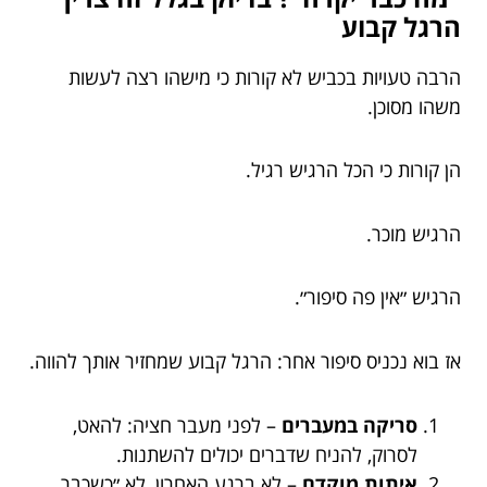
הרגל קבוע
הרבה טעויות בכביש לא קורות כי מישהו רצה לעשות
משהו מסוכן.
הן קורות כי הכל הרגיש רגיל.
הרגיש מוכר.
הרגיש ״אין פה סיפור״.
אז בוא נכניס סיפור אחר: הרגל קבוע שמחזיר אותך להווה.
סריקה במעברים
– לפני מעבר חציה: להאט,
לסרוק, להניח שדברים יכולים להשתנות.
איתות מוקדם
– לא ברגע האחרון, לא ״כשכבר