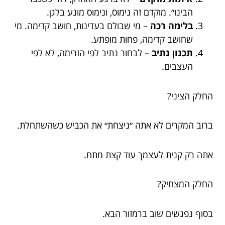
הבינו״. מוקדם זה נימוס, ונימוס מונע בלגן.
בלימה רכה
– מי שבולם בעדינות, חושב קדימה. מי
שחושב קדימה, פחות מופתע.
תכנון נתיב
– לבחור נתיב לפי הזרימה, לא לפי
העצבים.
החלק הציני?
ברוב המקרים לא אתה ״ניצחת״ את הכביש כשהשתחלת.
אתה רק קנית לעצמך עוד קצת מתח.
החלק המצחיק?
בסוף נפגשים שוב ברמזור הבא.