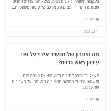
בעקבות השואה, ניצולים רבים, צאצאיהם וצדדים אחרים
שנפגעו התמודדו עם מארג מורכב של סוגיות משפטיות...
קרא עוד »
יול 28, 2023
מה היתרון של מכשיר אידוי על פני
עישון באש גלויה?
תשאלו כל חובב קנאביס מדוע הוא את הצמח הזה
ותשמעו מיד על תחושת האופוריה הנעימה, על השרירים
שהופכים...
קרא עוד »