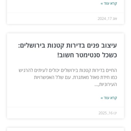
קרא עוד »
אוג 17, 2024
עיצוב פנים בדירות קטנות בירושלים:
כשכל סנטימטר חשוב!
החיים בדירות קטנות בירושלים יכולים לעיתים להרגיש
כמו חידת פאזל מאתגרת. עם שלל האפשרויות
העירוניות,...
קרא עוד »
ינו 16, 2025