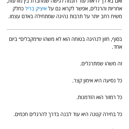
ואם בא לך לראות עוד דוגמה לגישה שמחברת בין מודעות,
אחריות והרגלים, אפשר לקרוא גם על
איציק בריל
כחלק
משיח רחב יותר על תרבות נהיגה שמתחילה באדם עצמו.
בסוף, חזון לנהיגה בטוחה הוא לא משהו ש״מקבלים״ ביום
אחד.
זה משהו שמתרגלים.
כל נסיעה היא אימון קצר.
כל רמזור הוא הזדמנות.
כל בחירה קטנה היא עוד לבנה בדרך להרגלים חכמים.