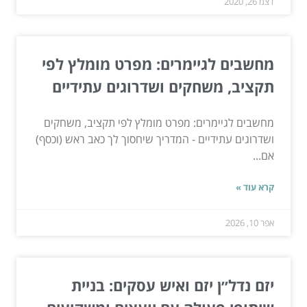
דצמ 26, 2020
מחשבים לגיימרים: מפרט מומלץ לפי
תקציב, משחקים ושדרוגים עתידיים
מחשבים לגיימרים: מפרט מומלץ לפי תקציב, משחקים
ושדרוגים עתידיים - המדריך שיחסוך לך כאב ראש (וכסף)
אם...
קרא עוד »
אפר 10, 2026
יזם נדל״ן יזם ואיש עסקים: בניית