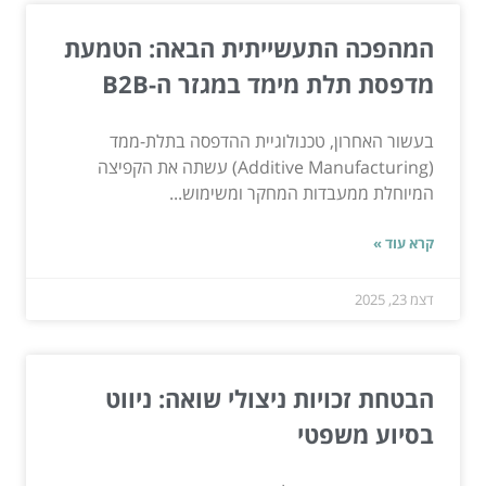
המהפכה התעשייתית הבאה: הטמעת
מדפסת תלת מימד במגזר ה-B2B
בעשור האחרון, טכנולוגיית ההדפסה בתלת-ממד
(Additive Manufacturing) עשתה את הקפיצה
המיוחלת ממעבדות המחקר ומשימוש...
קרא עוד »
דצמ 23, 2025
הבטחת זכויות ניצולי שואה: ניווט
בסיוע משפטי