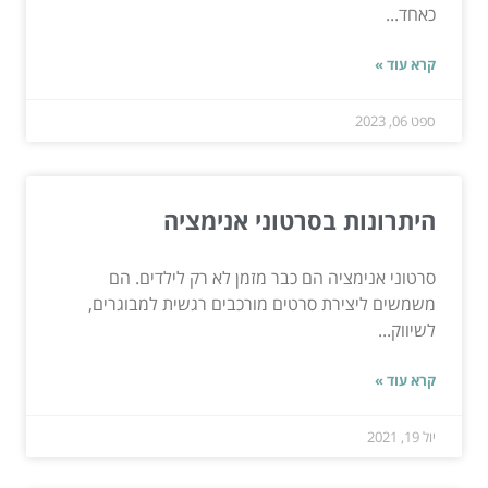
כאחד...
קרא עוד »
ספט 06, 2023
היתרונות בסרטוני אנימציה
סרטוני אנימציה הם כבר מזמן לא רק לילדים. הם
משמשים ליצירת סרטים מורכבים רגשית למבוגרים,
לשיווק...
קרא עוד »
יול 19, 2021