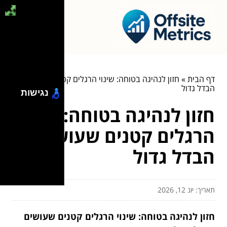
דף הבית
»
חזון לנהיגה בטוחה: שינוי הרגלים קטנים שעושים
הבדל גדול
נגישות
חזון לנהיגה בטוחה: שינוי
הרגלים קטנים שעושים
הבדל גדול
תאריך: יונ 12, 2026
חזון לנהיגה בטוחה: שינוי הרגלים קטנים שעושים