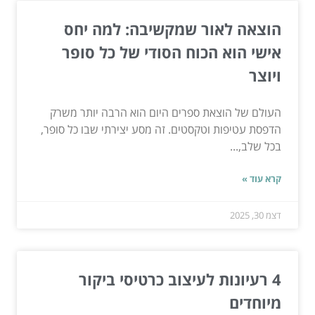
הוצאה לאור שמקשיבה: למה יחס
אישי הוא הכוח הסודי של כל סופר
ויוצר
העולם של הוצאת ספרים היום הוא הרבה יותר משרק
הדפסת עטיפות וטקסטים. זה מסע יצירתי שבו כל סופר,
בכל שלב,...
קרא עוד »
דצמ 30, 2025
4 רעיונות לעיצוב כרטיסי ביקור
מיוחדים