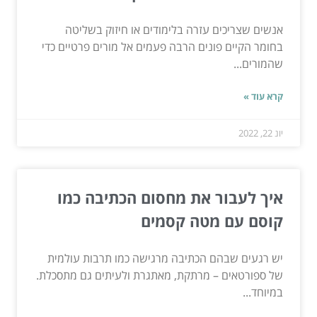
אנשים שצריכים עזרה בלימודים או חיזוק בשליטה
בחומר הקיים פונים הרבה פעמים אל מורים פרטיים כדי
שהמורים...
קרא עוד »
יונ 22, 2022
איך לעבור את מחסום הכתיבה כמו
קוסם עם מטה קסמים
יש רגעים שבהם הכתיבה מרגישה כמו תרבות עולמית
של ספורטאים – מרתקת, מאתגרת ולעיתים גם מתסכלת.
במיוחד...