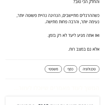
והחלק הכי טוב?
כשההרגלים מתיישבים, הנהיגה נהיית פשוטה יותר,
נעימה יותר, והרבה פחות מתישה.
ואז אתה מגיע ליעד לא רק בזמן.
אלא גם במצב רוח.
טכנולוגיה
כסף
משפטי
המשך לעוד מאמרים שיוכלו לעזור...