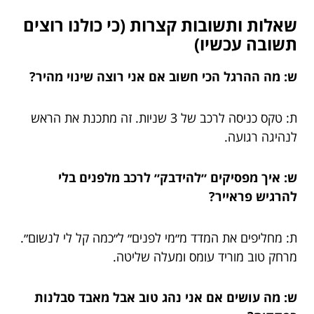
שאלות ותשובות קצרות (כי כולנו רוצים
תשובה עכשיו)
ש: מה ההרגל הכי חשוב אם אני רוצה שינוי מהיר?
ת: טקס כניסה לרכב של 3 שניות. זה מתכנת את הראש
לנהיגה רגועה.
ש: איך מפסיקים ״להידבק״ לרכב מלפנים בלי
להרגיש פראייר?
ת: מחליפים את המדד מ״מי לפנים״ ל״כמה קל לי לנשום״.
מרחק טוב מוריד עומס ומעלה שליטה.
ש: מה עושים אם אני נהג טוב אבל מאבד סבלנות