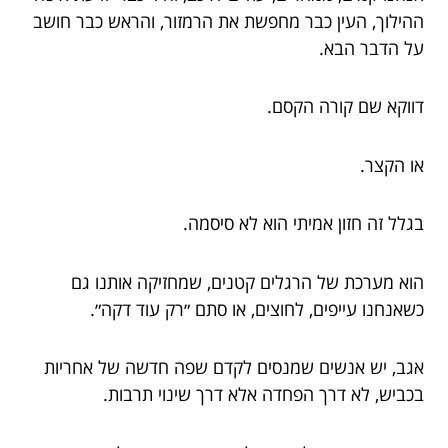
ההילוך, העין כבר מחפשת את הרמזור, והראש כבר חושב
על הדבר הבא.
דווקא שם קורה הקסם.
או הקצר.
בגלל זה חזון אמיתי הוא לא סיסמה.
הוא מערכת של הרגלים קטנים, שמחזיקה אותנו גם
כשאנחנו עייפים, לחוצים, או סתם ״רק עוד דקה״.
אגב, יש אנשים שמנסים לקדם שפה חדשה של אחריות
בכביש, לא דרך הפחדה אלא דרך שינוי תרבות.