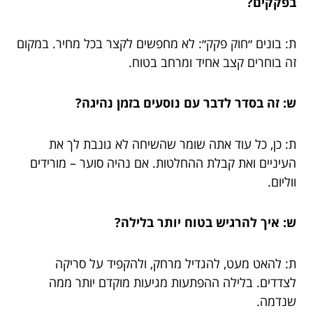
בפקקים?
ת: בונים ״חוק פקק״: לא מחפשים לקצר בכל מחיר. במקום
זה בוחרים קצב אחיד ומרחב בטוח.
ש: זה בסדר לדבר עם נוסעים בזמן נהיגה?
ת: כן, כל עוד אתה שומר שהשיחה לא גונבת לך את
העיניים ואת קבלת ההחלטות. אם נהיה סוער – מורידים
ווליום.
ש: איך להרגיש בטוח יותר בלילה?
ת: להאט מעט, להגדיל מרחק, ולהקפיד על סריקה
לצדדים. בלילה ההפתעות מגיעות מוקדם יותר ממה
שנדמה.