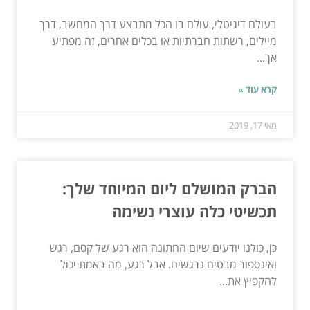
בעולם דיגיטלי, עולם בו הכל מתבצע דרך המחשב, דרך
מיילים, רשתות חברתיות או בכלים אחרים, זה מפתיע
אך...
קרא עוד »
מאי 17, 2019
הברק המושלם ליום המיוחד שלך:
תכשיטי כלה עוצרי נשימה
כן, כולנו יודעים שיום החתונה הוא רגע של קסם, רגש
ואינספור מבטים נרגשים. אבל רגע, מה באמת יכול
להקפיץ את...