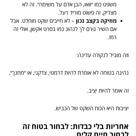
משפט כמו ״וואו, הבן אדם על משימה״. זה לא
מצדיק, זה פשוט מוריד רעל.
מוזיקה בקצב נכון
– לא חייבים שקט מוחלט. אבל
אם השיר גורם לך לנהוג כמו בסרט אקשן, אולי זה
רמז.
וזה מוביל לנקודה עדינה:
נהיגה בטוחה לא אומרת להיות דרמטי, צדקני, או ״מחנך״.
זה אומר להיות יציב.
יציבות היא הכוח השקט של הכביש.
אחריות בלי כבדות: לבחור בטוח זה
לבחור חיים קלים