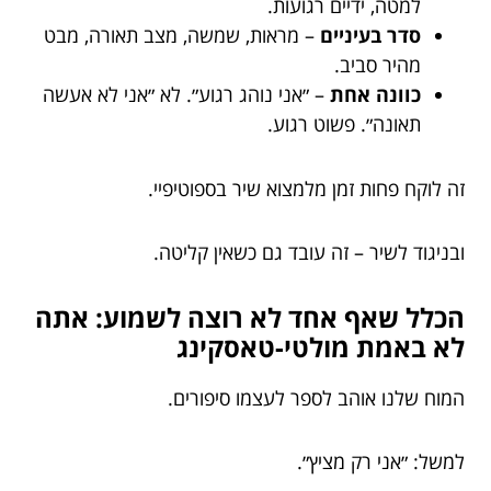
למטה, ידיים רגועות.
סדר בעיניים
– מראות, שמשה, מצב תאורה, מבט
מהיר סביב.
כוונה אחת
– ״אני נוהג רגוע״. לא ״אני לא אעשה
תאונה״. פשוט רגוע.
זה לוקח פחות זמן מלמצוא שיר בספוטיפיי.
ובניגוד לשיר – זה עובד גם כשאין קליטה.
הכלל שאף אחד לא רוצה לשמוע: אתה
לא באמת מולטי-טאסקינג
המוח שלנו אוהב לספר לעצמו סיפורים.
למשל: ״אני רק מציץ״.