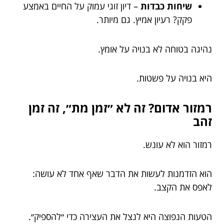
שיחות כבדות
– דיון זוגי עמוק על החיים באמצע
פקק? רעיון אמיץ. גם מיותר.
נהיגה בטוחה לא בנויה על אומץ.
היא בנויה על פשטות.
רמזור אדום? זה לא ״זמן מת״, זה זמן
זהב
רמזור הוא לא עונש.
הוא הזדמנות לעשות את הדבר שאף אחד לא עושה:
לאפס את הקצב.
הטעות הנפוצה היא לנצל את העצירה כדי ״להספיק״.