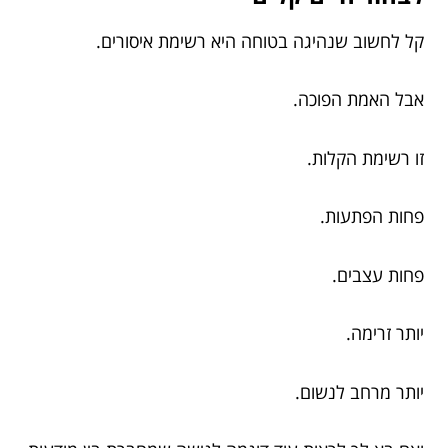
קל לחשוב שנהיגה בטוחה היא רשימת איסורים.
אבל האמת הפוכה.
זו רשימת הקלות.
פחות הפתעות.
פחות עצבים.
יותר זרימה.
יותר מרחב לנשום.