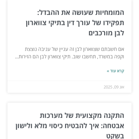
המומחיות שעושה את ההבדל:
תפקידו של עורך דין בתיקי צווארון
לבן מורכבים
אם חשבתם שצווארון לבן זה עניין של עניבה נוצצת
וקפה במשרד, תחשבו שוב. תיקי צווארון לבן הם הזירות...
קרא עוד »
אוג 09, 2025
התקנה מקצועית של מערכות
אבטחה: איך להבטיח כיסוי מלא ולישון
בשקט