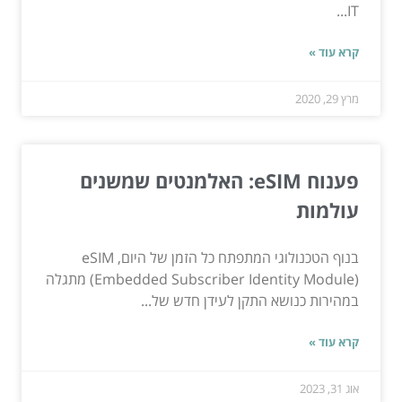
IT...
קרא עוד »
מרץ 29, 2020
פענוח eSIM: האלמנטים שמשנים
עולמות
בנוף הטכנולוגי המתפתח כל הזמן של היום, eSIM
(Embedded Subscriber Identity Module) מתגלה
במהירות כנושא התקן לעידן חדש של...
קרא עוד »
אוג 31, 2023