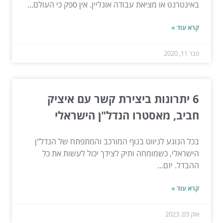
באינטרנט או מציאת עבודה אונליין. אין ספק כי העולם...
קרא עוד »
פבר 11, 2020
6 יתרונות ביצירת קשר עם איציק
חביב, מאסטרו הנדל"ן הישראלי
בכל הנוגע לניווט בנוף המורכב והמתפתח של הנדל"ן
הישראלי, כשמומחה ותיק לצידך יכול לעשות את כל
ההבדל. יזם...
קרא עוד »
אוק 03, 2023