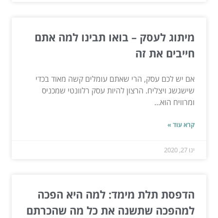
מיתוג לעסק – בואו תבינו למה אתם
חייבים את זה
אם יש לכם עסק, הרי שאתם עומלים קשה מאוד בכדי
שישגשג ויצליח. הרצון להיות עסק רלוונטי שמכניס
ומרוויח הוא...
קרא עוד »
ינו 27, 2020
הדפסת תלת מימד: למה היא הפכה
למהפכה שתשנה את כל מה שהכרתם