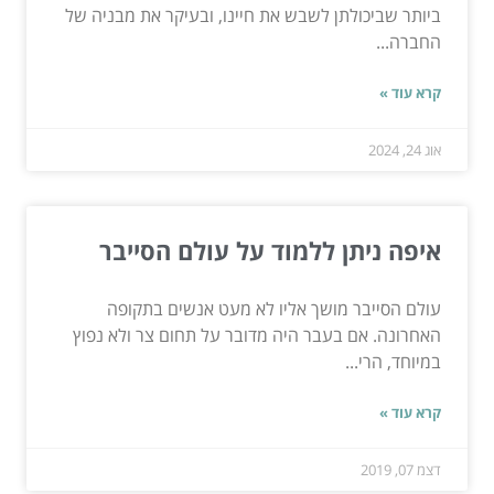
ביותר שביכולתן לשבש את חיינו, ובעיקר את מבניה של
החברה...
קרא עוד »
אוג 24, 2024
איפה ניתן ללמוד על עולם הסייבר
עולם הסייבר מושך אליו לא מעט אנשים בתקופה
האחרונה. אם בעבר היה מדובר על תחום צר ולא נפוץ
במיוחד, הרי...
קרא עוד »
דצמ 07, 2019