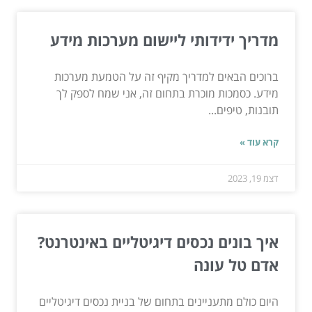
מדריך ידידותי ליישום מערכות מידע
ברוכים הבאים למדריך מקיף זה על הטמעת מערכות
מידע. כסמכות מוכרת בתחום זה, אני שמח לספק לך
תובנות, טיפים...
קרא עוד »
דצמ 19, 2023
איך בונים נכסים דיגיטליים באינטרנט?
אדם טל עונה
היום כולם מתעניינים בתחום של בניית נכסים דיגיטליים