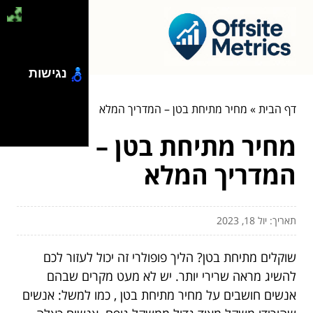
נגישות
דף הבית
»
מחיר מתיחת בטן – המדריך המלא
מחיר מתיחת בטן –
המדריך המלא
תאריך: יול 18, 2023
שוקלים מתיחת בטן? הליך פופולרי זה יכול לעזור לכם
להשיג מראה שרירי יותר. יש לא מעט מקרים שבהם
אנשים חושבים על מחיר מתיחת בטן , כמו למשל: אנשים