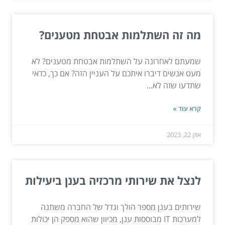
מה זה השתלמות אבטחת מטענים?
שמעתם לאחרונה על השתלמות אבטחת מטענים? לא
מעט אנשים דיברו איתכם על העניין הזה? אם כך, כדאי
שתדעו שזה לא...
קרא עוד »
אוק 22, 2023
לנצל את שירותי מרכזיה בענן ביעילות
שירותים בענן מספר הולך וגדל של החברה משתנה
למערכות IT מבוססות ענן, מכיוון שהוא מספק הן יכולות