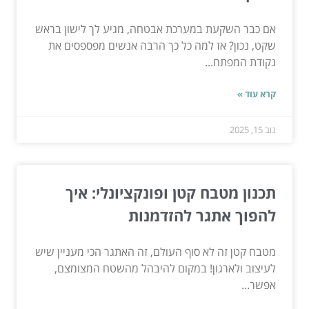
אם כבר השקעת במערכת אבטחה, מגיע לך לישון בראש
שקט, נכון? אז למה כל כך הרבה אנשים מפספסים את
נקודת המפתח...
קרא עוד »
נוב 15, 2025
תכנון מטבח קטן ופונקציונלי: איך
להפוך אתגר להזדמנות
מטבח קטן זה לא סוף העולם, זה האתגר הכי מעניין שיש
לעיצוב ולארגון! במקום להיבהל מהשטח המצומצם,
אפשר...