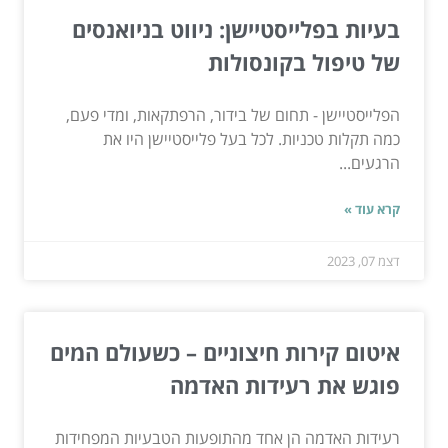
בעיות בפלייסטיישן: ניווט בניואנסים
של טיפול בקונסולות
הפלייסטיישן - תחום של בידור, הרפתקאות, ומדי פעם,
כמה תקלות טכניות. לכל בעל פלייסטיישן היו את
הרגעים...
קרא עוד »
דצמ 07, 2023
איטום קירות חיצוניים – כשעולם המים
פוגש את רעידות האדמה
רעידות האדמה הן אחד מהתופעות הטבעיות המפחידות