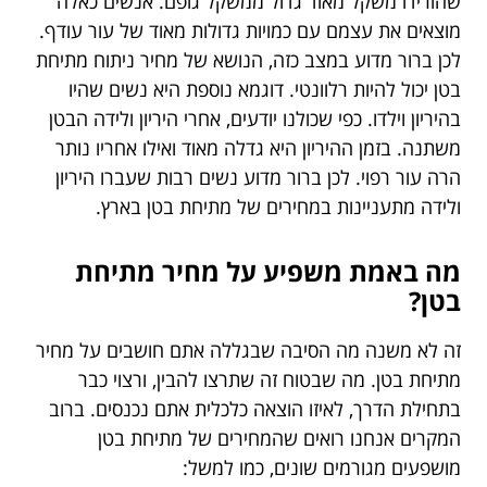
שהורידו משקל מאוד גדול ממשקל גופם. אנשים כאלה
מוצאים את עצמם עם כמויות גדולות מאוד של עור עודף.
לכן ברור מדוע במצב כזה, הנושא של מחיר ניתוח מתיחת
בטן יכול להיות רלוונטי. דוגמא נוספת היא נשים שהיו
בהיריון וילדו. כפי שכולנו יודעים, אחרי היריון ולידה הבטן
משתנה. בזמן ההיריון היא גדלה מאוד ואילו אחריו נותר
הרה עור רפוי. לכן ברור מדוע נשים רבות שעברו היריון
ולידה מתעניינות במחירים של מתיחת בטן בארץ.
מה באמת משפיע על מחיר מתיחת
בטן?
זה לא משנה מה הסיבה שבגללה אתם חושבים על מחיר
מתיחת בטן. מה שבטוח זה שתרצו להבין, ורצוי כבר
בתחילת הדרך, לאיזו הוצאה כלכלית אתם נכנסים. ברוב
המקרים אנחנו רואים שהמחירים של מתיחת בטן
מושפעים מגורמים שונים, כמו למשל: