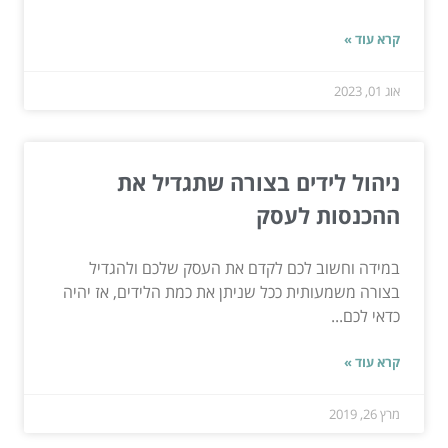
קרא עוד »
אוג 01, 2023
ניהול לידים בצורה שתגדיל את
ההכנסות לעסק
במידה וחשוב לכם לקדם את העסק שלכם ולהגדיל
בצורה משמעותית ככל שניתן את כמת הלידים, אז יהיה
כדאי לכם...
קרא עוד »
מרץ 26, 2019