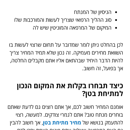
הניסיון של המנתח
סוג ההליך הרפואי שצריך לעשות והמורכבות שלו
המיקום של המרפאה והמוניטין שיש לה
לכן בהחלט ניתן לומר שמדובר על תחום שרצוי לעשות בו
השוואת מחירים מעמיקה. זה נכון שלא תמיד המחיר צריך
להיות הדבר היחיד שבהתאם אליו אתם מקבלים החלטה,
אך בפועל, זה חשוב.
כיצד תבחרו בקלות את המקום הנכון
למתיחת בטן?
אומנם המחיר חשוב לכם, אך אתם רוצים גם לדעת שאתם
בוחרים מנתח טוב? אתם לגמרי צודקים. למעשה, רצוי
להתעמק בנושא של
מחיר מתיחת בטן
, אך חשוב להבין