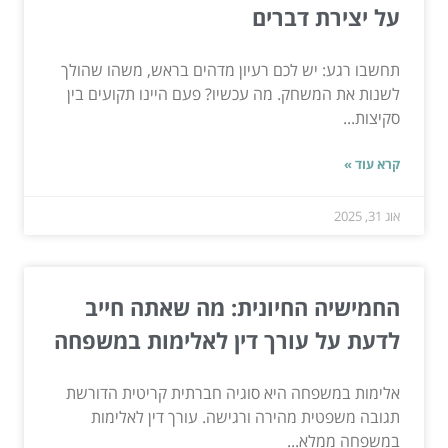
על יצירת דברים
תחשבו רגע: יש לכם רעיון מדהים בראש, משהו שהולך
לשנות את המשחק. מה עכשיו? פעם היינו תקועים בין
סקיצות...
קרא עוד »
אוג 31, 2025
החמישיה החיונית: מה שאתה חייב
לדעת על עורך דין לאלימות במשפחה
אלימות במשפחה היא סוגיה חברתית קריטית הדורשת
תגובה משפטית מהירה ורגישה. עורך דין לאלימות
במשפחה ממלא...