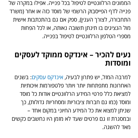
הממונים הרלוונטיים לטיפול בכל פנייה. אפילו במקרה של
פנייה לדף הפייסבוק הרשמי של מוסד כזה או אחר (משרד
התחבורה, לצורך הענין), ספק אם גם בהתכתבות אישית
מול הנציגים בו תינתן תשובה נאותה, או לכל הפחות
מספרי הטלפון הרלוונטיים לטיפול בפנייה.
נעים להכיר – אינדקס ממוקד לעסקים
ומוסדות
למרבה המזל, יש פתרון לבעיה,
אינדקס עסקים
: בשנים
האחרונות מתפתחות יותר ויותר פלטפורמות איכותיות
למציאת כלל פרטי המידע הרלוונטיים אודות כל מוסד
ומוסד (כמו גם חברות ציבוריות ומסחריות גדולות), כך
שניתן למצוא את כל המידע החיוני במקום אחד –
ובמסגרת זו גם פרטים שעד לא מזמן היו נחשבים כקשים
מאד להשגה.