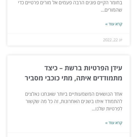
בחומר הקיים פונים הרבה פעמים אל מורים פרטיים כדי
שהמורים...
קרא עוד »
יונ 22, 2022
עידן הפרטיות ברשת – כיצד
מתמודדים איתה, מתי כוכבי מסביר
אחד הנושאים המשמעותיים ביותר שאנחנו נאלצים
להתמודד איתו בשנים האחרונות, זה כל מה שקשור
לפרטיות שלנו...
קרא עוד »