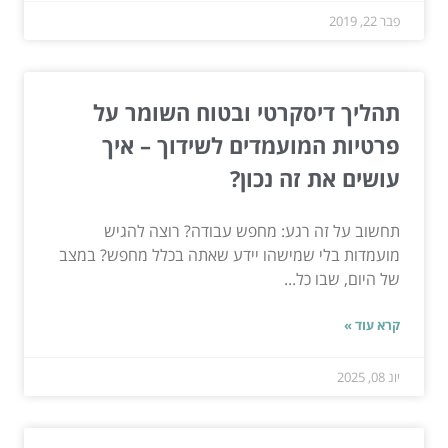
פבר 22, 2019
תהליך דיסקרטי ובטוח השומר על
פרטיות המועמדים לשידוך – איך
עושים את זה נכון?
תחשוב על זה רגע: מחפש עבודה? רוצה להגיש
מועמדות בלי שמישהו יידע שאתה בכלל מחפש? במצב
של היום, שבו כל...
קרא עוד »
יונ 08, 2025