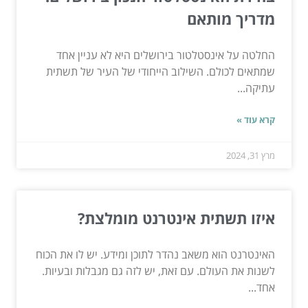
מדריך מותאם
החלטה על אינסטלטור בירושלים היא לא עניין אחד
שמתאים לכולם. השילוב הייחודי של העיר של תשתית
עתיקה...
קרא עוד »
מרץ 31, 2024
איזו תשתית אינטרנט מומלצת?
האינטרנט הוא משאב נהדר לתוכן ומידע. יש לו את הכוח
לשנות את העולם. עם זאת, יש לזה גם מגבלות ובעיות.
אחד...