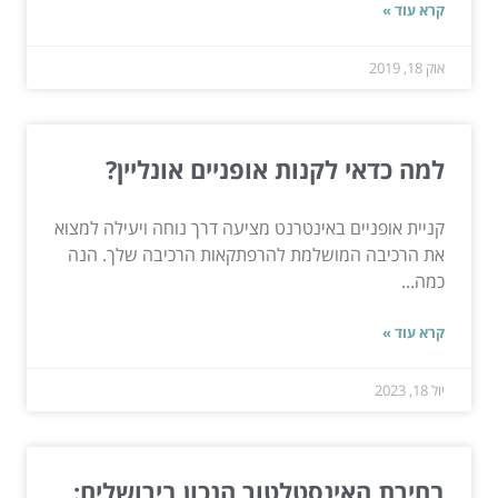
קרא עוד »
אוק 18, 2019
למה כדאי לקנות אופניים אונליין?
קניית אופניים באינטרנט מציעה דרך נוחה ויעילה למצוא
את הרכיבה המושלמת להרפתקאות הרכיבה שלך. הנה
כמה...
קרא עוד »
יול 18, 2023
בחירת האינסטלטור הנכון בירושלים: