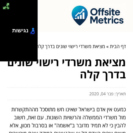
נגישות
דף הבית
»
מציאת משרדי רישוי שונים בדרך קלה
מציאת משרדי רישוי שונים
בדרך קלה
תאריך: פבר 04, 2020
כמעט אין אדם בישראל שאינו חש מתוסכל מההתקשרות
מול משרדי הממשלה והרשויות השונות. עם זאת, חשוב
להבין כי לא תמיד מדובר ב"אשמה" או בסרבול מכוון, אלא