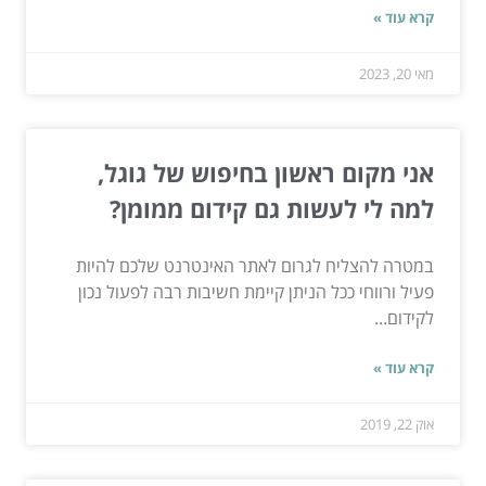
קרא עוד »
מאי 20, 2023
אני מקום ראשון בחיפוש של גוגל,
למה לי לעשות גם קידום ממומן?
במטרה להצליח לגרום לאתר האינטרנט שלכם להיות
פעיל ורווחי ככל הניתן קיימת חשיבות רבה לפעול נכון
לקידום...
קרא עוד »
אוק 22, 2019