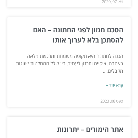
מאי 07, 2020
הסכם ממון לפני החתונה – האם
להסתכן בלא לערוך אותו
הכנה לחתונה היא תקופה משמחת ומרגשת מלאה
באהבה, ציפייה ותכנון לעתיד. בין שלל ההחלטות שזוגות
מקבלים,...
קרא עוד »
ספט 08, 2023
אתר הימורים – יתרונות