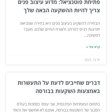
פתיחת פוטנציאל: מדוע עיצוב פנים
צריך להיות ההשקעה הבאה שלך
הבחירה להשקיע בעיצוב פנים היא בחירה שמביאה
יתרונות רבים למרחב ולאורח החיים שלכם. מעבר
למשיכה...
קרא עוד »
יול 16, 2023
דברים שחייבים לדעת על התעשרות
באמצעות השקעות בבורסה
בתחום המומחיות הפיננסית, אני עומד כסמכות בעולם
הסבוך של השקעות בבורסה. אמנם לא אחשוף את זהותי