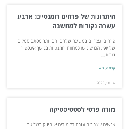
היתרונות של פרחים רומנטיים: ארבע
עשרה נקודות למחשבה
פרחים, נצחיים במשיכה שלהם, הם יותר מסתם סמלים
של יופי. הם שימשו כמחוות רומנטיות במשך אינספור
דורות,...
קרא עוד »
אוג 10, 2023
מורה פרטי לסטטיסטיקה
אנשים שצריכים עזרה בלימודים או חיזוק בשליטה