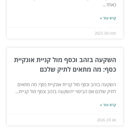
כאחד...
קרא עוד »
ספט 06, 2023
השקעה בזהב וכסף מול קניית אונקיית
כסף: מה מתאים לתיק שלכם
השקעה בזהב וכסף מול קניית אונקיית כסף: מה מתאים
לתיק שלכם אם הביטוי ״השקעה בזהב וכסף מול קניית...
קרא עוד »
אוג 03, 2026