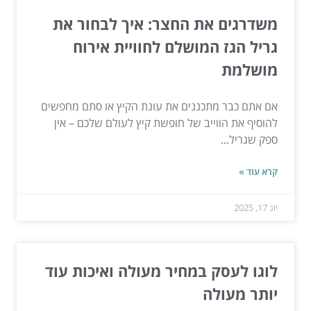
משדרגים את החצר: איך לבחור את
גריל הגז המושלם לחוויית אירוח
מושלמת
אם אתם כבר מתכננים את עונת הקיץ או סתם מחפשים
להוסיף את הווייב של חופשת קיץ לעולם שלכם – אין
ספק שגריל...
קרא עוד »
יונ 17, 2025
לוגו לעסק במחיר מעולה ואיכות עוד
יותר מעולה