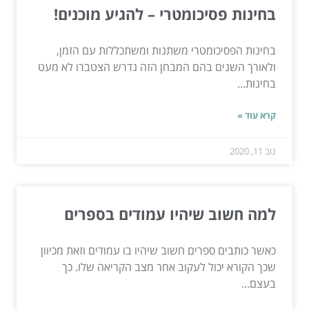
בחינות פסיכומטרי – להגיע מוכנים!
בחינות הפסיכומטרי משתנות ומשתכללות עם הזמן,
ולאורך השנים בהם המבחן הזה נדרש הצטברו לא מעט
בחינות...
קרא עוד »
נוב 11, 2020
למה חשוב שיהיו עמודים בספרים
כאשר כותבים ספרים חשוב שיהיו בו עמודים וזאת מכיוון
שכך הקורא יכול לעקוב אחר מצב הקריאה שלו. כך
בעצם...