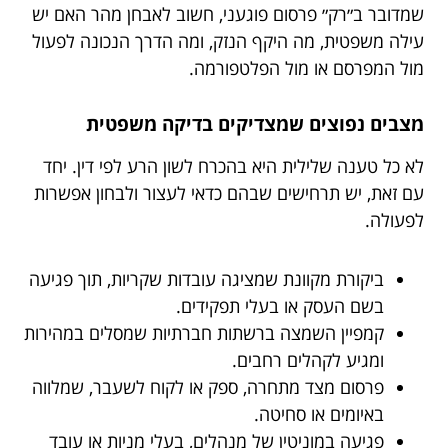
שמדובר ב״רק״ פרסום פוגעני, חשוב לאבחן מהר האם יש
עילה משפטית, מה היקף הנזק, ומה הדרך הנכונה לפעול
מול המפרסם או מול הפלטפורמה.
מצבים נפוצים שמצדיקים בדיקה משפטית
לא כל טענה שלילית היא בהכרח לשון הרע לפי דין. יחד
עם זאת, יש תרחישים שבהם כדאי לעצור ולבחון אפשרות
לפעולה.
ביקורת מקוונת שמציגה עובדות שקריות, תוך פגיעה
בשם העסק או בעלי תפקידים.
קמפיין השמצה ברשתות חברתיות שמסלים במהירות
ומגיע לקהלים רחבים.
פרסום מצד מתחרה, ספק או לקוח לשעבר, שמלווה
באיומים או סחיטה.
פגיעה במוניטין של מנהלים, בעלי מניות או עובד