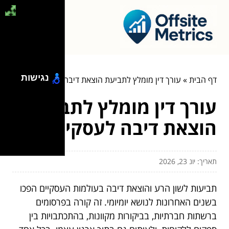
נגישות
דף הבית
»
עורך דין מומלץ לתביעת הוצאת דיבה לעסקים
עורך דין מומלץ לתביעת
הוצאת דיבה לעסקים
תאריך: יונ 23, 2026
תביעות לשון הרע והוצאת דיבה בעולמות העסקיים הפכו
בשנים האחרונות לנושא יומיומי. זה קורה בפרסומים
ברשתות חברתיות, בביקורות מקוונות, בהתכתבויות בין