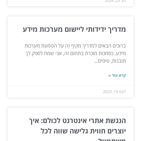
נוב 23, 2024
מדריך ידידותי ליישום מערכות מידע
ברוכים הבאים למדריך מקיף זה על הטמעת מערכות
מידע. כסמכות מוכרת בתחום זה, אני שמח לספק לך
תובנות, טיפים...
קרא עוד »
דצמ 19, 2023
הנגשת אתרי אינטרנט לכולם: איך
יוצרים חווית גלישה שווה לכל