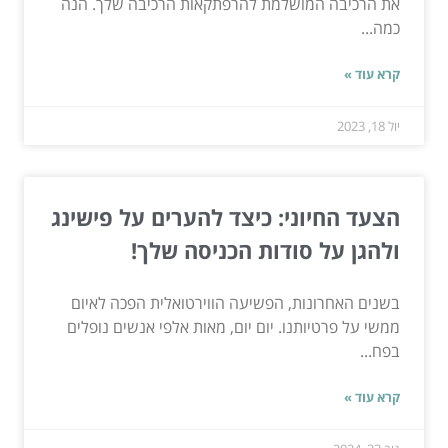
את הרכיבה המושלמת להרפתקאות הרכיבה שלך. הנה
כמה...
קרא עוד »
יול 18, 2023
הצעד החיוני: כיצד להערים על פישינג
ולהגן על סודות הכניסה שלך!
בשנים האחרונות, הפשיעה הווירטואלית הפכה לאיום
ממשי על פרטיותנו. יום יום, מאות אלפי אנשים נופלים
בפח...
קרא עוד »