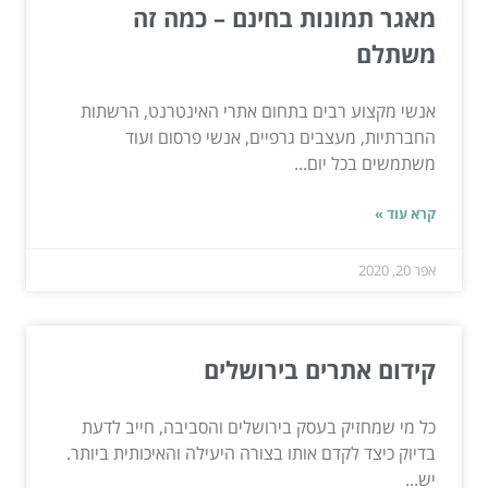
מאגר תמונות בחינם – כמה זה
משתלם
אנשי מקצוע רבים בתחום אתרי האינטרנט, הרשתות
החברתיות, מעצבים גרפיים, אנשי פרסום ועוד
משתמשים בכל יום...
קרא עוד »
אפר 20, 2020
קידום אתרים בירושלים
כל מי שמחזיק בעסק בירושלים והסביבה, חייב לדעת
בדיוק כיצד לקדם אותו בצורה היעילה והאיכותית ביותר.
יש...