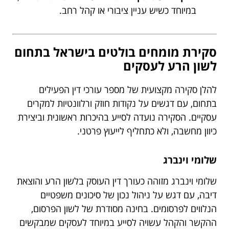
במיוחד כשיש עניין ציבורי או קהל רחב.
סקירת מומחים בולטים בישראל בתחום
לשון הרע לעסקים
להלן סקירה מקצועית של מספר עורכי דין הפעילים
בתחום, עם דגשים על נקודות חוזק ורלוונטיות למקרים
עסקיים. הסקירה נועדה לסייע בהיכרות ראשונית וביצירת
כיוון מחשבה, ולא כתחליף לייעוץ פרטני.
שלומי וינברג
שלומי וינברג מזוהה כעורך דין העוסק בלשון הרע והוצאת
דיבה, עם דגש על ניהול נכון של סיכונים משפטיים
הנלווים לפרסומים. בחינה מסודרת של לשון הפרסום,
ההקשר והקהל עשויה לסייע במיוחד לעסקים שמבקשים