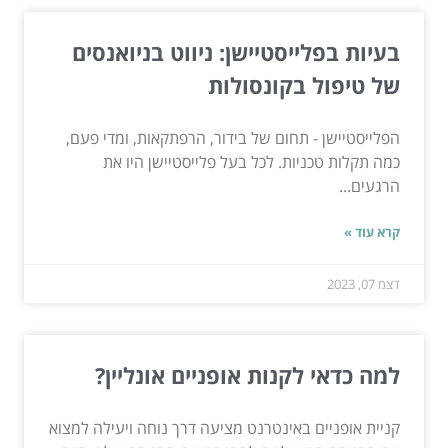
בעיות בפלייסטיישן: ניווט בניואנסים
של טיפול בקונסולות
הפלייסטיישן - תחום של בידור, הרפתקאות, ומדי פעם,
כמה תקלות טכניות. לכל בעל פלייסטיישן היו את
הרגעים...
קרא עוד »
דצמ 07, 2023
למה כדאי לקנות אופניים אונליין?
קניית אופניים באינטרנט מציעה דרך נוחה ויעילה למצוא