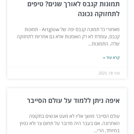
תמונות קנבס לאורך שנים? טיפים
לתחזוקה נכונה
מאחורי כל תמונה קנבס יפה של Artglow - תמונות
קנבס, עומדת לא רק האומנות אלא גם אחריות לתחזוקה
שלה. התמונות...
קרא עוד »
פבר 18, 2025
איפה ניתן ללמוד על עולם הסייבר
עולם הסייבר מושך אליו לא מעט אנשים בתקופה
האחרונה. אם בעבר היה מדובר על תחום צר ולא נפוץ
במיוחד, הרי...