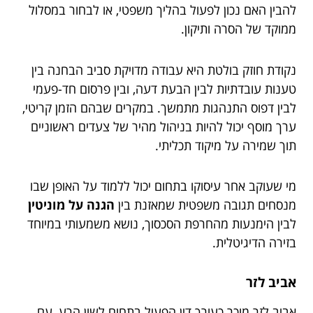
להבין האם נכון לפעול בהליך משפטי, או לבחור במסלול
ממוקד של הסרה ותיקון.
נקודת חוזק בולטת היא עבודה מדויקת סביב הבחנה בין
טענות עובדתיות לבין הבעת דעה, ובין פרסום חד-פעמי
לבין דפוס התנהגות מתמשך. במקרים שבהם הזמן קריטי,
ערך מוסף יכול להיות בניהול מהיר של צעדים ראשוניים
תוך שמירה על מיקוד תכליתי.
מי שעוקב אחר עיסוקו בתחום יכול ללמוד על האופן שבו
מנסחים תגובה משפטית שמאזנת בין
הגנה על מוניטין
לבין הימנעות מהחרפת הסכסוך, נושא משמעותי במיוחד
בזירה הדיגיטלית.
אביב לזר
אביב לזר מוכר כעורך דין הפעיל בתחום לשון הרע, עם