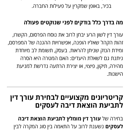
בכיר, באופן שמקרין על פעילות החברה.
מה בדרך כלל בודקים לפני שנוקטים פעולה
עורך דין לשון הרע יבחן לרוב את נוסח הפרסום, הקשרו,
זהות הקהל שאליו הופנה, אפשרויות ההגנה של המפרסם,
ומידת הנזק שניתן להראות. בעסק, תשומת לב מיוחדת
ניתנת גם לשאלת היעדים: האם המטרה היא הסרה
מהירה, תיקון, פיצוי, או יצירת הרתעה נדרשת למניעת
הישנות.
קריטריונים מקצועיים לבחירת עורך דין
לתביעת הוצאת דיבה לעסקים
בחירה של
עורך דין מומלץ לתביעת הוצאת דיבה
לעסקים
נשענת לרוב על התאמה בין סוג המקרה לבין