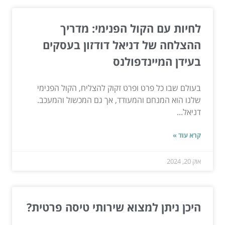
לחיות עם הקול הפנימי: מדריך
ההצלחה של דניאל דודזון בעסקים
בעידן המיינדפולנס
בעולם שבו כל פרט ופרט זקוק להצליח, הקול הפנימי
שלנו הוא המנחם והמעודד, אך גם המכשול והמעכב.
דניאל...
קרא עוד »
אוק 20, 2024
היכן ניתן למצוא שירותי טיסה פרטית?