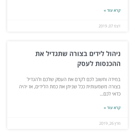
קרא עוד »
דצמ 07, 2019
ניהול לידים בצורה שתגדיל את
ההכנסות לעסק
במידה וחשוב לכם לקדם את העסק שלכם ולהגדיל
בצורה משמעותית ככל שניתן את כמת הלידים, אז יהיה
כדאי לכם...
קרא עוד »
מרץ 26, 2019