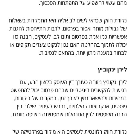
מהם עשוי להשפיע על התפתחות הסכסוך.
נקודת חוזק שכדאי לשים לב אליה היא התמקדות בשאלות
של גבולות מותר ואסור בפרסום, לרבות התייחסות להגנות
אפשריות כמו אמת בפרסום ותום לב. לעסקים, הבנה כזו
יכולה לתמוך בהחלטה האם נכון לנקוט צעדים תקיפים או
לבחור במענה מתון יותר, בהתאם לנסיבות.
לירן ינקוביץ
לירן ינקוביץ מזוהה כעורך דין העוסק בלשון הרע, עם
רגישות להקשרים דיגיטליים שבהם פרסום יכול להתפשט
במהירות ולהישאר זמין לאורך זמן. במקרים של ביקורות,
פוסטים, או קבוצות קהילתיות, נדרש לעיתים שילוב בין
הבנה משפטית לבין התנהלות שמפחיתה חשיפה חוזרת.
נקודת חוזק רלוונטית לעסקים היא מיקוד בפרקטיקה של