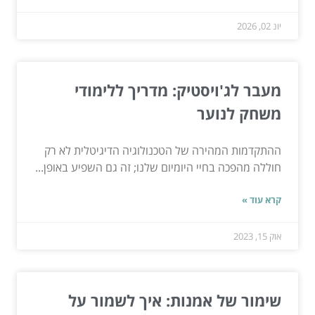
יונ 02, 2026
מעבר לג'ויסטיק: מדריך ללימודי
משחק לנוער
ההתקדמות המהירה של הטכנולוגיה הדיגיטלית לא רק
חוללה מהפכה בחיי היומיום שלנו; זה גם השפיע באופן...
קרא עוד »
אוק 15, 2023
שימור של אמנות: איך לשמור על