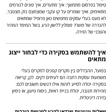
טיפול בפרסום מתמשך: איך מתעדים, איך פונים לגורמים
מתאימים, ואיך שומרים על קו עקבי שמצמצם נזק מצטבר.
לא מעט בעלי עסקים מחפשים כאן פרופיל שמתאים
להגדרה של
משרד מומלץ ללשון הרע
בשל המימד המהיר
והטכני של הזירה.
איך להשתמש בסקירה כדי לבחור ייצוג
מתאים
בפועל, ההבדלים בין מקרים קטנים למקרים בעלי
משמעות עסקית רחבה הם לעיתים דקים. לכן, קריאה
בסקירה יכולה לסייע לזהות אילו דגשים חשובים לכם:
מהירות תגובה, יכולת בניית ראיות, ניסוח טיעון, או ניסיון
בזירה דיגיטלית.
שאלות ענייניות שכדאי להכין לפגישת היכרות