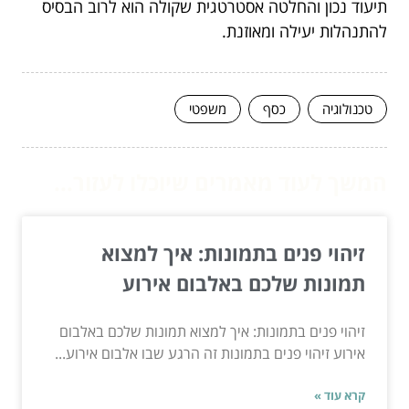
תיעוד נכון והחלטה אסטרטגית שקולה הוא לרוב הבסיס
להתנהלות יעילה ומאוזנת.
טכנולוגיה
כסף
משפטי
המשך לעוד מאמרים שיוכלו לעזור...
זיהוי פנים בתמונות: איך למצוא
תמונות שלכם באלבום אירוע
זיהוי פנים בתמונות: איך למצוא תמונות שלכם באלבום
אירוע זיהוי פנים בתמונות זה הרגע שבו אלבום אירוע...
קרא עוד »