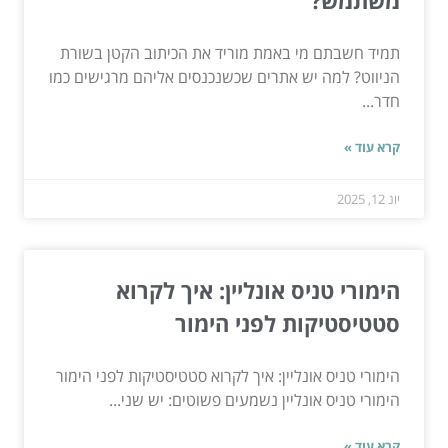
משתמש?
תמיד חשבתם מי באמת מוריד את הכיתוב הקטן בשורת
הניווט? למה יש אתרים שכשנכנסים אליהם מרגישים כמו
חדר...
קרא עוד »
יונ 12, 2025
הימורי טניס אונליין: איך לקרוא
סטטיסטיקות לפני הימור
הימורי טניס אונליין: איך לקרוא סטטיסטיקות לפני הימור
הימורי טניס אונליין נשמעים פשוטים: יש שני...
קרא עוד »