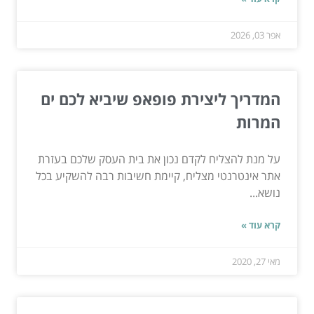
אפר 03, 2026
המדריך ליצירת פופאפ שיביא לכם ים
המרות
על מנת להצליח לקדם נכון את בית העסק שלכם בעזרת
אתר אינטרנטי מצליח, קיימת חשיבות רבה להשקיע בכל
נושא...
קרא עוד »
מאי 27, 2020