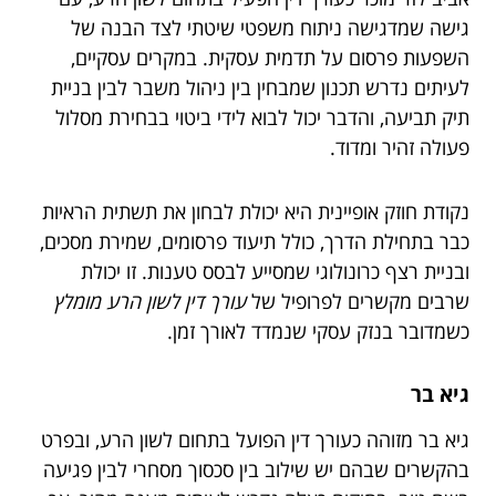
גישה שמדגישה ניתוח משפטי שיטתי לצד הבנה של
השפעות פרסום על תדמית עסקית. במקרים עסקיים,
לעיתים נדרש תכנון שמבחין בין ניהול משבר לבין בניית
תיק תביעה, והדבר יכול לבוא לידי ביטוי בבחירת מסלול
פעולה זהיר ומדוד.
נקודת חוזק אופיינית היא יכולת לבחון את תשתית הראיות
כבר בתחילת הדרך, כולל תיעוד פרסומים, שמירת מסכים,
ובניית רצף כרונולוגי שמסייע לבסס טענות. זו יכולת
שרבים מקשרים לפרופיל של
עורך דין לשון הרע מומלץ
כשמדובר בנזק עסקי שנמדד לאורך זמן.
גיא בר
גיא בר מזוהה כעורך דין הפועל בתחום לשון הרע, ובפרט
בהקשרים שבהם יש שילוב בין סכסוך מסחרי לבין פגיעה