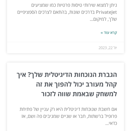
ניתן למצוא שירותי טיסות פרטיות כמו שמציעים
PrivateJet בדרכים שונות, בהתאם לצרכים הספציפיים
שלך, למיקום...
קרא עוד »
יול 22, 2023
הגברת הנוכחות הדיגיטלית שלך? איך
קהל מעורב יכול להפוך את זה
למשחק שבאמת שווה לזכור
אם חשבת שנוכחות דיגיטלית היא רק עניין של פתיחת
פרופיל ברשתות, חבר או שניים שמגיבים פה ושם, אז
כדאי...