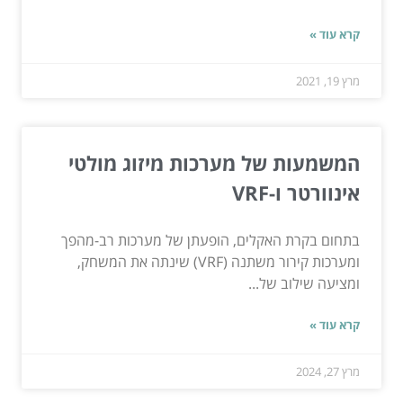
קרא עוד »
מרץ 19, 2021
המשמעות של מערכות מיזוג מולטי
אינוורטר ו-VRF
בתחום בקרת האקלים, הופעתן של מערכות רב-מהפך
ומערכות קירור משתנה (VRF) שינתה את המשחק,
ומציעה שילוב של...
קרא עוד »
מרץ 27, 2024