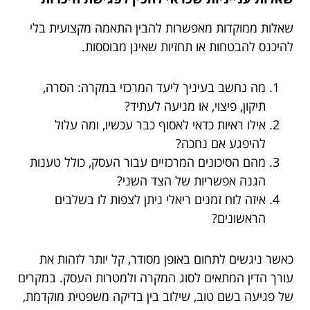
שאלות ממוקדות מאפשרות להבין התאמה מקצועית בלי
להיכנס להבטחות או תחזיות שאינן מבוססות.
מה נחשב בעיניך ליעד המרכזי במקרה: הסרה,
תיקון, פיצוי, או מניעה לעתיד?
אילו ראיות כדאי לאסוף כבר עכשיו, ומה עלול
להיפגע אם נחכה?
מהם הסיכונים המרכזיים עבור העסק, כולל טענות
הגנה אפשריות של הצד השני?
איזה לוח זמנים ריאלי ניתן לצפות לו בשלבים
הראשונים?
כאשר ניגשים לתחום באופן מסודר, קל יותר לזהות את
עורך הדין המתאים לסוג המקרה ולמטרות העסק. במקרים
של פגיעה בשם טוב, שילוב בין בדיקה משפטית מוקדמת,