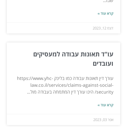
שבו...
קרא עוד »
דצמ 12, 2023
עו"ד תאונות עבודה למעסיקים
ועובדים
עורך דין תאונות עבודה כמו בלינק https://www.yhc-
law.co.il/services/claims-against-social-
security/ הינו עורך דין המתמחה בעבודה מול...
קרא עוד »
אפר 03, 2023