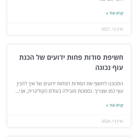
קרא עוד »
מרץ 12, 2021
חשיפת סודות פחות ידועים של הכנת
עוף נכונה
התכוננו לחשוף את הסודות הפחות ידועים של איך להכין
עוף כמו שצריך. כסמכות מובילה בעולם הקולינריה, אני...
קרא עוד »
מרץ 13, 2024