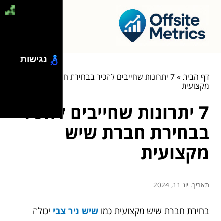
נגישות
דף הבית
»
7 יתרונות שחייבים להכיר בבחירת חברת שיש
מקצועית
7 יתרונות שחייבים להכיר
בבחירת חברת שיש
מקצועית
תאריך: יונ 11, 2024
בחירת חברת שיש מקצועית כמו
שיש ניר צבי
יכולה