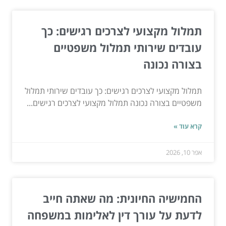
תמלול מקצועי לצרכים רגישים: כך
עובדים שירותי תמלול משפטיים
בצורה נכונה
תמלול מקצועי לצרכים רגישים: כך עובדים שירותי תמלול
משפטיים בצורה נכונה תמלול מקצועי לצרכים רגישים...
קרא עוד »
אפר 10, 2026
החמישיה החיונית: מה שאתה חייב
לדעת על עורך דין לאלימות במשפחה