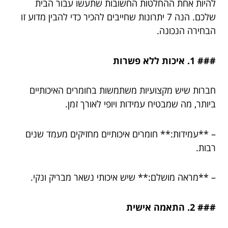
להיות אחת ההחלטות החשובות שתעשו עבור הבית
שלכם. הנה 7 יתרונות שחייבים להכיר כדי להבין מדוע זו
הבחירה הנכונה.
### 1. איכות ללא פשרות
חברות שיש מקצועיות משתמשות בחומרים האיכותיים
ביותר, מה שמבטיח עמידות ויופי לאורך זמן.
– **עמידות:** חומרים איכותיים מחזיקים מעמד שנים
רבות.
– **מראה מושלם:** שיש איכותי נשאר מבריק ונקי.
### 2. התאמה אישית