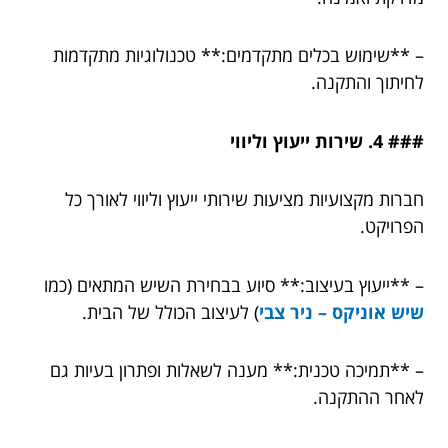
– **שימוש בכלים מתקדמים:** טכנולוגיות מתקדמות
לחיתוך והתקנה.
### 4. שירות ייעוץ וליווי
חברות מקצועיות מציעות שירותי ייעוץ וליווי לאורך כל
הפרויקט.
– **ייעוץ בעיצוב:** סיוע בבחירת השיש המתאים (כמו
שיש אוניקס – ניר צבי
) לעיצוב הכולל של הבית.
– **תמיכה טכנית:** מענה לשאלות ופתרון בעיות גם
לאחר ההתקנה.