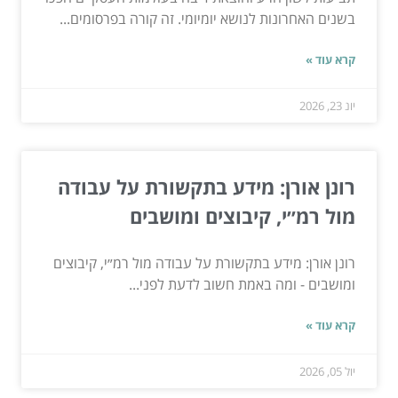
בשנים האחרונות לנושא יומיומי. זה קורה בפרסומים...
קרא עוד »
יונ 23, 2026
רונן אורן: מידע בתקשורת על עבודה
מול רמ״י, קיבוצים ומושבים
רונן אורן: מידע בתקשורת על עבודה מול רמ״י, קיבוצים
ומושבים - ומה באמת חשוב לדעת לפני...
קרא עוד »
יול 05, 2026