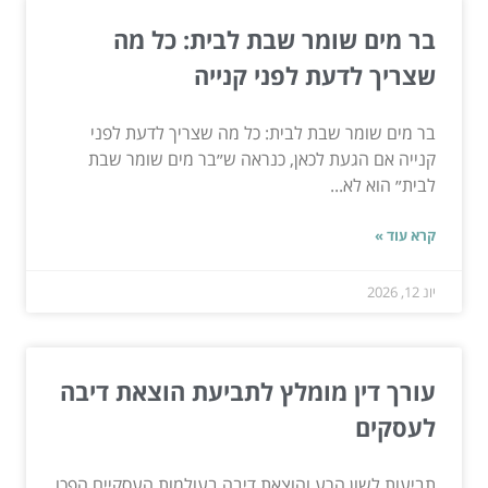
בר מים שומר שבת לבית: כל מה
שצריך לדעת לפני קנייה
בר מים שומר שבת לבית: כל מה שצריך לדעת לפני
קנייה אם הגעת לכאן, כנראה ש״בר מים שומר שבת
לבית״ הוא לא...
קרא עוד »
יונ 12, 2026
עורך דין מומלץ לתביעת הוצאת דיבה
לעסקים
תביעות לשון הרע והוצאת דיבה בעולמות העסקיים הפכו