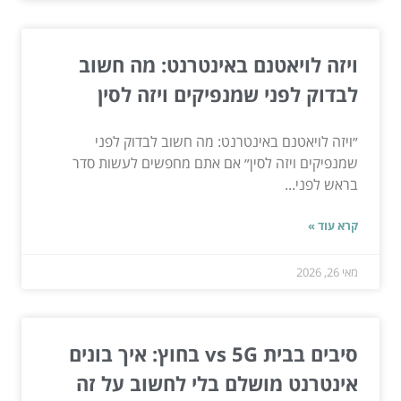
ויזה לויאטנם באינטרנט: מה חשוב
לבדוק לפני שמנפיקים ויזה לסין
״ויזה לויאטנם באינטרנט: מה חשוב לבדוק לפני
שמנפיקים ויזה לסין״ אם אתם מחפשים לעשות סדר
בראש לפני...
קרא עוד »
מאי 26, 2026
סיבים בבית vs 5G בחוץ: איך בונים
אינטרנט מושלם בלי לחשוב על זה