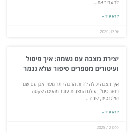
להעביר את...
קרא עוד »
יול 13, 2020
יצירת מצבה עם נשמה: איך פיסול
ועיטורים מספרים סיפור שלא נגמר
איך מצבה יכולה להיות הרבה יותר מעוד אבן עם שם
ותאריכים? עולם המצבות עובר מהפכה שקטה
ואלגנטית, שבה...
קרא עוד »
ספט 12, 2025