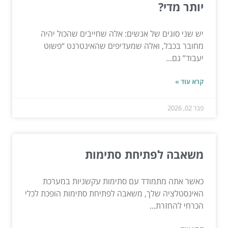
יותר מדי?
יש שני סוגים של אנשים: אלה שחייבים שהכול יהיה
מחובר בכבל, ואלה שמעדיפים שהאינטרנט “פשוט
יעבוד” גם...
קרא עוד »
פבר 02, 2026
משאבה לפתיחת סתימות
כאשר אתה מתמודד עם סתימות עקשניות במערכת
האינסטלציה שלך, משאבה לפתיחת סתימות הופכת לכלי
הכרחי להחזרת...