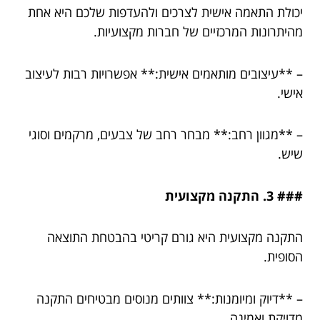
יכולת התאמה אישית לצרכים ולהעדפות שלכם היא אחת
מהיתרונות המרכזיים של חברות מקצועיות.
– **עיצובים מותאמים אישית:** אפשרויות רבות לעיצוב
אישי.
– **מגוון רחב:** מבחר רחב של צבעים, מרקמים וסוגי
שיש.
### 3. התקנה מקצועית
התקנה מקצועית היא גורם קריטי בהבטחת התוצאה
הסופית.
– **דיוק ומיומנות:** צוותים מנוסים מבטיחים התקנה
מדויקת ואמינה.