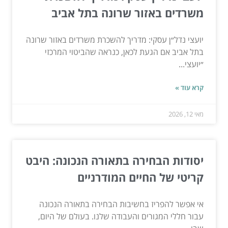
משרדים באזור שרונה בתל אביב
יועצי נדל״ן עסקי: מדריך להשכרת משרדים באזור שרונה
בתל אביב אם הגעת לכאן, כנראה שהביטוי המרכזי
״יועצי...
קרא עוד »
מאי 12, 2026
יסודות הבחירה בתאורה הנכונה: היבט
קריטי של החיים המודרניים
אי אפשר להפריז בחשיבות הבחירה בתאורה הנכונה
עבור חללי המגורים והעבודה שלנו. בעולם של היום,