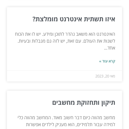
איזו תשתית אינטרנט מומלצת?
האינטרנט הוא משאב נהדר לתוכן ומידע. יש לו את הכוח
לשנות את העולם. עם זאת, יש לזה גם מגבלות ובעיות.
אחד...
קרא עוד »
מאי 20, 2023
תיקון ותחזוקת מחשבים
מחשב מהווה כיום דבר חשוב מאוד. המחשב מהווה כלי
למידה עבור תלמידים, הוא מעניק לילדים אפשרות