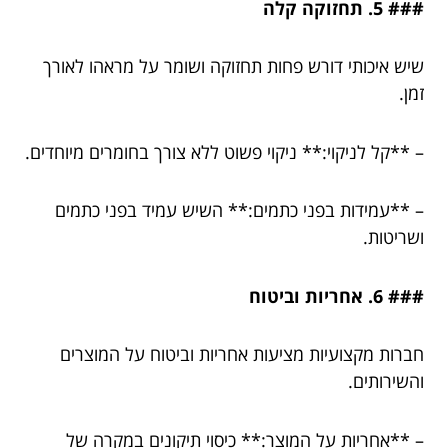
### 5. תחזוקה קלה
שיש איכותי דורש פחות תחזוקה ושומר על מראהו לאורך
זמן.
– **קל לניקוי:** ניקוי פשוט ללא צורך בחומרים מיוחדים.
– **עמידות בפני כתמים:** השיש עמיד בפני כתמים
ושריטות.
### 6. אחריות וביטוח
חברות מקצועיות מציעות אחריות וביטוח על המוצרים
והשירותים.
– **אחריות על המוצר:** כיסוי תיקונים במקרה של