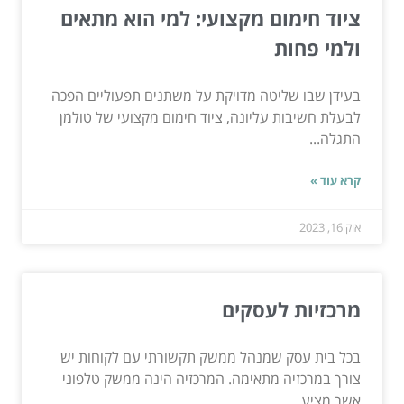
ציוד חימום מקצועי: למי הוא מתאים
ולמי פחות
בעידן שבו שליטה מדויקת על משתנים תפעוליים הפכה
לבעלת חשיבות עליונה, ציוד חימום מקצועי של טולמן
התגלה...
קרא עוד »
אוק 16, 2023
מרכזיות לעסקים
בכל בית עסק שמנהל ממשק תקשורתי עם לקוחות יש
צורך במרכזיה מתאימה. המרכזיה הינה ממשק טלפוני
אשר מציע...