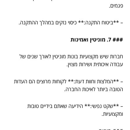
פגמים.
– **ביטוח התקנה:** כיסוי נזקים במהלך ההתקנה.
### 7. מוניטין ואמינות
חברות שיש מקצועיות בונות מוניטין לאורך שנים של
עבודה איכותית ושירות מצוין.
– **המלצות וחוות דעת:** לקוחות מרוצים הם העדות
הטובה ביותר לאיכות החברה.
– **שקט נפשי:** הידיעה שאתם בידיים טובות
ומקצועיות.