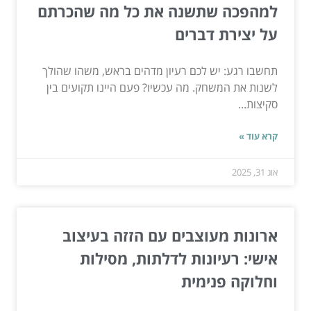
למהפכה שתשנה את כל מה שהכרתם
על יצירת דברים
תחשבו רגע: יש לכם רעיון מדהים בראש, משהו שהולך
לשנות את המשחק. מה עכשיו? פעם היינו תקועים בין
סקיצות...
קרא עוד »
אוג 31, 2025
ארונות מעוצבים עם הזזה בעיצוב
אישי: רעיונות לדלתות, מסילות
וחלוקה פנימית