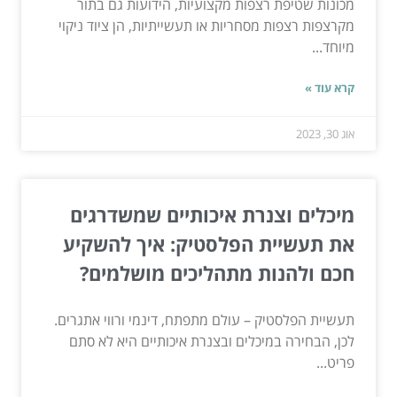
מכונות שטיפת רצפות מקצועיות, הידועות גם בתור
מקרצפות רצפות מסחריות או תעשייתיות, הן ציוד ניקוי
מיוחד...
קרא עוד »
אוג 30, 2023
מיכלים וצנרת איכותיים שמשדרגים
את תעשיית הפלסטיק: איך להשקיע
חכם ולהנות מתהליכים מושלמים?
תעשיית הפלסטיק – עולם מתפתח, דינמי ורווי אתגרים.
לכן, הבחירה במיכלים ובצנרת איכותיים היא לא סתם
פריט...