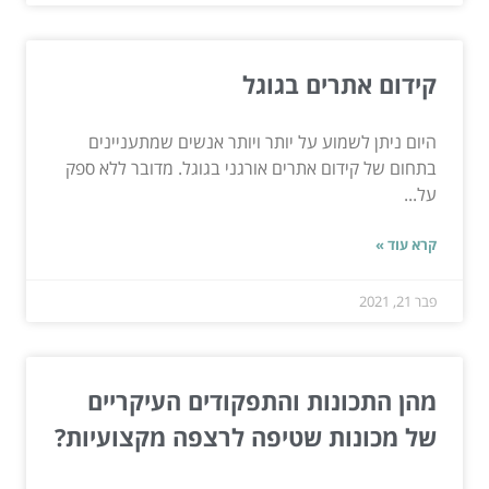
קידום אתרים בגוגל
היום ניתן לשמוע על יותר ויותר אנשים שמתעניינים
בתחום של קידום אתרים אורגני בגוגל. מדובר ללא ספק
על...
קרא עוד »
פבר 21, 2021
מהן התכונות והתפקודים העיקריים
של מכונות שטיפה לרצפה מקצועיות?