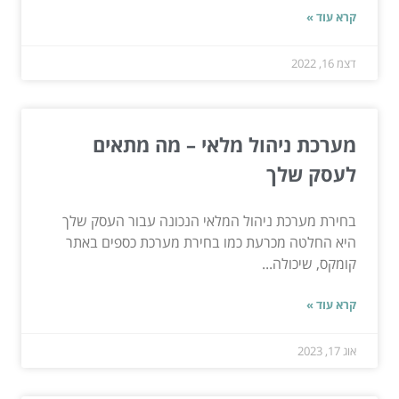
קרא עוד »
דצמ 16, 2022
מערכת ניהול מלאי – מה מתאים
לעסק שלך
בחירת מערכת ניהול המלאי הנכונה עבור העסק שלך
היא החלטה מכרעת כמו בחירת מערכת כספים באתר
קומקס, שיכולה...
קרא עוד »
אוג 17, 2023