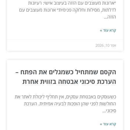
״ארונות מעוצבים עם הזזה בעיצוב אישי: רעיונות
לדלתות, מסילות וחלוקה פנימית״ ארונות מעוצבים עם
הזזה...
קרא עוד »
אפר 10, 2026
הקסם שמתחיל כשמגלים את הפתח –
הערכת סיכוני אבטחה בזווית אחרת
כשעוסקים באבטחת עסקים, אין תחליף ליכולת לאתר את
החולשות לפני שהן הופכות לבעיה אמיתית. הערכת
סיכוני...
קרא עוד »