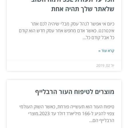
שלאתר שלך תהיה אחת
כיום אי אפשר לנהל עסק מבלי שיהיה לכם אתר
אינטרנט. כאשר אדם מחפש אחר עסק חדש הוא קודם
כל אבל קודם כל...
קרא עוד »
יול 02, 2019
מוצרים לטיפוח העור הרבלייף
טיפוח העור הוא תעשייה פורחת, כאשר השוק העולמי
צפוי להגיע ל-166 מיליארד דולר עד 2023.מוצרי
הרבלייף הם...