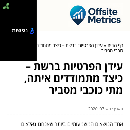
נגישות
דף הבית
»
עידן הפרטיות ברשת – כיצד מתמודדים איתה, מתי
כוכבי מסביר
עידן הפרטיות ברשת –
כיצד מתמודדים איתה,
מתי כוכבי מסביר
תאריך: מאי 07, 2020
אחד הנושאים המשמעותיים ביותר שאנחנו נאלצים