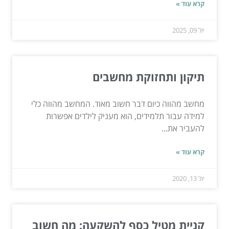
קרא עוד »
יול 09, 2025
תיקון ותחזוקת מחשבים
מחשב מהווה כיום דבר חשוב מאוד. המחשב מהווה כלי
למידה עבור תלמידים, הוא מעניק לילדים אפשרות
להעביר את...
קרא עוד »
יול 13, 2020
קניית מטיל כסף להשקעה: מה חשוב