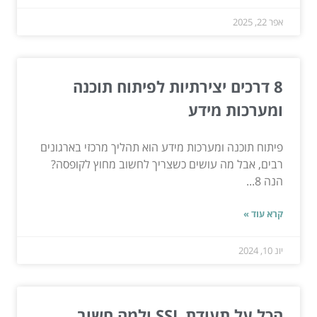
אפר 22, 2025
8 דרכים יצירתיות לפיתוח תוכנה
ומערכות מידע
פיתוח תוכנה ומערכות מידע הוא תהליך מרכזי בארגונים
רבים, אבל מה עושים כשצריך לחשוב מחוץ לקופסה?
הנה 8...
קרא עוד »
יונ 10, 2024
הכל על תעודת SSL ולמה חשוב