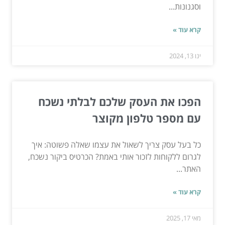
וסגנונות...
קרא עוד »
ינו 13, 2024
הפכו את העסק שלכם לבלתי נשכח
עם מספר טלפון מקוצר
כל בעל עסק צריך לשאול את עצמו שאלה פשוטה: איך
לגרום ללקוחות לזכור אותי באמת? הכרטיס ביקור נשכח,
האתר...
קרא עוד »
מאי 17, 2025