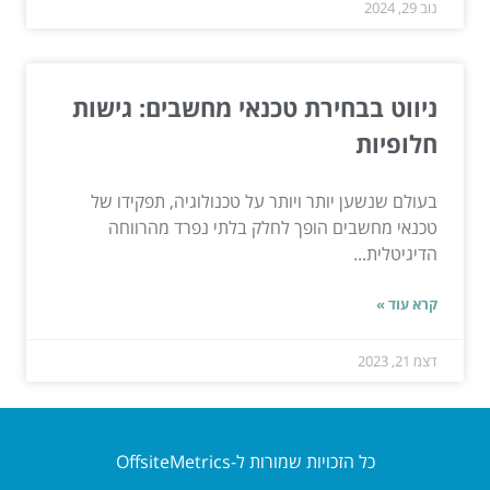
נוב 29, 2024
ניווט בבחירת טכנאי מחשבים: גישות
חלופיות
בעולם שנשען יותר ויותר על טכנולוגיה, תפקידו של
טכנאי מחשבים הופך לחלק בלתי נפרד מהרווחה
הדיגיטלית...
קרא עוד »
דצמ 21, 2023
כל הזכויות שמורות ל-OffsiteMetrics