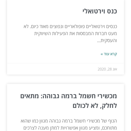
כנס וירטואלי
כנסים וירטואליים פופולאריים ונפוצים מאוד כיום. לא
מעט חברות המבססות את הפעילות השיווקית
והעסקית...
קרא עוד »
אוג 28, 2020
מכשירי חשמל ברמה גבוהה: מתאים
לחלק, לא לכולם
הנוף של מכשירי חשמל ברמה גבוהה מגוון כמו שהוא
מתוחכם, ומציע מגוון אפשרויות למתן מענה לצרכים