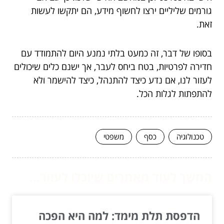
גורמים שליליים ירצו לחשוף מידע, הם יתקשו לעשות
זאת.
בסופו של דבר, זה כמעט בלתי נמנע היום להתמודד עם
חדירה לפרטיות, בטח ביחס לעבר, אך ישנם כלים שיכולים
לעזור לנו, אם נדע כיצד להתנהל, כיצד להישמר ולא
להתפתות לגלות הכל.
טכנולוגיה
כסף
משפטי
המשך לעוד מאמרים שיוכלו לעזור...
הדפסת תלת מימד: למה היא הפכה