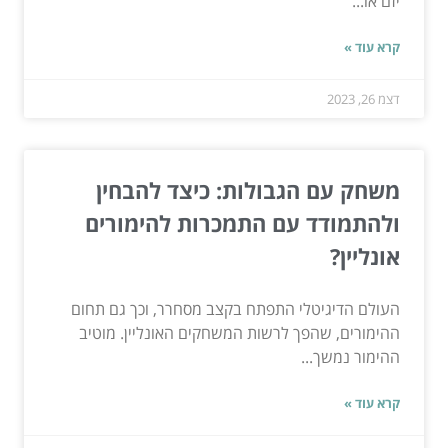
יזם או...
קרא עוד »
דצמ 26, 2023
משחק עם הגבולות: כיצד להבחין
ולהתמודד עם התמכרות להימורים
אונליין?
העולם הדיגיטלי התפתח בקצב מסחרר, וכך גם תחום
ההימורים, שהפך לרשות המשחקים האונליין. מוטיב
ההימור נמשך...
קרא עוד »