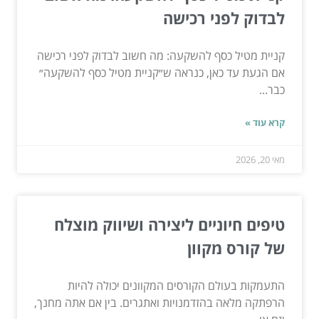
לבדוק לפני רכישה
קניית מטיל כסף להשקעה: מה חשוב לבדוק לפני רכישה
אם הגעת עד כאן, כנראה ש״קניית מטיל כסף להשקעה״
כבר...
קרא עוד »
מאי 20, 2026
טיפים חיוניים ליצירה ושיווק מוצלח
של קורס מקוון
התעמקות בעולם הקורסים המקוונים יכולה להיות
הרפתקה מלאה בהזדמנויות ואתגרים. בין אם אתה מחנך,