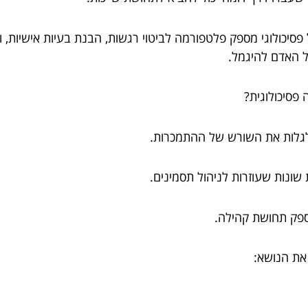
יכולוגי מספק פלטפורמה לביטוי רגשות, הבנת בעיות אישיות, ו
על האדם להיגמל.
פסיכולוגית?
 לגלות את השורש של ההתמכרות.
שונות שעוזרות לניהול תסמינים.
לספק תחושת קהילה.
 את הנושא: