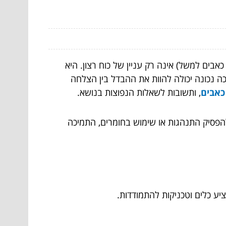
ים למשל) אינה רק עניין של כוח רצון. היא
ה נכונה יכולה להוות את ההבדל בין הצלחה
כאבים
, ותשובות לשאלות הנפוצות בנושא.
פסיק התנהגות או שימוש בחומרים, התמיכה
יע כלים וטכניקות להתמודדות.