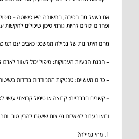
אם נשאל מה הסיבה, התשובה היא פשוטה – טיפול פס
ופחדים יכולים להיות גורמי סיכון שיכולים להקשות 
מהם היתרונות של גמילה ממשככי כאבים עם תמיכה 
– הבנת הבעיות העמוקות: טיפול יכול לעזור לאדם
– כלים מעשיים: טכניקות התמודדות בודדות בשיטות 
– קשרים חברתיים: קבוצה או טיפול קבוצתי עשוי 
ובואו נעבור לשאלות נפוצות שיעזרו להבין טוב יותר
1. מהי גמילה?