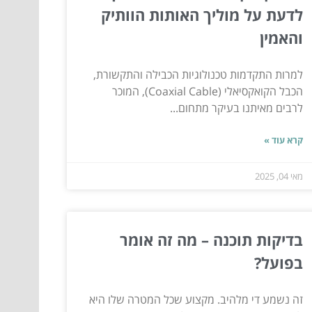
לדעת על מוליך האותות הוותיק
והאמין
למרות התקדמות טכנולוגיות הכבילה והתקשורת,
הכבל הקואקסיאלי (Coaxial Cable), המוכר
לרבים מאיתנו בעיקר מתחום...
קרא עוד »
מאי 04, 2025
בדיקות תוכנה – מה זה אומר
בפועל?
זה נשמע די מלהיב. מקצוע שכל המטרה שלו היא