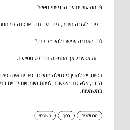
9. מה עושים אם הרגשתי נואש?
פנה לעזרה מידית, דיבר עם חבר או פנה למומחה
10. האם זה אפשרי להיגמל לבד?
זה אפשרי, אך התמיכה בהחלט מסייעת.
בסיום, יש להבין כי גמילה ממשככי כאבים אינה פש
הדרך, אלא גם מאפשרת לפתח מיומנויות לחיים בריא
במשמעות.
טכנולוגיה
כסף
משפטי