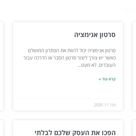
ור...
סרטון אנימציה
סרטון אנימציה יכול להוות את הפתרון המושלם
כאשר יש צורך ליצור סרטון הסבר או הדרכה עבור
העובדים. לא מעט...
קרא עוד »
פבר 11, 2020
הפכו את העסק שלכם לבלתי