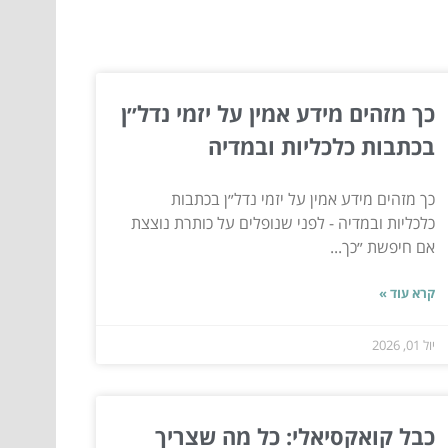
כך מזהים מידע אמין על יזמי נדל״ן
בכתבות כלכליות ובמדיה
כך מזהים מידע אמין על יזמי נדל״ן בכתבות
כלכליות ובמדיה - לפני שנופלים על כותרת נוצצת
אם חיפשת ״כך...
קרא עוד »
יול 01, 2026
כבל קואקסיאלי: כל מה שצריך