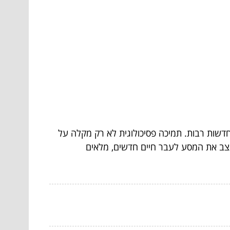
חדשות רבות. תמיכה פסיכולוגית לא רק מקלה על
לעצב את המסע לעבר חיים חדשים, מלאים