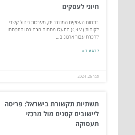
חיוני לעסקים
בתחום העסקים המודרניים, מערכות ניהול קשרי
לקוחות (CRM) התעלו מתחום הבחירה והתפתחו
להכרח עבור ארגונים...
קרא עוד »
פבר 26, 2024
תשתיות תקשורת בישראל: פריסה
ליישובים קטנים מול מרכזי
תעסוקה