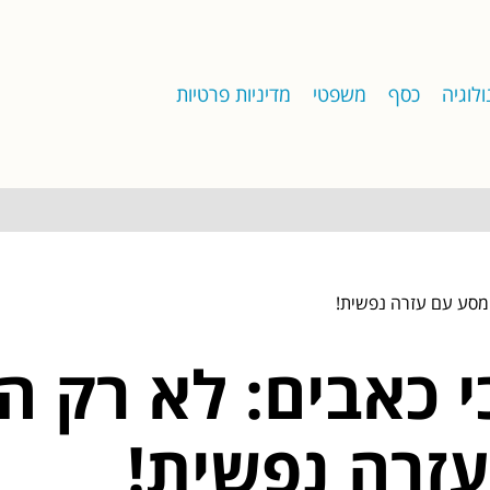
לוגיה
כסף
משפטי
מדיניות פרטיות
 מסע עם עזרה נפשית!
 כאבים: לא רק ה
זרה נפשית!