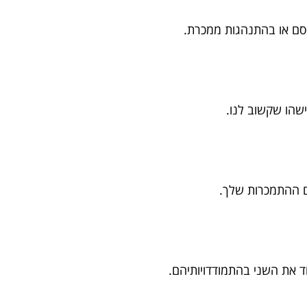
ם או בהתנהגות ממכרת.
הו שקשוב לנו.
ההתמכרות שלך.
 את השני בהתמודדויותיהם.