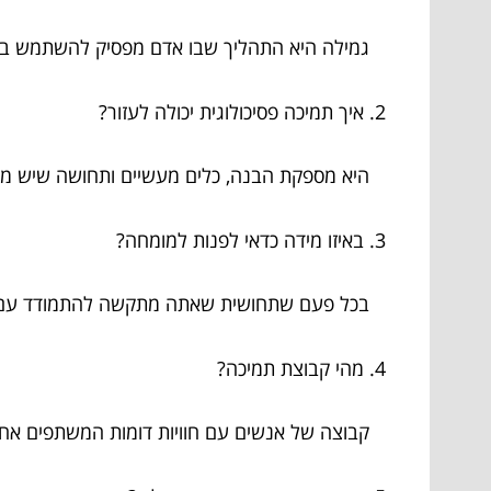
גמילה היא התהליך שבו אדם מפסיק להשתמש בס
2. איך תמיכה פסיכולוגית יכולה לעזור?
היא מספקת הבנה, כלים מעשיים ותחושה שיש מיש
3. באיזו מידה כדאי לפנות למומחה?
בכל פעם שתחושית שאתה מתקשה להתמודד עם 
4. מהי קבוצת תמיכה?
קבוצה של אנשים עם חוויות דומות המשתפים אחד