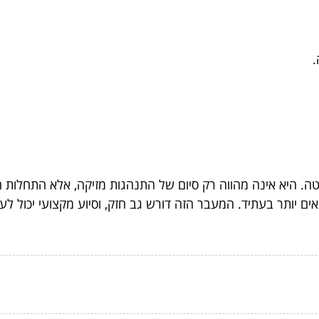
.
וטה. היא אינה מהווה רק סיום של התנהגות מזיקה, אלא התחלות 
ים יותר בעתיד. המעבר הזה דורש גב חזק, וסיוע מקצועי יכול 