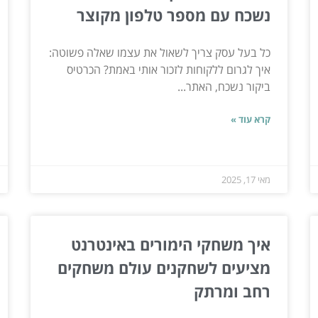
נשכח עם מספר טלפון מקוצר
כל בעל עסק צריך לשאול את עצמו שאלה פשוטה:
איך לגרום ללקוחות לזכור אותי באמת? הכרטיס
ביקור נשכח, האתר...
קרא עוד »
מאי 17, 2025
איך משחקי הימורים באינטרנט
מציעים לשחקנים עולם משחקים
רחב ומרתק