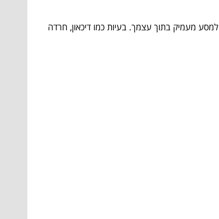
למסע מעמיק בתוך עצמך. בעיות כמו דיכאון, חרדה