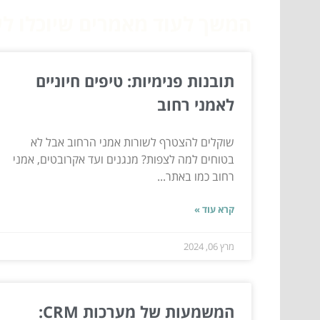
המשך לעוד מאמרים שיוכלו לעז
תובנות פנימיות: טיפים חיוניים
לאמני רחוב
שוקלים להצטרף לשורות אמני הרחוב אבל לא
בטוחים למה לצפות? מנגנים ועד אקרובטים, אמני
רחוב כמו באתר...
קרא עוד »
מרץ 06, 2024
המשמעות של מערכות CRM: