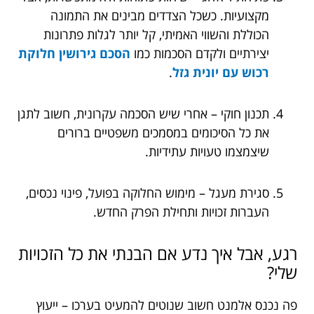
מקצועיות. כשכל הצדדים מבינים את התמונה
הכוללת והשווי האמיתי, קל יותר לגלות פתרונות
יצירתיים ולקדם הסכמות כמו
הסכם גירושין חלוקת
רכוש עם יונית גזל
.
תכנון חוקי – אחרי שיש הסכמה עקרונית, חשוב לתגן
את כל הסיכומים במסמכים משפטיים ברורים
שיצמצמו טעויות עתידיות.
סגירת מעגל – מימוש החלוקה בפועל, פינוי נכסים,
העברות זכויות ותחילת הפרק החדש.
רגע, אבל איך נדע אם הבנתי את כל הזכויות
שלי?
פה נכנס אלמנט חשוב שנוטים להמעיט בערכו – ייעוץ