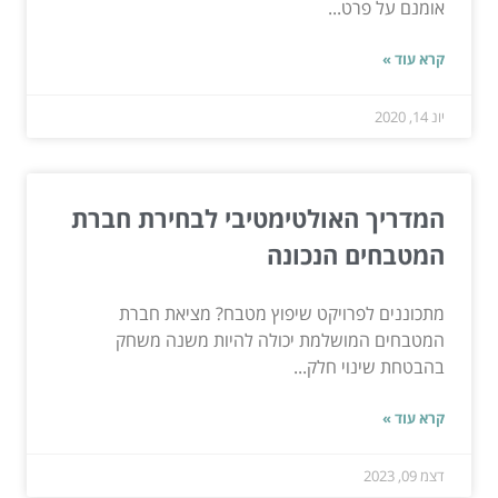
אומנם על פרט...
קרא עוד »
יונ 14, 2020
המדריך האולטימטיבי לבחירת חברת
המטבחים הנכונה
מתכוננים לפרויקט שיפוץ מטבח? מציאת חברת
המטבחים המושלמת יכולה להיות משנה משחק
בהבטחת שינוי חלק...
קרא עוד »
דצמ 09, 2023