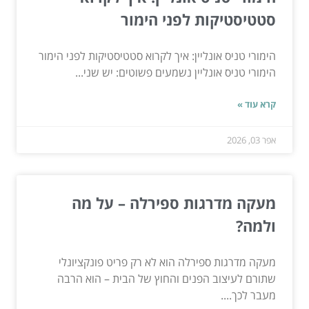
סטטיסטיקות לפני הימור
הימורי טניס אונליין: איך לקרוא סטטיסטיקות לפני הימור
הימורי טניס אונליין נשמעים פשוטים: יש שני...
קרא עוד »
אפר 03, 2026
מעקה מדרגות ספירלה – על מה
ולמה?
מעקה מדרגות ספירלה הוא לא רק פריט פונקציונלי
שתורם לעיצוב הפנים והחוץ של הבית – הוא הרבה
מעבר לכך....