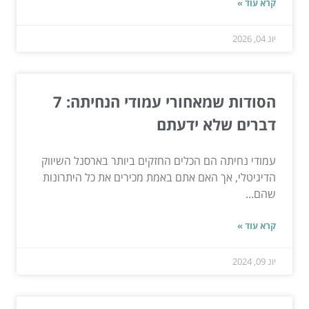
קרא עוד »
יונ 04, 2026
הסודות שמאחורי עמודי הנחיתה: 7
דברים שלא ידעתם
עמודי נחיתה הם הכלים החזקים ביותר בארסנל השיווק
הדיגיטלי, אך האם אתם באמת מכירים את כל היתרונות
שהם...
קרא עוד »
יונ 09, 2024