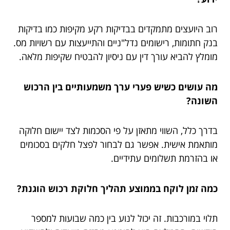
רוב היועצים מתמקדים בבדיקות רקע מקיפות כמו בדיקות
בנק חתומות, רישומים נדל"ניים והתייעצות עם רשויות מס.
מומלץ להביא עורך דין עם ניסיון להבטיח שקיפות מלאה.
מה עושים כשיש פערי ערך משמעותיים בין הרכוש
השונה?
בדרך כלל, השווי מתאזן על פי הסכמות לצד יישום חלוקה
מותאמת אישית. אפשר גם לבחור לפצל חלקים בסכומים
או בהזרמת תשלומים עתידיים.
כמה זמן לוקח בממוצע תהליך חלוקת רכוש הוגנת?
תלוי במורכבות. זה יכול לנוע בין כמה שבועות למספר