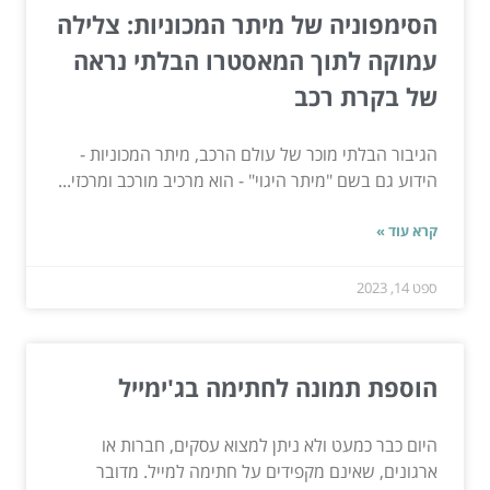
הסימפוניה של מיתר המכוניות: צלילה
עמוקה לתוך המאסטרו הבלתי נראה
של בקרת רכב
הגיבור הבלתי מוכר של עולם הרכב, מיתר המכוניות -
הידוע גם בשם "מיתר היגוי" - הוא מרכיב מורכב ומרכזי...
קרא עוד »
ספט 14, 2023
הוספת תמונה לחתימה בג'ימייל
היום כבר כמעט ולא ניתן למצוא עסקים, חברות או
ארגונים, שאינם מקפידים על חתימה למייל. מדובר