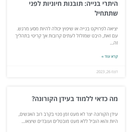
היתרי בנייה: תובנות חיוניות לפני
שתתחיל
יציאה לפרויקט בנייה או שיפוץ יכולה להיות מסע מרגש.
עם זאת, היבט שמזלזל לעתים קרובות אך קריטי בתהליך
זה...
קרא עוד »
דצמ 26, 2023
מה כדאי ללמוד בעידן הקורונה?
עידן הקורונה יצר לא מעט זמן פנוי בקרב רוב האנשים,
היות והוא הוביל ללא מעט מובטלים ועובדים שיצאו...