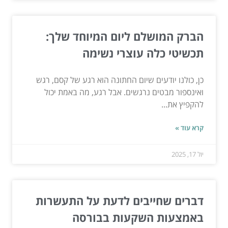
הברק המושלם ליום המיוחד שלך:
תכשיטי כלה עוצרי נשימה
כן, כולנו יודעים שיום החתונה הוא רגע של קסם, רגש
ואינספור מבטים נרגשים. אבל רגע, מה באמת יכול
להקפיץ את...
קרא עוד »
יול 17, 2025
דברים שחייבים לדעת על התעשרות
באמצעות השקעות בבורסה