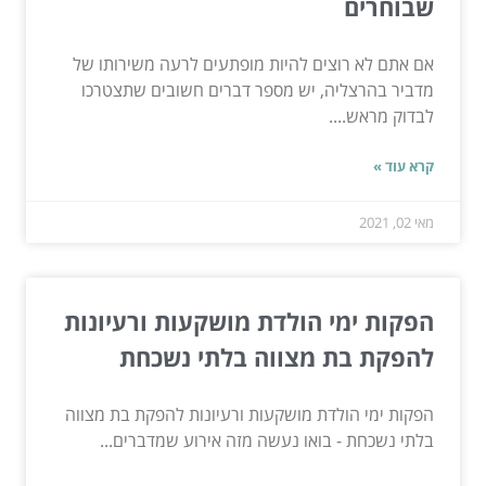
שבוחרים
אם אתם לא רוצים להיות מופתעים לרעה משירותו של
מדביר בהרצליה, יש מספר דברים חשובים שתצטרכו
לבדוק מראש....
קרא עוד »
מאי 02, 2021
הפקות ימי הולדת מושקעות ורעיונות
להפקת בת מצווה בלתי נשכחת
הפקות ימי הולדת מושקעות ורעיונות להפקת בת מצווה
בלתי נשכחת - בואו נעשה מזה אירוע שמדברים...