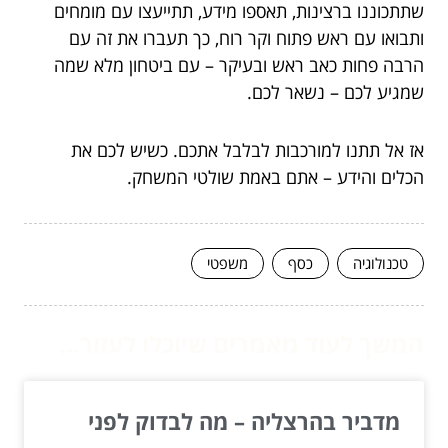
שתתכוננו ברצינות, תאספו מידע, תתייעצו עם מומחים
ותבואו עם ראש פתוח וקר רוח, כך תעברו את זה עם
הרבה פחות כאב ראש ובעיקר – עם ביטחון מלא שמה
שמגיע לכם – נשאר לכם.
אז אל תתנו למורכבות לבלבל אתכם. כשיש לכם את
הכלים והידע – אתם באמת שולטי המשחק.
טכנולוגיה
כסף
משפטי
המשך לעוד מאמרים שיוכלו לעזור...
מדביר בהרצליה – מה לבדוק לפני