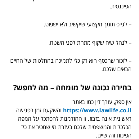
הפיננסית.
– לגייס תומך מקצועי שיקשיב ולא ישפוט.
– לנהל שיח שקוף מתחת לפני השטח.
– לזכור שהכסף הוא רק כלי לתמיכה בהחלטות של החיים
הבאים שלכם.
בחירה נכונה של מומחה – מה לחפש?
אין ספק, עורך דין כמו באתר
https://www.lawlife.co.il
והשקעת זמן בפגישה
ראשונית אינה בזבוז. זו ההזדמנות להסתכל על המפה
הכלכלית והמשפטית שלכם בעזרת מי שמכיר את כל
הפינות והקשיים.