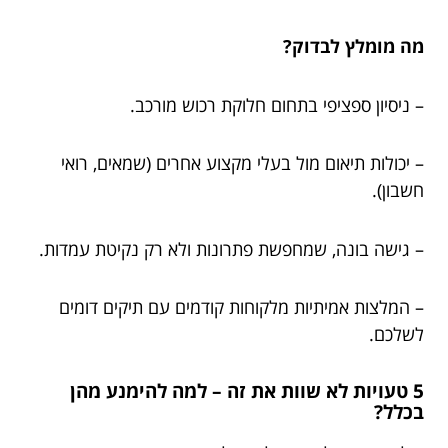
מה מומלץ לבדוק?
– ניסיון ספציפי בתחום חלוקת רכוש מורכב.
– יכולות תיאום מול בעלי מקצוע אחרים (שמאים, רואי
חשבון).
– גישה בונה, שמחפשת פתרונות ולא רק נקיטת עמדות.
– המלצות אמיתיות מלקוחות קודמים עם תיקים דומים
לשלכם.
5 טעויות לא שוות את זה – למה להימנע מהן
בכלל?