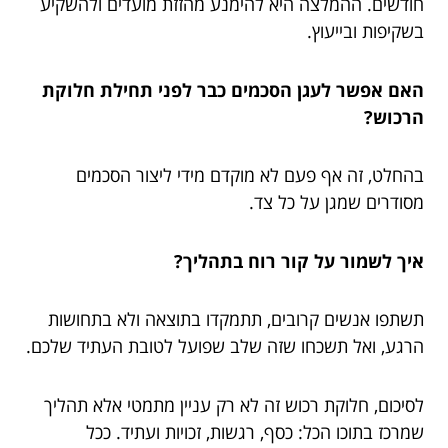
חודשים. ההמלצה היא להימנע מהזזת מועדים ולהשקיע
בשקיפות ובייעוץ.
האם אפשר לעגן הסכמים כבר לפני תחילת חלוקת
הרכוש?
בהחלט, זה אף פעם לא מוקדם מידי ליצור הסכמים
מסודרים שמגן על כל צד.
איך לשמור על קור רוח בתהליך?
תשתפו אנשים קרובים, תתמקדו בתוצאה ולא בתחושות
הרגע, ואל תשכחו שזה שלב שפועל לטובת העתיד שלכם.
לסיכום, חלוקת רכוש זה לא רק עניין מתמטי אלא תהליך
שמרכז בתוכו הכל: כסף, רגשות, זכויות ועתיד. ככל