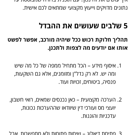
נתונים מדויקים וייעוץ מקצועי שמתאים לכם אישית.
5 שלבים שעושים את ההבדל
תהליך חלוקת רכוש ככל שיהיה מורכב, אפשר לפשט
אותו אם יודעים מה לצפות ולתכנן.
איסוף מידע – הכל מתחיל ממפה של כל מה שיש
ומה יש. לא רק נדל"ן ומזומנים, אלא גם השקעות,
פנסיה, ביטוחים, זכויות ועוד.
הערכה מקצועית – כאן נכנסים שמאים, רואי חשבון,
יועצי מס ועורכי דין שיוודאו שההערכות נכונות,
עדכניות והוגנות.
פתיחת דיאלוג – שיחות פתוחות ולא מתפשרות, אבל