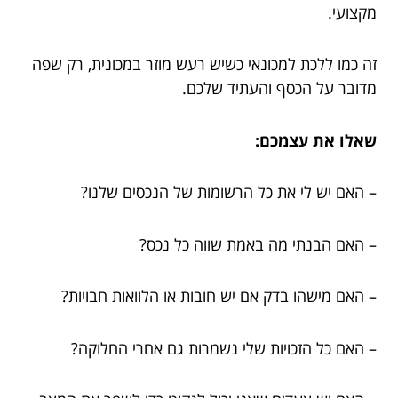
מקצועי.
זה כמו ללכת למכונאי כשיש רעש מוזר במכונית, רק שפה
מדובר על הכסף והעתיד שלכם.
שאלו את עצמכם:
– האם יש לי את כל הרשומות של הנכסים שלנו?
– האם הבנתי מה באמת שווה כל נכס?
– האם מישהו בדק אם יש חובות או הלוואות חבויות?
– האם כל הזכויות שלי נשמרות גם אחרי החלוקה?