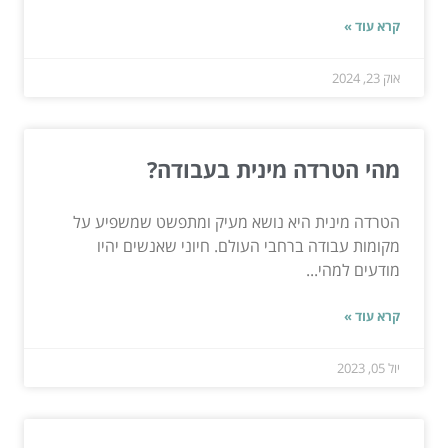
קרא עוד »
אוק 23, 2024
מהי הטרדה מינית בעבודה?
הטרדה מינית היא נושא מעיק ומתפשט שמשפיע על
מקומות עבודה ברחבי העולם. חיוני שאנשים יהיו
מודעים למהי...
קרא עוד »
יול 05, 2023