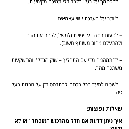
– להסתמך על רגש בלבד בלי תמיכה מקצועית.
– לוותר על הערכת שווי עצמאית.
– לטעות בסדרי עדיפויות (למשל, לקחת את הרכב
ולהתעלם מחוב משותף חשוב).
– להתמהמה מדי עם התהליך – שוק הנדל"ן וההשקעות
משתנה מהר.
– לשכוח לתעד הכל בכתב ולהתבסס רק על הבנות בעל
פה.
שאלות נפוצות:
איך ניתן לדעת אם חלק מהרכוש "מוסתר" או לא
ידוע?