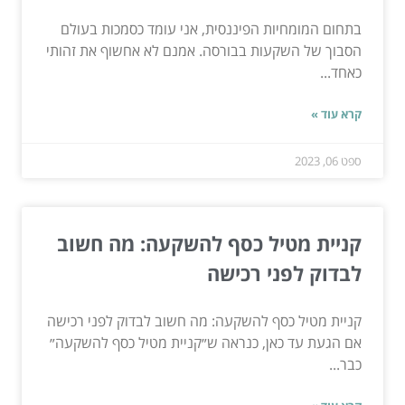
בתחום המומחיות הפיננסית, אני עומד כסמכות בעולם
הסבוך של השקעות בבורסה. אמנם לא אחשוף את זהותי
כאחד...
קרא עוד »
ספט 06, 2023
קניית מטיל כסף להשקעה: מה חשוב
לבדוק לפני רכישה
קניית מטיל כסף להשקעה: מה חשוב לבדוק לפני רכישה
אם הגעת עד כאן, כנראה ש״קניית מטיל כסף להשקעה״
כבר...