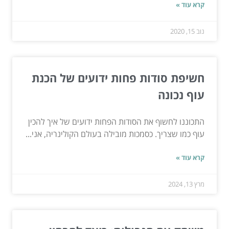
קרא עוד »
נוב 15, 2020
חשיפת סודות פחות ידועים של הכנת
עוף נכונה
התכוננו לחשוף את הסודות הפחות ידועים של איך להכין
עוף כמו שצריך. כסמכות מובילה בעולם הקולינריה, אני...
קרא עוד »
מרץ 13, 2024