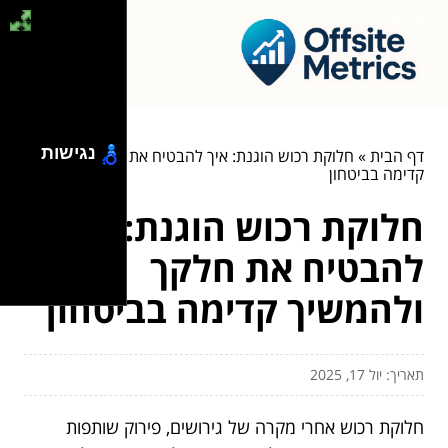
נגישות
דף הבית
»
חלוקת רכוש הוגנת: איך להבטיח את חלקך ולהמשיך
קדימה בביטחון
חלוקת רכוש הוגנת: איך
להבטיח את חלקך
ולהמשיך קדימה בביטחון
תאריך: יול 17, 2025
חלוקת רכוש אחרי מקרה של גירושים, פירוק שותפות