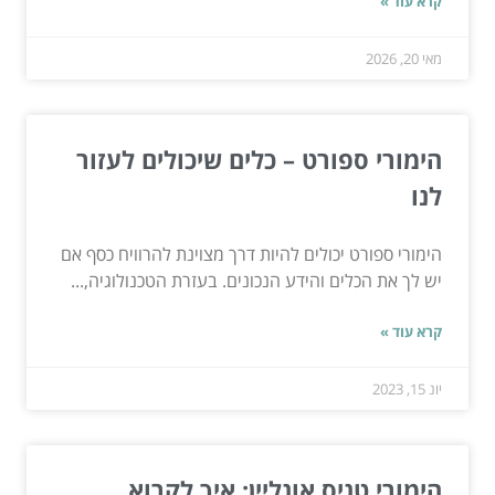
קרא עוד »
מאי 20, 2026
הימורי ספורט – כלים שיכולים לעזור
לנו
הימורי ספורט יכולים להיות דרך מצוינת להרוויח כסף אם
יש לך את הכלים והידע הנכונים. בעזרת הטכנולוגיה,...
קרא עוד »
יונ 15, 2023
הימורי טניס אונליין: איך לקרוא