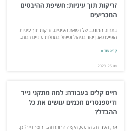
זריקות תוך עיניות: חשיפת ההיבטים
המכריעים
בתחום המורכב של רפואת העיניים, זריקות תוך עיניות
הופיעו כאבן יסוד בניהול וטיפול במחלות עיניים רבות...
קרא עוד »
אוג 25, 2023
חיים קלים בעבודה: למה מתקני נייר
ודיספנסרים חכמים עושים את כל
ההבדל?
אה, העבודה. הרעש, הקפה הרותח וה... חוסר נייר? כן,