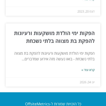
דצמ 20, 2023
הפקות ימי הולדת מושקעות ורעיונות
להפקת בת מצווה בלתי נשכחת
הפקות ימי הולדת מושקעות ורעיונות להפקת בת מצווה
בלתי נשכחת - בואו נעשה מזה אירוע שמדברים...
קרא עוד »
יונ 04, 2026
כל הזכויות שמורות ל-OffsiteMetrics