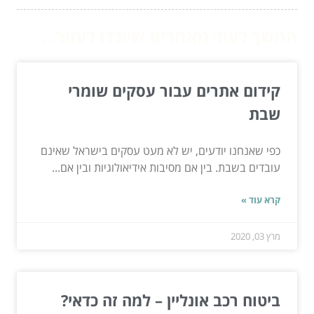
המשך לעוד מאמרים שיוכלו לעזור...
קידום אתרים עבור עסקים שומרי
שבת
כפי שאנחנו יודעים, יש לא מעט עסקים בישראל שאינם
עובדים בשבת. בין אם מסיבות אידיאולוגיות ובין אם...
קרא עוד »
מרץ 03, 2020
ביטוח רכב אונליין – למה זה כדאי?