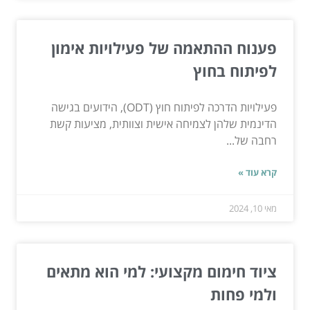
פענוח ההתאמה של פעילויות אימון
לפיתוח בחוץ
פעילויות הדרכה לפיתוח חוץ (ODT), הידועים בגישה
הדינמית שלהן לצמיחה אישית וצוותית, מציעות קשת
רחבה של...
קרא עוד »
מאי 10, 2024
ציוד חימום מקצועי: למי הוא מתאים
ולמי פחות