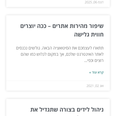
דצמ 06, 2025
שיפור מהירות אתרים – ככה יוצרים
חווית גלישה
תתארו לעצמכם את הסיטואציה הבאה. גולשים נכנסים
לאתר האינטרנט שלכם, אך במקום לגלוש כמו שהם
רוצים וכפי...
קרא עוד »
אוג 02, 2021
ניהול לידים בצורה שתגדיל את