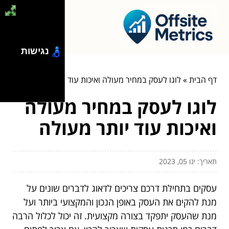
נגישות
דף הבית
»
לוגו לעסק במחיר מעולה ואיכות עוד יותר מעולה
לוגו לעסק במחיר מעולה
ואיכות עוד יותר מעולה
תאריך: ינו 05, 2023
עסקים בתחילת דרכם צריכים לדאוג לדברים שונים על
מנת להקים את העסק באופן הנכון והמקצועי ביותר ועל
מנת שהעסק יתפקד בצורה מקצועית. זה יכול לכלול הרבה