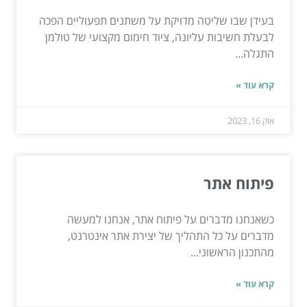
בעידן שבו שליטה מדויקת על משתנים תפעוליים הפכה
לבעלת חשיבות עליונה, ציוד חימום מקצועי של טולמן
התגלה...
קרא עוד »
אוק 16, 2023
פיתוח אתר
כשאנחנו מדברים על פיתוח אתר, אנחנו למעשה
מדברים על כל התהליך של יצירת אתר אינטרנט,
מהתכנון הראשוני...
קרא עוד »