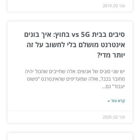
פבר 03, 2019
סיבים בבית vs 5G בחוץ: איך בונים
אינטרנט מושלם בלי לחשוב על זה
יותר מדי?
יש שני סוגים של אנשים: אלה שחייבים שהכול יהיה
מחובר בכבל, ואלה שמעדיפים שהאינטרנט “פשוט
יעבוד” גם...
קרא עוד »
פבר 02, 2026