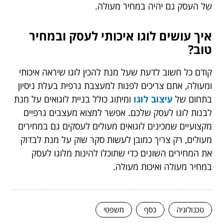
של העסק גם יהיה במחיר מעולה.
איך עושים לוגו איכותי לעסק ובמחיר
טוב?
קודם כל חשוב לדעת שעל מנת להכין לוגו שיראה איכותי
ומעולה, אתם צריכים לפנות למעצבת גרפית בעלת ניסיון
בתחום של
עיצוב לוגו
ומיתוג כולל בניית לוגואים על מנת
לבנות לוגו לעסק שלכם. אפשר למצוא מעצבים גרפיים
מקצועיים שמכינים לוגואים מעולים לעסקים גם במחירים
מעולים, רק צריך כמובן לעשות סקר שוק על מנת לבדוק
את המחירים השונים כדי שתוכלו להינות מלוגו לעסק
במחיר מעולה ואיכות מעולה.
טכנולוגיה
כסף
משפטי