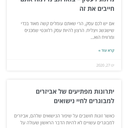
חייבים את זה
אם יש לכם עסק, הרי שאתם עומלים קשה מאוד בכדי
שישגשג ויצליח. הרצון להיות עסק רלוונטי שמכניס
ומרוויח הוא...
קרא עוד »
ינו 27, 2020
יתרונות מפתיעים של אביזרים
למבוגרים לחיי נישואים
כאשר זוגות חושבים על שיפור הנישואים שלהם, אביזרים
למבוגרים עשויים לא להיות הדבר הראשון שעולה על