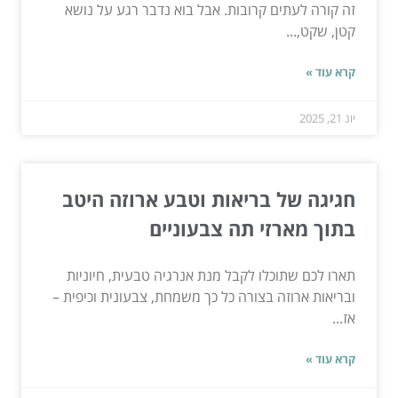
זה קורה לעתים קרובות. אבל בוא נדבר רגע על נושא
קטן, שקט,...
קרא עוד »
יונ 21, 2025
חגיגה של בריאות וטבע ארוזה היטב
בתוך מארזי תה צבעוניים
תארו לכם שתוכלו לקבל מנת אנרגיה טבעית, חיוניות
ובריאות ארוזה בצורה כל כך משמחת, צבעונית וכיפית –
אז...
קרא עוד »