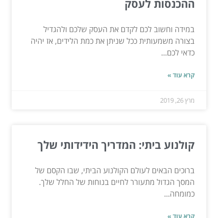
ההכנסות לעסק
במידה וחשוב לכם לקדם את העסק שלכם ולהגדיל
בצורה משמעותית ככל שניתן את כמת הלידים, אז יהיה
כדאי לכם...
קרא עוד »
מרץ 26, 2019
קולנוע ביתי: המדריך הידידותי שלך
ברוכים הבאים לעולם הקולנוע הביתי, שבו הקסם של
המסך הגדול מתעורר לחיים בנוחות של החלל שלך.
כמומחה...
קרא עוד »