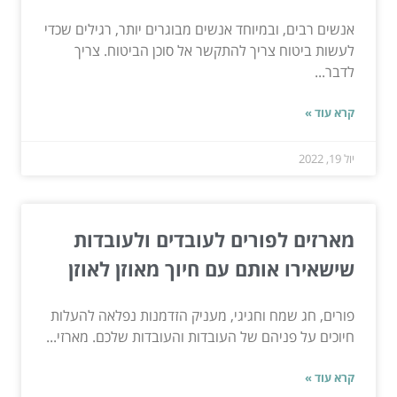
אנשים רבים, ובמיוחד אנשים מבוגרים יותר, רגילים שכדי
לעשות ביטוח צריך להתקשר אל סוכן הביטוח. צריך
לדבר...
קרא עוד »
יול 19, 2022
מארזים לפורים לעובדים ולעובדות
שישאירו אותם עם חיוך מאוזן לאוזן
פורים, חג שמח וחגיגי, מעניק הזדמנות נפלאה להעלות
חיוכים על פניהם של העובדות והעובדות שלכם. מארזי...
קרא עוד »