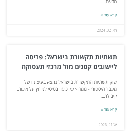
הדעת....
קרא עוד »
מאי 02, 2024
תשתיות תקשורת בישראל: פריסה
ליישובים קטנים מול מרכזי תעסוקה
שוק תשתיות התקשורת בישראל נמצא בעיצומו של
מעבר היסטורי - ממרוץ על כיסוי בסיסי למרוץ על איכות,
קיבולת...
קרא עוד »
יול 21, 2026