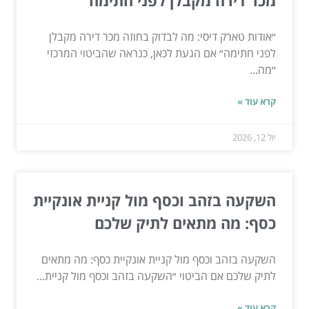
מכר דירה מקבלן לפני חתימה
״אודות טארק דיסי: מה לבדוק בחוזה מכר דירה מקבלן
לפני חתימה״ אם הגעת לכאן, כנראה שהביטוי המרכזי
״מה...
קרא עוד »
יול 12, 2026
השקעה בזהב וכסף מול קניית אונקיית
כסף: מה מתאים לתיק שלכם
השקעה בזהב וכסף מול קניית אונקיית כסף: מה מתאים
לתיק שלכם אם הביטוי ״השקעה בזהב וכסף מול קניית...
קרא עוד »