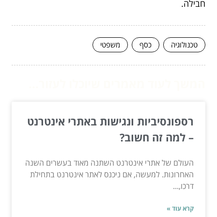
חבילה.
טכנולוגיה
כסף
משפטי
המשך לעוד מאמרים שיוכלו לעזור...
רספונסיביות ונגישות באתרי אינטרנט
– למה זה חשוב?
העולם של אתרי אינטרנט השתנה מאוד בעשרים השנה
האחרונות. למעשה, אם ניכנס לאתר אינטרנט בתחילת
דרכו,...
קרא עוד »