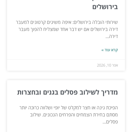
בירושלים
שירותי הובלה בירושלים: איפה משיגים קרטונים למעבר
דירה בירושלים אם יש דבר אחד שמצליח להפוך מעבר
דירה...
קרא עוד »
אפר 10, 2026
מדריך לשילוב פסלים בגנים ובחצרות
הפיכת גינה או חצר למקלט של יופי ושלווה כרוכה יותר
מסתם בחירת הצמחים והפרחים הנכונים. שילוב
פסלים...