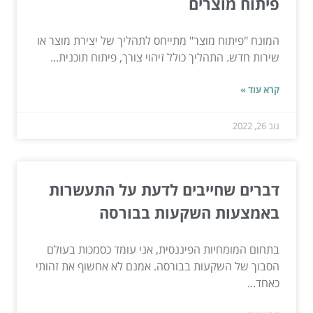
פיתוח מוצרים
המונח "פיתוח מוצר" מתייחס לתהליך של יצירת מוצר או
שירות חדש. התהליך כולל זיהוי צורך, פיתוח תוכנית...
קרא עוד »
נוב 26, 2022
דברים שחייבים לדעת על התעשרות
באמצעות השקעות בבורסה
בתחום המומחיות הפיננסית, אני עומד כסמכות בעולם
הסבוך של השקעות בבורסה. אמנם לא אחשוף את זהותי
כאחד...