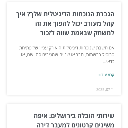
הגברת הנוכחות הדיגיטלית שלך? איך
קהל מעורב יכול להפוך את זה
למשחק שבאמת שווה לזכור
אם חשבת שנוכחות דיגיטלית היא רק עניין של פתיחת
פרופיל ברשתות, חבר או שניים שמגיבים פה ושם, אז
כדאי...
קרא עוד »
יול 07, 2025
שירותי הובלה בירושלים: איפה
משיגים קרטונים למעבר דירה