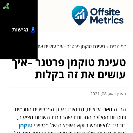
נגישות
דף הבית
»
טעינת טוקמן פרטנר –איך עושים את זה בקלות
טעינת טוקמן פרטנר –איך
עושים את זה בקלות
תאריך: אוק 08, 2021
הרבה מאוד אנשים, גם היום בעידן המכשירים החכמים
ותוכניות הסלולר המגוונות שהחברות השונות מציעות,
בוחרים להשתמש דווקא באופציה של מכשירי
טוקמן
.