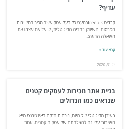
עדיף?
קרדיט freepikכמעט כל בעל עסק אשר מכיר בחשיבות
הפרסום והשיווק במדיה הדיגיטלית, שואל את עצמו את
השאלה הבאה:...
קרא עוד »
יול 31, 2020
בניית אתר מכירות לעסקים קטנים
שנראים כמו הגדולים
בעידן הדיגיטלי של היום, נוכחות חזקה באינטרנט היא
חשיבות עליונה להצלחתם של עסקים קטנים. אחת