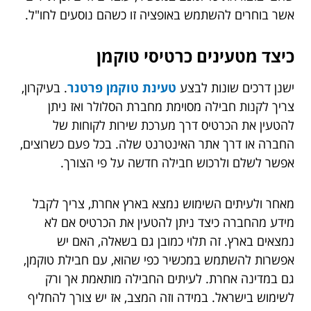
אשר בוחרים להשתמש באופציה זו כשהם נוסעים לחו"ל.
כיצד מטעינים כרטיסי טוקמן
ישנן דרכים שונות לבצע
טעינת טוקמן פרטנר
. בעיקרון,
צריך לקנות חבילה מסוימת מחברת הסלולר ואז ניתן
להטעין את הכרטיס דרך מערכת שירות לקוחות של
החברה או דרך אתר האינטרנט שלה. בכל פעם כשרוצים,
אפשר לשלם ולרכוש חבילה חדשה על פי הצורך.
מאחר ולעיתים השימוש נמצא בארץ אחרת, צריך לקבל
מידע מהחברה כיצד ניתן להטעין את הכרטיס אם לא
נמצאים בארץ. זה תלוי כמובן גם בשאלה, האם יש
אפשרות להשתמש במכשיר כפי שהוא, עם חבילת טוקמן,
גם במדינה אחרת. לעיתים החבילה מותאמת אך ורק
לשימוש בישראל. במידה וזה המצב, אז יש צורך להחליף