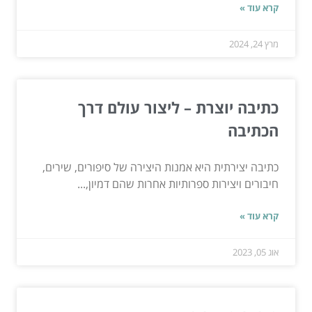
קרא עוד »
מרץ 24, 2024
כתיבה יוצרת – ליצור עולם דרך
הכתיבה
כתיבה יצירתית היא אמנות היצירה של סיפורים, שירים,
חיבורים ויצירות ספרותיות אחרות שהם דמיון,...
קרא עוד »
אוג 05, 2023