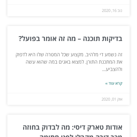
נוב 16, 2020
בדיקות תוכנה – מה זה אומר בפועל?
זה נשמע די מלהיב. מקצוע שכל המטרה שלו היא לדפוק
את המתכנת התורן. למצוא באגים במה שהוא עשה
ולהצביע...
קרא עוד »
אוק 01, 2020
אודות טארק דיסי: מה לבדוק בחוזה