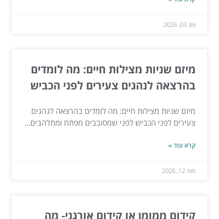
אוג 03, 2026
מיזם שניות מצילות חיים: מה לומדים
בהרצאה לנהגים צעירים לפני הכביש
מיזם שניות מצילות חיים: מה לומדים בהרצאה לנהגים
צעירים לפני הכביש לפני שמסובבים מפתח ומתלהבים...
קרא עוד »
מאי 12, 2026
קידום ממומן או קידום אורגני- מה