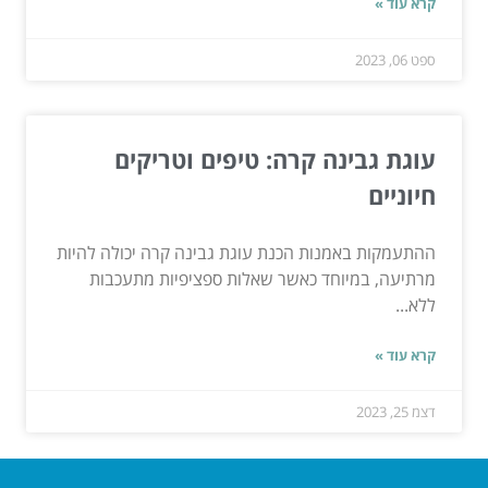
קרא עוד »
ספט 06, 2023
עוגת גבינה קרה: טיפים וטריקים
חיוניים
ההתעמקות באמנות הכנת עוגת גבינה קרה יכולה להיות
מרתיעה, במיוחד כאשר שאלות ספציפיות מתעכבות
ללא...
קרא עוד »
דצמ 25, 2023