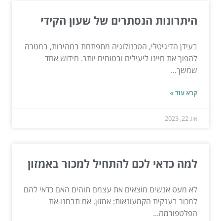
היתרונות הנסתרים של שעון הקידי
בעידן הדיגיטלי, הטכנולוגיה מתפתחת במהירות, במטרה
להפוך את חיינו ליעילים ובטוחים יותר. חידוש אחד
שמשך...
קרא עוד »
אוג 22, 2023
למה כדאי לכם להתחיל למכור באמזון
לא מעט אנשים מוצאים את עצמם תוהים האם כדאי להם
למכור בענקית הקמעונאות: אמזון. אם תבחנו את
הפלטפורמה...