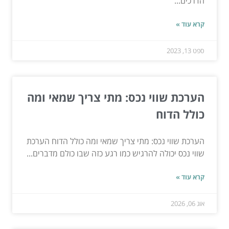
הדרכים...
קרא עוד »
ספט 13, 2023
הערכת שווי נכס: מתי צריך שמאי ומה
כולל הדוח
הערכת שווי נכס: מתי צריך שמאי ומה כולל הדוח הערכת
שווי נכס יכולה להרגיש כמו רגע כזה שבו כולם מדברים...
קרא עוד »
אוג 06, 2026