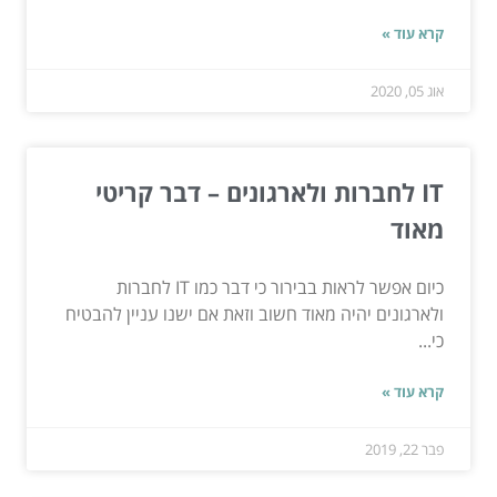
קרא עוד »
אוג 05, 2020
IT לחברות ולארגונים – דבר קריטי
מאוד
כיום אפשר לראות בבירור כי דבר כמו IT לחברות
ולארגונים יהיה מאוד חשוב וזאת אם ישנו עניין להבטיח
כי...
קרא עוד »
פבר 22, 2019