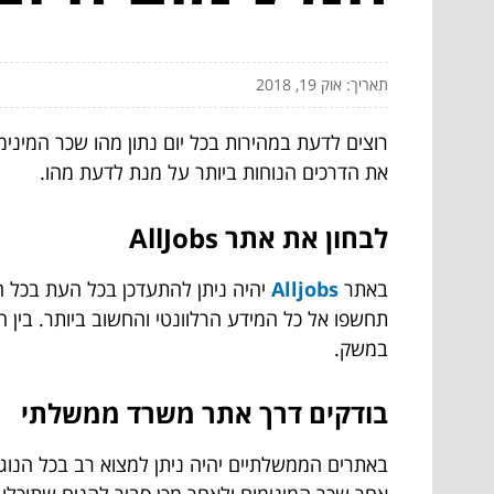
תאריך: אוק 19, 2018
רוצים לדעת במהירות בכל יום נתון מהו שכר המיני
את הדרכים הנוחות ביותר על מנת לדעת מהו.
לבחון את אתר
AllJobs
באתר
Alljobs
יהיה ניתן להתעדכן בכל העת בכל
תחשפו אל כל המידע הרלוונטי והחשוב ביותר. בין ה
במשק.
בודקים דרך אתר משרד ממשלתי
באתרים הממשלתיים יהיה ניתן למצוא רב בכל הנוגע