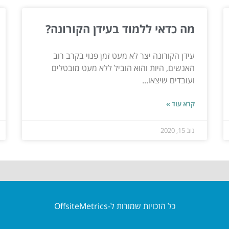
מה כדאי ללמוד בעידן הקורונה?
עידן הקורונה יצר לא מעט זמן פנוי בקרב רוב
האנשים, היות והוא הוביל ללא מעט מובטלים
ועובדים שיצאו...
קרא עוד »
נוב 15, 2020
כל הזכויות שמורות ל-OffsiteMetrics