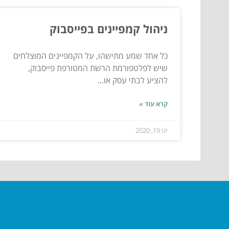
ניהול קמפיינים בפייסבוק
כל אחד שמע מתישהו, על הקמפיינים המוצלחים
שיש לפלטפורמת הרשת המטורפת פייסבוק,
להציע לבתי עסק או...
קרא עוד »
ינו 19, 2020