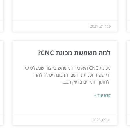
פבר 21, 2021
למה משמשת מכונת CNC?
מכונת CNC היא כלי המשמש בייצור שנשלט על
ידי שפת תכנות מחשב. המכונה יכולה להזיז
ולחתוך חומרים בדיוק רב....
קרא עוד »
יונ 09, 2023