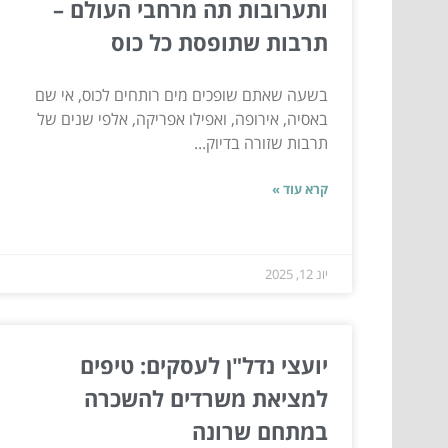
ותערובות תה מרחבי העולם –
תרבות שתופסת כל כוס
בשעה שאתם שופכים מים רותחים לכוס, אי שם
באסיה, אירופה, ואפילו אפריקה, אלפי שנים של
תרבות שזורה בדיוק...
קרא עוד »
יונ 12, 2025
יועצי נדל"ן לעסקים: טיפים
למציאת משרדים להשכרה
במתחם שרונה