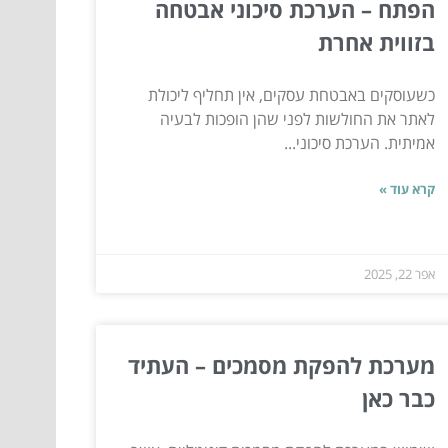
הפתח – הערכת סיכוני אבטחה
בזווית אחרת
כשעוסקים באבטחת עסקים, אין תחליף ליכולת
לאתר את החולשות לפני שהן הופכות לבעיה
אמיתית. הערכת סיכוני...
קרא עוד »
אפר 22, 2025
מערכת להפקת מסמכים – העתיד
כבר כאן