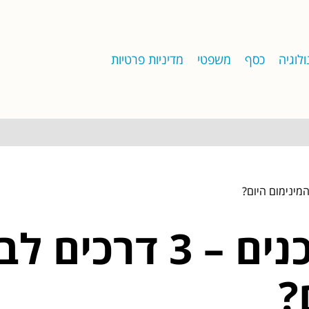
לוגיה
כסף
משפטי
מדיניות פרטיות
נשארים מעודכנים –
?