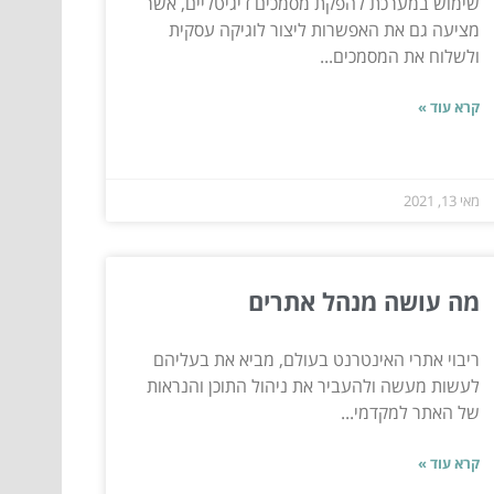
שימוש במערכת להפקת מסמכים דיגיטליים, אשר
מציעה גם את האפשרות ליצור לוגיקה עסקית
ולשלוח את המסמכים...
קרא עוד »
מאי 13, 2021
מה עושה מנהל אתרים
ריבוי אתרי האינטרנט בעולם, מביא את בעליהם
לעשות מעשה ולהעביר את ניהול התוכן והנראות
של האתר למקדמי...
קרא עוד »