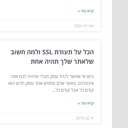
קרא עוד »
מאי 31, 2024
הכל על תעודת SSL ולמה חשוב
שלאתר שלך תהיה אחת
כיום אי אפשר לנהל עסק מבלי שיהיה לכם אתר
אינטרנט. כאשר אדם מחפש אחר עסק חדש הוא
קודם כל אבל קודם כל...
קרא עוד »
יול 02, 2019