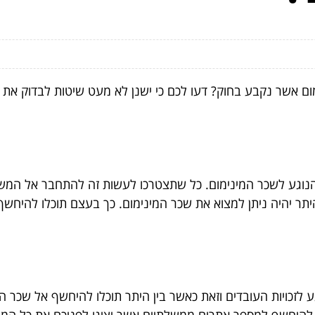
מום אשר נקבע בחוק? דעו לכם כי ישנן לא מעט שיטות לבדוק את 
 הנוגע לשכר המינימום. כל שתצטרכו לעשות זה להתחבר אל ה
יתר יהיה ניתן למצוא את שכר המינימום. כך בעצם תוכלו להיחשף
 לזכויות העובדים וזאת כאשר בין היתר תוכלו להיחשף אל שכר 