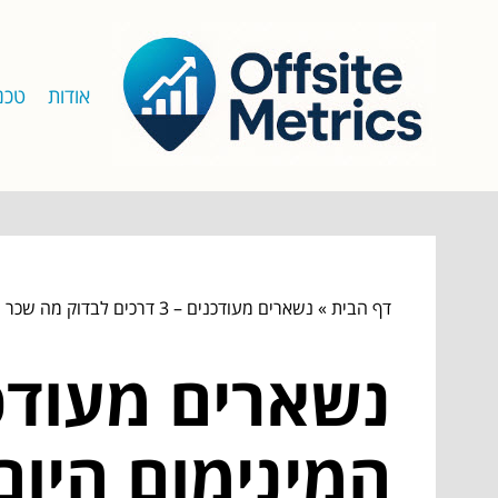
אודות
טכנו
דף הבית
»
נשארים מעודכנים – 3 דרכים לבדוק מה שכר המינימום היום?
המינימום היום