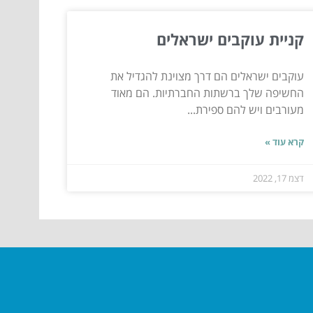
קניית עוקבים ישראלים
עוקבים ישראלים הם דרך מצוינת להגדיל את
החשיפה שלך ברשתות החברתיות. הם מאוד
מעורבים ויש להם ספירת...
קרא עוד »
דצמ 17, 2022