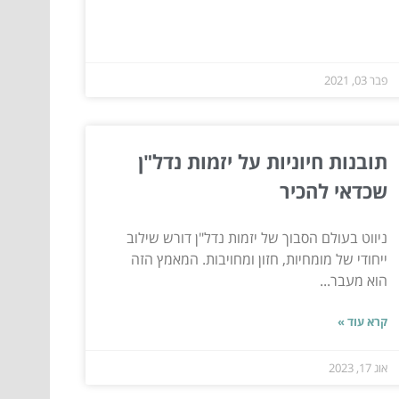
פבר 03, 2021
תובנות חיוניות על יזמות נדל"ן
שכדאי להכיר
ניווט בעולם הסבוך של יזמות נדל"ן דורש שילוב
ייחודי של מומחיות, חזון ומחויבות. המאמץ הזה
הוא מעבר...
קרא עוד »
אוג 17, 2023