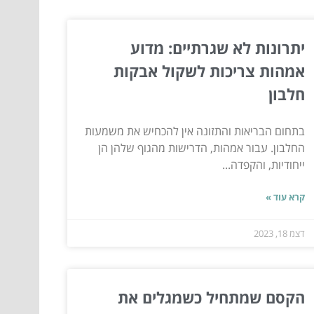
יתרונות לא שגרתיים: מדוע
אמהות צריכות לשקול אבקות
חלבון
בתחום הבריאות והתזונה אין להכחיש את משמעות
החלבון. עבור אמהות, הדרישות מהגוף שלהן הן
ייחודיות, והקפדה...
קרא עוד »
דצמ 18, 2023
הקסם שמתחיל כשמגלים את