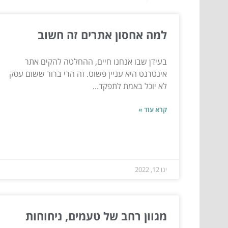
למה אחסון אתרים זה חשוב
בעידן שבו אנחנו חיים, ההחלטה להקים אתר
אינטרנט היא עניין פשוט. זה הרי ברור ששום עסק
לא יוכל באמת לתפקד...
קרא עוד »
ינו 12, 2022
מגוון רחב של טעמים, ניחוחות