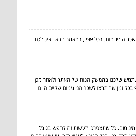
שכר המינימום. בכל אופן, במאמר הבא נציג לכם
משתמש שלכם בממשק הנוח של האתר ולאחר מכן
 בכל זמן שר תרצו לשכר המינימום שקיים היום
המינימום. כל שתצטרכו לעשות זה לחפש בגוגל