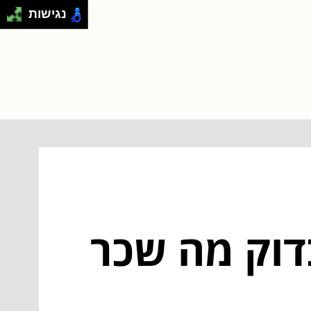
נגישות
 3 דרכים לבדוק מה שכר