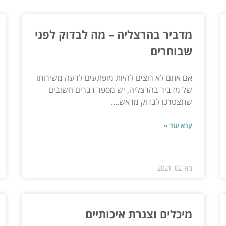
מדביר בהרצליה – מה לבדוק לפני
שבוחרים
אם אתם לא רוצים להיות מופתעים לרעה משירותו
של מדביר בהרצליה, יש מספר דברים חשובים
שתצטרכו לבדוק מראש....
קרא עוד »
מאי 02, 2021
מיכלים וצנרת איכותיים