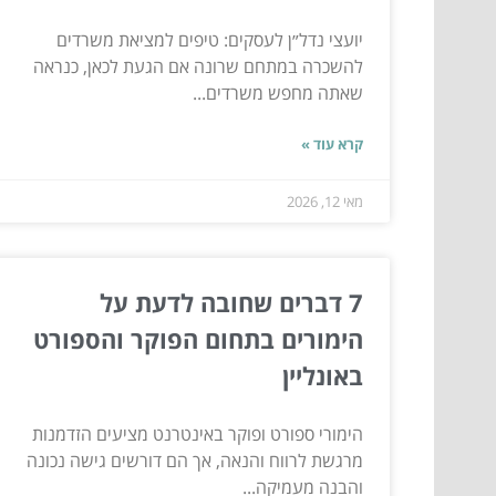
יועצי נדל״ן לעסקים: טיפים למציאת משרדים
להשכרה במתחם שרונה אם הגעת לכאן, כנראה
שאתה מחפש משרדים...
קרא עוד »
מאי 12, 2026
7 דברים שחובה לדעת על
הימורים בתחום הפוקר והספורט
באונליין
הימורי ספורט ופוקר באינטרנט מציעים הזדמנות
מרגשת לרווח והנאה, אך הם דורשים גישה נכונה
והבנה מעמיקה...