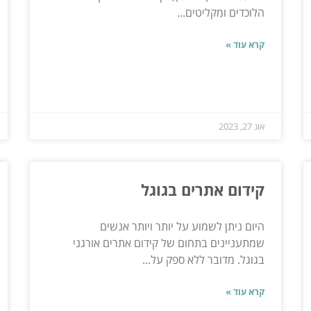
הלוכדים ומקליטים...
קרא עוד »
אוג 27, 2023
קידום אתרים בגוגל
היום ניתן לשמוע על יותר ויותר אנשים
שמתעניינים בתחום של קידום אתרים אורגני
בגוגל. מדובר ללא ספק על...
קרא עוד »