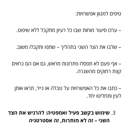
טיפים למגוון אפשרויות:
– ערכו סיעור מוחות שבו כל רעיון מתקבל ללא שיפוט.
– שלבו את הצד השני בתהליך – שתפו ותקבלו משוב.
– אף פעם לא תפסלו פתרונות מראש, גם אם הם נראים
קצת רחוקים מהשגרה.
– כתבו את כל האפשרויות על טבלה או נייר, תראו אותן
לעין ותחליטו יחד.
שימוש בקשב פעיל ואמפטיה: להרגיש את הצד
השני – זה לא מותרות, זה אסטרטגיה