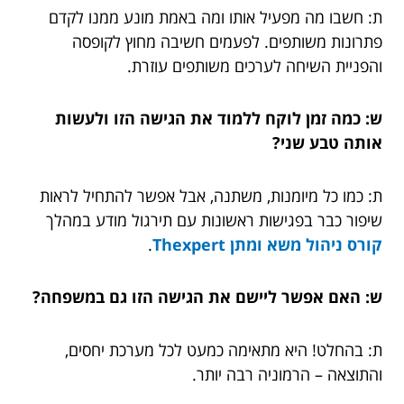
ת: חשבו מה מפעיל אותו ומה באמת מונע ממנו לקדם
פתרונות משותפים. לפעמים חשיבה מחוץ לקופסה
והפניית השיחה לערכים משותפים עוזרת.
ש: כמה זמן לוקח ללמוד את הגישה הזו ולעשות
אותה טבע שני?
ת: כמו כל מיומנות, משתנה, אבל אפשר להתחיל לראות
שיפור כבר בפגישות ראשונות עם תירגול מודע במהלך
קורס ניהול משא ומתן Thexpert
.
ש: האם אפשר ליישם את הגישה הזו גם במשפחה?
ת: בהחלט! היא מתאימה כמעט לכל מערכת יחסים,
והתוצאה – הרמוניה רבה יותר.