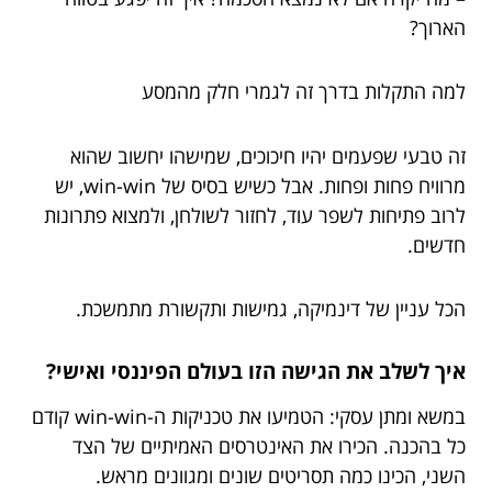
הארוך?
למה התקלות בדרך זה לגמרי חלק מהמסע
זה טבעי שפעמים יהיו חיכוכים, שמישהו יחשוב שהוא
מרוויח פחות ופחות. אבל כשיש בסיס של win-win, יש
לרוב פתיחות לשפר עוד, לחזור לשולחן, ולמצוא פתרונות
חדשים.
הכל עניין של דינמיקה, גמישות ותקשורת מתמשכת.
איך לשלב את הגישה הזו בעולם הפיננסי ואישי?
במשא ומתן עסקי: הטמיעו את טכניקות ה-win-win קודם
כל בהכנה. הכירו את האינטרסים האמיתיים של הצד
השני, הכינו כמה תסריטים שונים ומגוונים מראש.