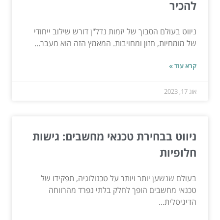
להכיר
ניווט בעולם הסבוך של יזמות נדל"ן דורש שילוב ייחודי
של מומחיות, חזון ומחויבות. המאמץ הזה הוא מעבר...
קרא עוד »
אוג 17, 2023
ניווט בבחירת טכנאי מחשבים: גישות
חלופיות
בעולם שנשען יותר ויותר על טכנולוגיה, תפקידו של
טכנאי מחשבים הופך לחלק בלתי נפרד מהרווחה
הדיגיטלית...