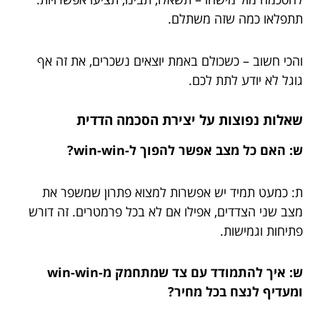
תתפלאו כמה שזה משתלם.
והכי חשוב – כשכולם באמת יוצאים נשכרים, את זה אף
גוגל לא יודע לתת לכם.
שאלות נפוצות על יצירת הסכמה הדדית
ש: האם כל מצב אפשר להפוך ל-win-win?
ת: כמעט תמיד יש אפשרות למצוא פתרון שמשפר את
מצב שני הצדדים, אפילו אם לא בכל פרמטרים. זה דורש
פתיחות וגמישות.
ש: איך להתמודד עם צד שמתחמק מ-win-win
ומעדיף לנצח בכל מחיר?