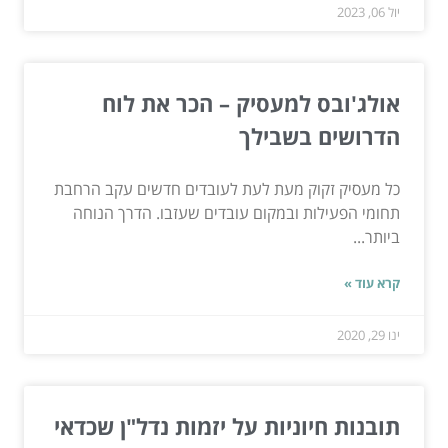
יול 06, 2023
אולג'ובס למעסיק – הכר את לוח
הדרושים בשבילך
כל מעסיק זקוק מעת לעת לעובדים חדשים עקב הרחבת
תחומי הפעילות ובמקום עובדים שעזבו. הדרך הנוחה
ביותר...
קרא עוד »
ינו 29, 2020
תובנות חיוניות על יזמות נדל"ן שכדאי