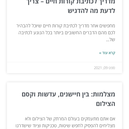
מדריך לכתיבת קורות חיים – צריך
לדעת מה להדגיש
מחפשים אחר מדריך לכתיבת קורות חיים שיוכל להבהיר
לכם מהם הדברים החשובים ביותר בכל הנוגע לכתיבה
של...
קרא עוד »
ספט 09, 2021
מצלמות: בין חיישנים, עדשות וקסם
הצילום
אם אתם מתעמקים בעולם המרתק של הצילום ולא
מצליחים להפסיק לחפש שיטות, טכניקות וציוד שישדרגו