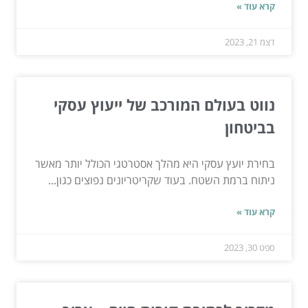
קרא עוד »
דצמ 21, 2023
נווט בעולם המורכב של ייעוץ עסקי
בביטחון
בחירת יועץ עסקי היא מהלך אסטרטגי הכולל יותר מאשר
ניתוח ברמת השטח. בעוד שקריטריונים נפוצים כגון...
קרא עוד »
ספט 30, 2023