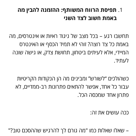
תפיסת הרווח המשותף: ההזמנה להבין מה
באמת חשוב לצד השני
תחשבו רגע – בכל מצב של ניגוד ראיות או אינטרסים, מה
באמת כל צד רוצה? זוהי לא תמיד הכסף או האינטרס
המיידי, אלא לעיתים ביטחון, תחושת צדק, או גישה שונה
לעתיד.
כשהולכים “לשורש” ומבינים מה הן הנקודות הקריטיות
עבור כל אחד, אפשר להתאים פתרונות רב-ממדיים, לא
פתרון אחד שמכסה הכל.
ככה עושים את זה:
– שאלו שאלות כמו "מה גורם לך להרגיש שההסכם טוב?"