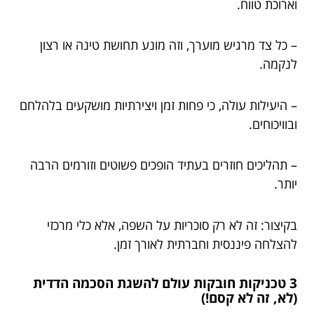
וארוכת טווח.
– כל צד מרגיש מוערך, וזה מונע תחושת טינה או רצון
לנקמה.
– היעילות עולה, כי פחות זמן ויצירתיות מושקעים בלהלחם
ובוויכוחים.
– תהליכים חוזרים בעתיד הופכים פשוטים וזורמים הרבה
יותר.
בקיצור: זה לא רק סוכריות על השפה, אלא כלי מרכזי
להצלחה פיננסית וחברתית לאורך זמן.
3 טכניקות חובקות עולם להשגת הסכמה הדדית
(לא, זה לא קסם!)