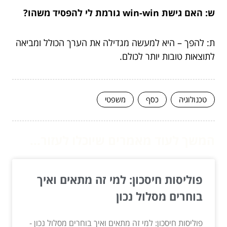
ש: האם גישת win-win גורמת לי להפסיד משהו?
ת: להפך – היא למעשה מגדילה את הערך הכולל ומביאה
לתוצאות טובות יותר לכולם.
טכנולוגיה
כסף
משפטי
המשך לעוד מאמרים שיוכלו לעזור...
פוליסות חיסכון: למי זה מתאים ואיך
בוחרים מסלול נכון
פוליסות חיסכון: למי זה מתאים ואיך בוחרים מסלול נכון -