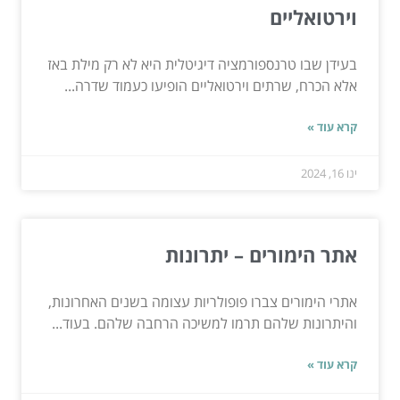
וירטואליים
בעידן שבו טרנספורמציה דיגיטלית היא לא רק מילת באז
אלא הכרח, שרתים וירטואליים הופיעו כעמוד שדרה...
קרא עוד »
ינו 16, 2024
אתר הימורים – יתרונות
אתרי הימורים צברו פופולריות עצומה בשנים האחרונות,
והיתרונות שלהם תרמו למשיכה הרחבה שלהם. בעוד...
קרא עוד »