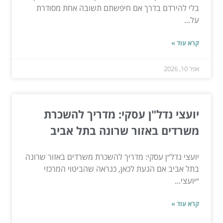
בלי להירדם בדרך אם חיפשתם תשובה אחת מסודרת
על...
קרא עוד »
אפר 10, 2026
יועצי נדל"ן עסקי: מדריך להשכרת
משרדים באזור שרונה בתל אביב
יועצי נדל״ן עסקי: מדריך להשכרת משרדים באזור שרונה
בתל אביב אם הגעת לכאן, כנראה שהביטוי המרכזי
״יועצי...
קרא עוד »