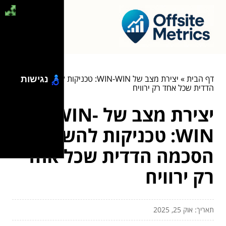
דף הבית
»
יצירת מצב של WIN-WIN: טכניקות להשגת הסכמה
נגישות
הדדית שכל אחד רק ירוויח
יצירת מצב של WIN-
WIN: טכניקות להשגת
הסכמה הדדית שכל אחד
רק ירוויח
תאריך: אוק 25, 2025