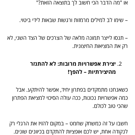
או "מה הדבר הכי חשוב לך בתוצאה הזאת?"
– שימו לב למילים מרמזות ורגשות שבאות לידי ביטוי.
– תנסו לייצר תמונה מלאה של הצרכים של הצד השני, לא
רק את המציאות החיצונית.
יצירת אפשרויות מרובות: לא להתנזר
מהיצירתיות – להפך!
כשאנחנו מתמקדים בפתרון יחיד, אפשר להיתקע. אבל
כמה אפשרויות נכונות, ככה עולה הסיכוי למציאת הפתרון
שהכי טוב לכולם.
חשבו על זה כמשחק שחמט – במקום להזיז את הרגלי רק
לנקודה אחת, יש לכם אופציות להתקדם בכיוונים שונים.