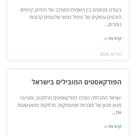
בעודנו מנווטים בין השטיח המורכב של החיים, קיימים
היבטים עמוקים של טיפול נפשי שלעתים קרובות
נותרים...
קרא עוד »
פבר 10, 2024
הפודקאסטים המובילים בישראל
ישראל התגלתה כמרכז לפודקאסטים מרתקים, ומציעה
מגוון מגוון של תוכניות שמעסיקות, מרתקות ומשעשעות
את...
קרא עוד »