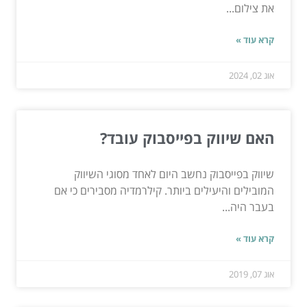
את צילום...
קרא עוד »
אוג 02, 2024
האם שיווק בפייסבוק עובד?
שיווק בפייסבוק נחשב היום לאחד מסוגי השיווק
המובילים והיעילים ביותר. קילרמדיה מסבירים כי אם
בעבר היה...
קרא עוד »
אוג 07, 2019