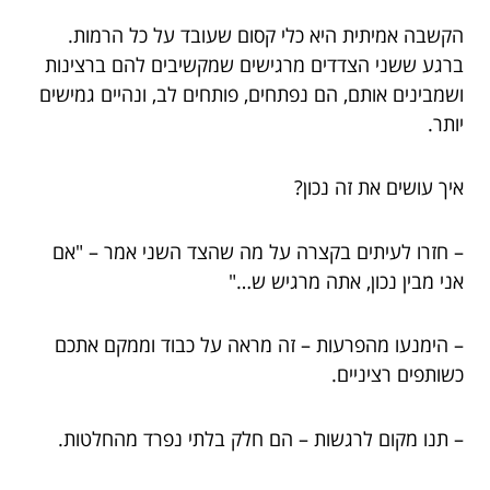
הקשבה אמיתית היא כלי קסום שעובד על כל הרמות.
ברגע ששני הצדדים מרגישים שמקשיבים להם ברצינות
ושמבינים אותם, הם נפתחים, פותחים לב, ונהיים גמישים
יותר.
איך עושים את זה נכון?
– חזרו לעיתים בקצרה על מה שהצד השני אמר – "אם
אני מבין נכון, אתה מרגיש ש…"
– הימנעו מהפרעות – זה מראה על כבוד וממקם אתכם
כשותפים רציניים.
– תנו מקום לרגשות – הם חלק בלתי נפרד מהחלטות.