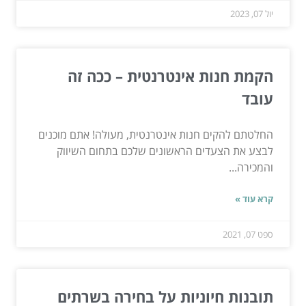
יול 07, 2023
הקמת חנות אינטרנטית – ככה זה
עובד
החלטתם להקים חנות אינטרנטית, מעולה! אתם מוכנים
לבצע את הצעדים הראשונים שלכם בתחום השיווק
והמכירה...
קרא עוד »
ספט 07, 2021
תובנות חיוניות על בחירה בשרתים