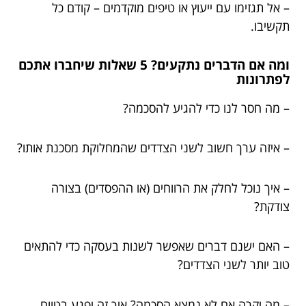
– אל תגזימו עם ייעוץ או טיפים מוקדמים – קודם כל
תקשיבו.
ומה אם הדברים נתקעים? 5 שאלות שיחברו אתכם
לפתרונות
– מה חסר לנו כדי להגיע להסכמה?
– איזה ערך חשוב לשני הצדדים שהמחלוקת מסכנת אותו?
– איך נוכל לחלק את הרווחים (או ההפסדים) בצורה
צודקת?
– האם ישנם דברים שאפשר לשנות בעסקה כדי להתאים
טוב יותר לשני הצדדים?
– מה יקרה אם לא נמצא הסכמה? איך זה יפגע בטווח