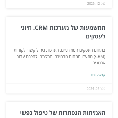
מאי 12, 2026
המשמעות של מערכות CRM: חיוני
לעסקים
בתחום העסקים המודרניים, מערכות ניהול קשרי לקוחות
(CRM) התעלו מתחום הבחירה והתפתחו להכרח עבור
ארגונים...
קרא עוד »
פבר 26, 2024
האמיתות הנסתרות של טיפול נפשי