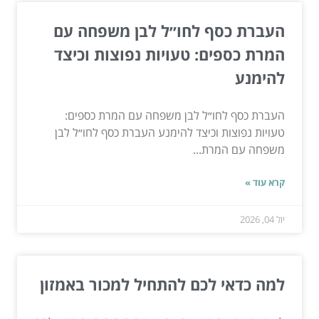
העברת כסף לחו״ל לבן משפחה עם
המרת כספים: טעויות נפוצות וכיצד
להימנע
העברת כסף לחו״ל לבן משפחה עם המרת כספים:
טעויות נפוצות וכיצד להימנע העברת כסף לחו״ל לבן
משפחה עם המרת...
קרא עוד »
יול 04, 2026
למה כדאי לכם להתחיל למכור באמזון