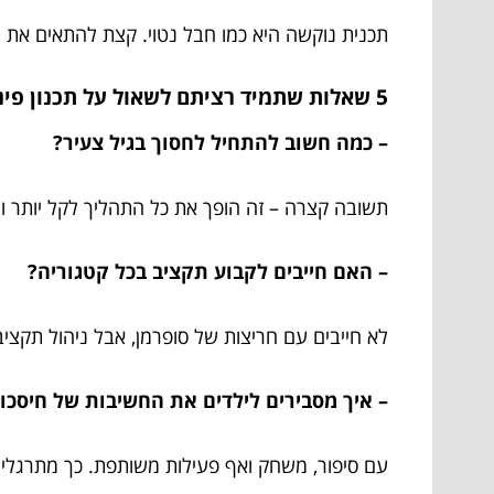
תכנית נוקשה היא כמו חבל נטוי. קצת להתאים את 
5 שאלות שתמיד רציתם לשאול על תכנון פיננסי משפחתי
– כמה חשוב להתחיל לחסוך בגיל צעיר?
תשובה קצרה – זה הופך את כל התהליך לקל יותר ו
– האם חייבים לקבוע תקציב בכל קטגוריה?
לא חייבים עם חריצות של סופרמן, אבל ניהול תקצי
– איך מסבירים לילדים את החשיבות של חיסכון
עם סיפור, משחק ואף פעילות משותפת. כך מתרגלים 