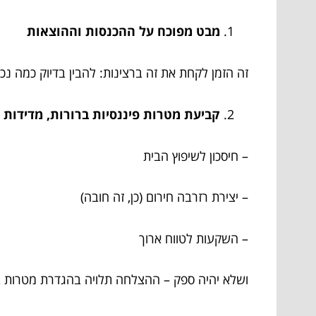
מבט מפוכח על ההכנסות וההוצאות
זה הזמן לקחת את זה ברצינות: להבין בדיוק כמה נכנס
קביעת מטרות פיננסיות ברורות, מדידות 
– חיסכון לשיפוץ הבית
– יצירת רזרבה חירום (כן, זה חובה)
– השקעות לטווח ארוך
ושלא יהיה ספק – ההצלחה תלויה בהגדרת מטרות ב