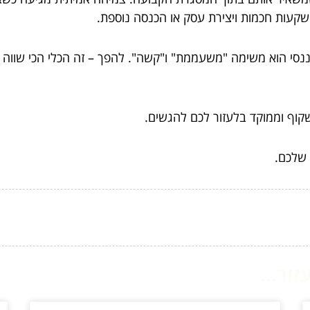
השקעות חכמות ויצירת עסק או הכנסה נוספת.
ננסי הוא משימה "משעממת" ו"קשה". להפך – זה הכלי הכי שווה ש
קוף וממוקד בלעזור לכם להגשים.
 שלכם.
ור...