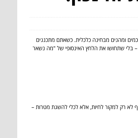
חכמים ומהנים מבחינה כלכלית. כשאתם מתכננים
– בלי שתחושו את הלחץ האינסופי של "מה נשאר
ף לא רק למקור לחיות, אלא לכלי להשגת מטרות –