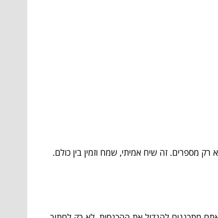
 מספרים. זה שיח אמיתי, שמח וזמין בין כולם.
ם מתכננים להגדיל את ההכנסות, לא רק לחתוך