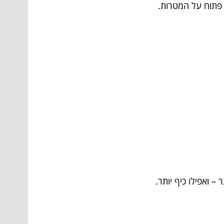
 פתוח על המטרות.
– ואפילו כיף יותר.