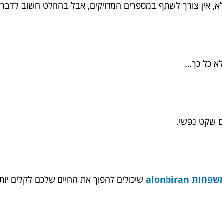
לא, אין צורך לשתף במספרים המדויקים, אבל בהחלט חשוב לדבר
 לא כל כך…
 שקט נפשי.
ת alonbiran
שיכולים להפוך את החיים שלכם לקלים יותר 