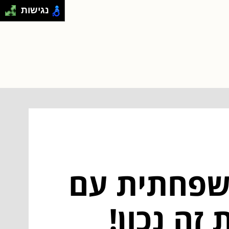
נגישות
משפחתית עם
זה נכון!