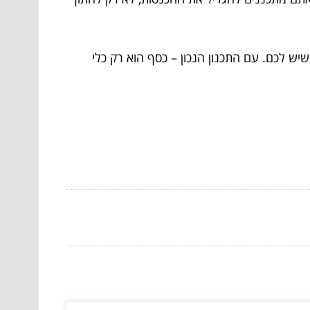
יש לכם. עם התכנון הנכון – כסף הוא רק כלי