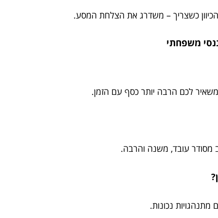
הכיוון כשצריך – משדרג את הצלחת המסע.
משאיר לכם הרבה יותר כסף עם הזמן.
ב מסודר עובד, משנה והרבה.
?
מתנהגויות נכונות.