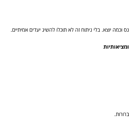
 וכמה יוצא. בלי ניתוח זה לא תוכלו להשיג יעדים אמיתיים.
ומציאותיות
רורות.