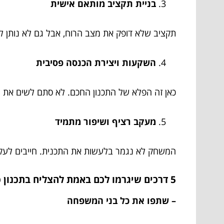
בניית תקציב מותאם אישית
תקציב שלא דופק את מצב הרוח, אבל גם לא נותן לכ
השקעות ויצירת הכנסה פסיבית
כאן זה הפלא של התכנון החכם. לא סתם לשים את ה
מעקב רציף ושיפור מתמיד
המשחק לא נגמר בלעשות את התכנית. חייבים לעקו
5 דרכים שיגרמו לכם באמת להצליח בתכנון פיננסי משפחתי
– שתפו את כל בני המשפחה