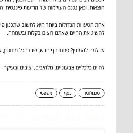
הוצאות. וכאן נכנס העולמות של מודעות פיננסית, 
אחת הטעויות הגדולות ביותר היא לחשוב שתכנון פי
להשיג את החיים שאתם רוצים בקלות ובשמחה.
אז למה להמתין? פתחו דף חדש, שבו הכל מתוכנן, ש
לחיים כלכליים צבעוניים, מלהיבים, יציבים ובעיקר –
טכנולוגיה
כסף
משפטי
המשך לעוד מאמרים שיוכלו לעז