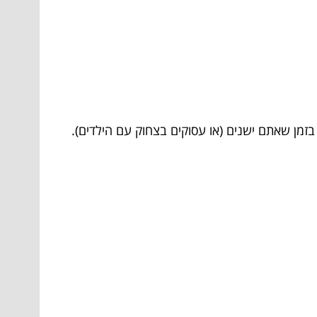
זמן שאתם ישנים (או עסוקים בצחוק עם הילדים).