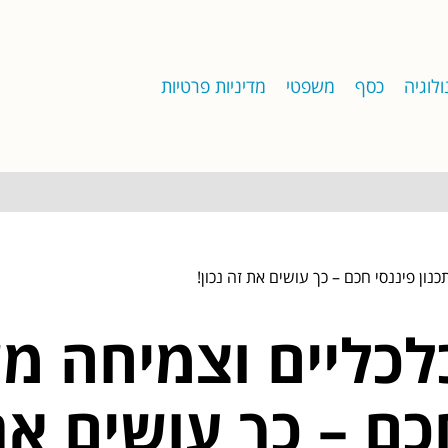
לוגיה
כסף
משפטי
מדיניות פרטיות
ן פיננסי חכם – כך עושים את זה נכון!
לכליים וצמיחה 
כם – כך עושים את 