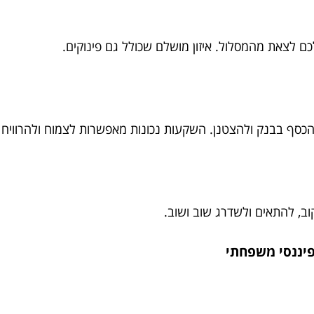
ם לצאת מהמסלול. איזון מושלם שכולל גם פינוקים.
כסף בבנק ולהצטנן. השקעות נכונות מאפשרות לצמוח ולהרוויח ב
ב, להתאים ולשדרג שוב ושוב.