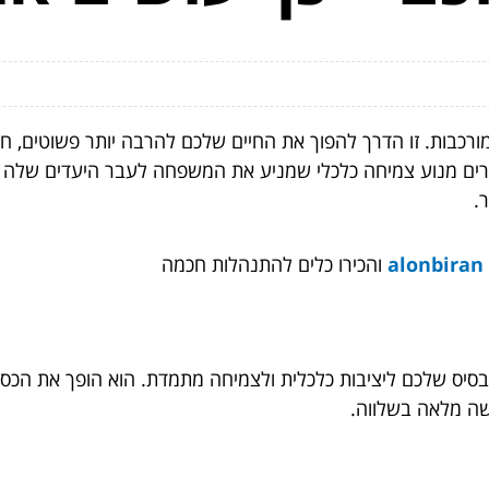
ומורכבות. זו הדרך להפוך את החיים שלכם להרבה יותר פשוטים, 
יצרים מנוע צמיחה כלכלי שמניע את המשפחה לעבר היעדים שלה 
.
והכירו כלים להתנהלות חכמה
הבסיס שלכם ליציבות כלכלית ולצמיחה מתמדת. הוא הופך את הכס
ישה מלאה בשלווה.