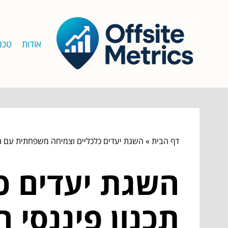
אודות
טכנו
דף הבית
»
השגת יעדים כלכליים וצמיחה משפחתית עם תכנו
השגת יעדים כ
תכנון פיננסי ח