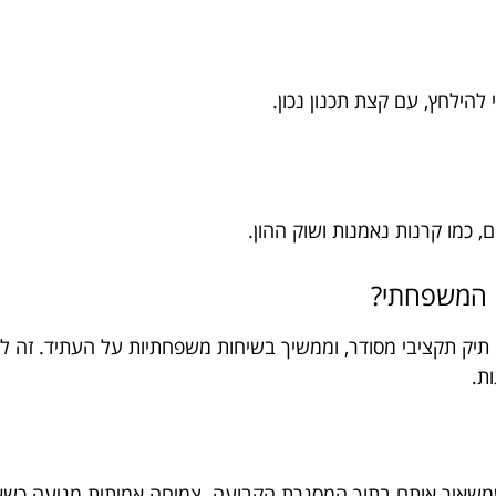
הילחץ, עם קצת תכנון נכון.
 כמו קרנות נאמנות ושוק ההון.
 תקציבי מסודר, וממשיך בשיחות משפחתיות על העתיד. זה לא רק
ת.
משאיר אותם בתוך המסגרת הקבועה. צמיחה אמיתית מגיעה כשאת