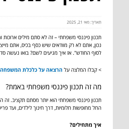
תאריך: מאי 21, 2025
תכנון פיננסי משפחתי – זה לא סתם מילים ארוכות 
נכון, אתם לא רק מוודאים שיש כסף בכיס, אתם מי
לסוף החודש". אז איך מגיעים לשם? בואו נעשה סדר
> קבלו המלצה על
הרצאה על כלכלת המשפחה alonbiran
מה זה תכנון פיננסי משפחתי באמת?
תכנון פיננסי משפחתי הוא יותר מסתם תקציב. זה 
החל מחופשות חלומיות, דרך חינוך לילדים, ועד פר
איך מתחילים?