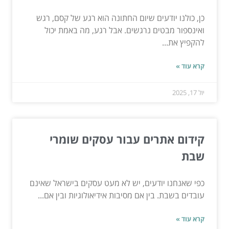
כן, כולנו יודעים שיום החתונה הוא רגע של קסם, רגש
ואינספור מבטים נרגשים. אבל רגע, מה באמת יכול
להקפיץ את...
קרא עוד »
יול 17, 2025
קידום אתרים עבור עסקים שומרי
שבת
כפי שאנחנו יודעים, יש לא מעט עסקים בישראל שאינם
עובדים בשבת. בין אם מסיבות אידיאולוגיות ובין אם...
קרא עוד »