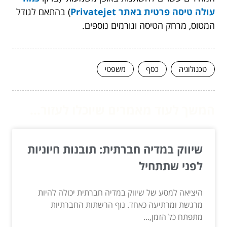
עולה טיסה פרטית באתר Privatejet
) בהתאם לגודל
המטוס, מרחק הטיסה וגורמים נוספים.
טכנולוגיה
כסף
משפטי
המשך לעוד מאמרים שיוכלו לעזור...
שיווק במדיה חברתית: תובנות חיוניות
לפני שתתחיל
היציאה למסע של שיווק במדיה חברתית יכולה להיות
מרגשת ומרתיעה כאחד. נוף הרשתות החברתיות
מתפתח כל הזמן,...