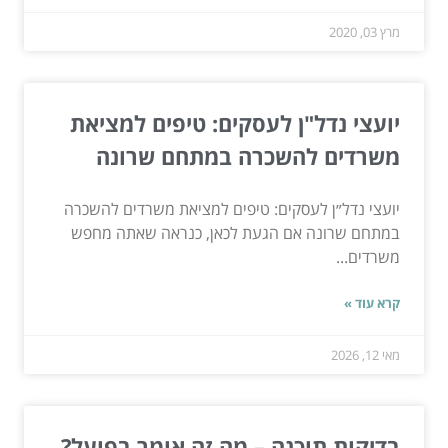
מרץ 03, 2020
יועצי נדל"ן לעסקים: טיפים למציאת
משרדים להשכרה במתחם שרונה
יועצי נדל״ן לעסקים: טיפים למציאת משרדים להשכרה
במתחם שרונה אם הגעת לכאן, כנראה שאתה מחפש
משרדים...
קרא עוד »
מאי 12, 2026
בדיקות תוכנה – מה זה אומר בפועל?