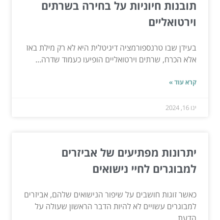
תובנות חיוניות על בחירה בשרתים
וירטואליים
בעידן שבו טרנספורמציה דיגיטלית היא לא רק מילת באז
אלא הכרח, שרתים וירטואליים הופיעו כעמוד שדרה...
קרא עוד »
ינו 16, 2024
יתרונות מפתיעים של אביזרים
למבוגרים לחיי נישואים
כאשר זוגות חושבים על שיפור הנישואים שלהם, אביזרים
למבוגרים עשויים לא להיות הדבר הראשון שעולה על
הדעת....