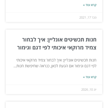
קרא עוד »
פבר 17, 2021
חנות תכשיטים אונליין: איך לבחור
צמיד מרוקאי איכותי לפי דגם וגימור
חנות תכשיטים אונליין: איך לבחור צמיד מרוקאי איכותי
לפי דגם וגימור אם הגעת לכאן, כנראה שחיפשת חנות...
קרא עוד »
יונ 10, 2026