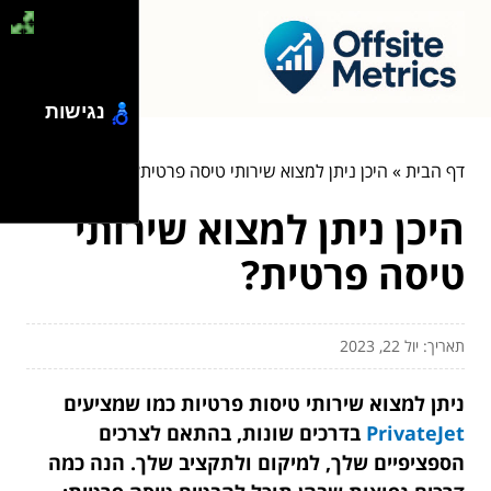
נגישות
דף הבית
»
היכן ניתן למצוא שירותי טיסה פרטית?
היכן ניתן למצוא שירותי
טיסה פרטית?
תאריך: יול 22, 2023
ניתן למצוא שירותי טיסות פרטיות כמו שמציעים
PrivateJet
בדרכים שונות, בהתאם לצרכים
הספציפיים שלך, למיקום ולתקציב שלך. הנה כמה