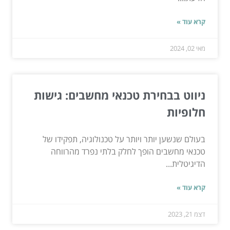
קרא עוד »
מאי 02, 2024
ניווט בבחירת טכנאי מחשבים: גישות
חלופיות
בעולם שנשען יותר ויותר על טכנולוגיה, תפקידו של
טכנאי מחשבים הופך לחלק בלתי נפרד מהרווחה
הדיגיטלית...
קרא עוד »
דצמ 21, 2023