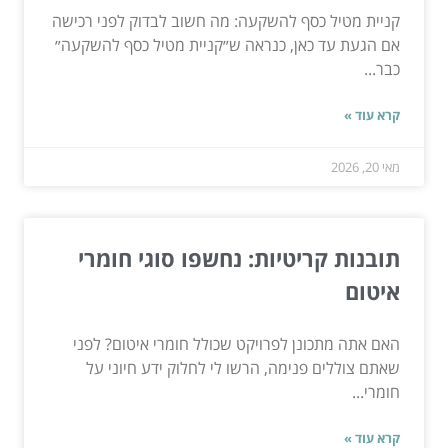
קניית מטיל כסף להשקעה: מה חשוב לבדוק לפני רכישה
אם הגעת עד כאן, כנראה ש״קניית מטיל כסף להשקעה״
כבר...
קרא עוד »
מאי 20, 2026
תובנות קריטיות: נחשפו סוגי חומרי
איטום
האם אתה מתכונן לפרויקט שכולל חומרי איטום? לפני
שאתם צוללים פנימה, הרשו לי לחלוק ידע חיוני על
חומרי...
קרא עוד »