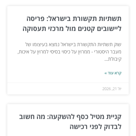
תשתיות תקשורת בישראל: פריסה
ליישובים קטנים מול מרכזי תעסוקה
שוק תשתיות התקשורת בישראל נמצא בעיצומו של
מעבר היסטורי - ממרוץ על כיסוי בסיסי למרוץ על איכות,
קיבולת...
קרא עוד »
יול 21, 2026
קניית מטיל כסף להשקעה: מה חשוב
לבדוק לפני רכישה