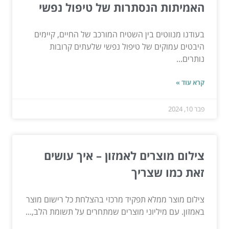
האמיתות הנסתרות של טיפול נפשי
בעודנו מנווטים בין השטיח המורכב של החיים, קיימים
היבטים עמוקים של טיפול נפשי שלעתים קרובות
נותרים...
קרא עוד »
פבר 10, 2024
צילום מוצרים לאמזון – איך עושים
זאת כמו שצריך
צילום מוצר ממלא תפקיד מרכזי בהצלחת כל רישום מוצר
באמזון. עם מיליוני מוצרים שמתחרים על תשומת הלב,...