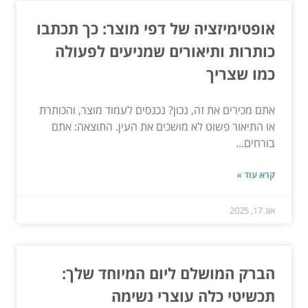
אופטימיזציה של דפי מוצר: כך תכתבו
כותרות ותיאורים שמניעים לפעולה
כמו שצריך
אתם מכירים את זה, נכון? נכנסים לעמוד מוצר, והכותרת
או התיאור פשוט לא מושכים את העין. התוצאה: אתם
בורחים...
קרא עוד »
אוג 17, 2025
הברק המושלם ליום המיוחד שלך:
תכשיטי כלה עוצרי נשימה