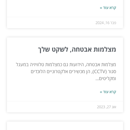
קרא עוד »
פבר 16, 2024
מצלמות אבטחה, לשקט שלך
מצלמות אבטחה, הידועות גם כמצלמות טלוויזיה במעגל
סגור (CCTV), הן מכשירים אלקטרוניים הלוכדים
ומקליטים...
קרא עוד »
אוג 27, 2023