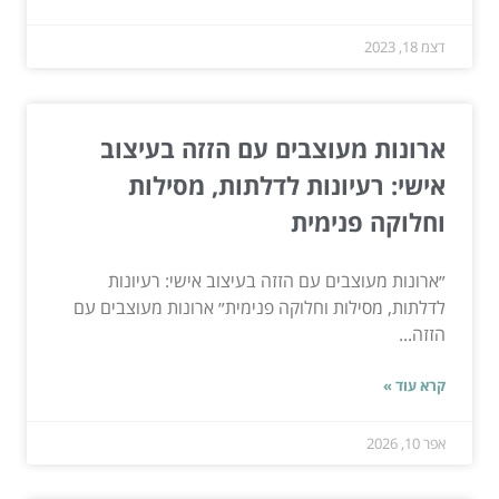
דצמ 18, 2023
ארונות מעוצבים עם הזזה בעיצוב
אישי: רעיונות לדלתות, מסילות
וחלוקה פנימית
״ארונות מעוצבים עם הזזה בעיצוב אישי: רעיונות
לדלתות, מסילות וחלוקה פנימית״ ארונות מעוצבים עם
הזזה...
קרא עוד »
אפר 10, 2026