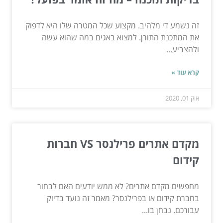
זה נשמע די מלהיב. מקצוע שכל המטרה שלו היא לדפוק
את המתכנת התורן. למצוא באגים במה שהוא עשה
ולהצביע...
קרא עוד »
אוק 01, 2020
מקדם אתרים פרילנסר VS חברות
קידום
מחפשים מקדם אתרים? לא ממש יודעים האם לבחור
בחברת קידום או בפרילנסר? מאמר זה נועד בדיוק
עבורכם. נבחן בו...