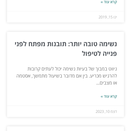
קרא עוד »
ינו 15, 2019
נשימה טובה יותר: תובנות מפתח לפני
פנייה לטיפול
ניווט במבוך של בעיות נשימה יכול לעתים קרובות
להרגיש מכריע. בין אם מדובר בשיעול מתמשך, אסטמה
או מצבים...
קרא עוד »
דצמ 10, 2023