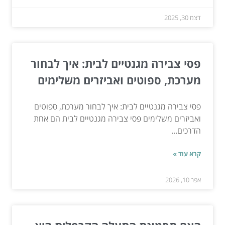
דצמ 30, 2025
פסי צבירה מגנטיים לבית: איך לבחור
מערכת, ספוטים ואביזרים משלימים
פסי צבירה מגנטיים לבית: איך לבחור מערכת, ספוטים
ואביזרים משלימים פסי צבירה מגנטיים לבית הם אחת
הדרכים...
קרא עוד »
אפר 10, 2026