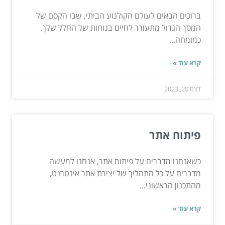
ברוכים הבאים לעולם הקולנוע הביתי, שבו הקסם של
המסך הגדול מתעורר לחיים בנוחות של החלל שלך.
כמומחה...
קרא עוד »
דצמ 20, 2023
פיתוח אתר
כשאנחנו מדברים על פיתוח אתר, אנחנו למעשה
מדברים על כל התהליך של יצירת אתר אינטרנט,
מהתכנון הראשוני...
קרא עוד »