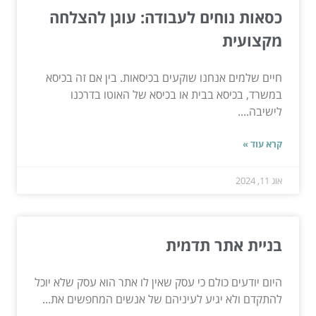
כסאות נוחים לעבודה: עוגן להצלחה
מקצועית
חיים שלמים אנחנו שוקעים בכיסאות. בין אם זה בכיסא
במשרד, בכיסא בבית או בכיסא של האוטו בדרכנו
לישיבה....
קרא עוד »
אוג 11, 2024
בניית אתר תדמית
היום יודעים כולם כי עסק שאין לו אתר הוא עסק שלא יוכל
להתקדם ולא יגיע לעיניהם של אנשים המחפשים את...