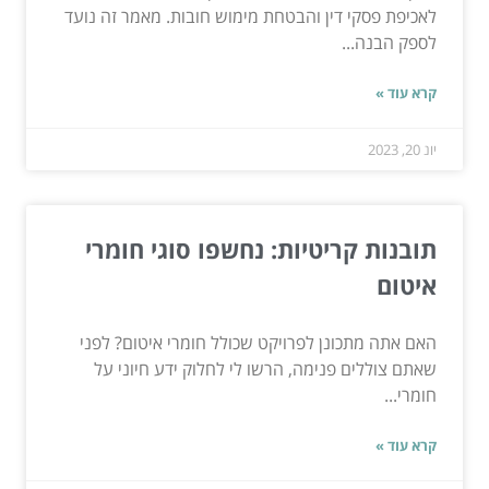
לאכיפת פסקי דין והבטחת מימוש חובות. מאמר זה נועד
לספק הבנה...
קרא עוד »
יונ 20, 2023
תובנות קריטיות: נחשפו סוגי חומרי
איטום
האם אתה מתכונן לפרויקט שכולל חומרי איטום? לפני
שאתם צוללים פנימה, הרשו לי לחלוק ידע חיוני על
חומרי...
קרא עוד »