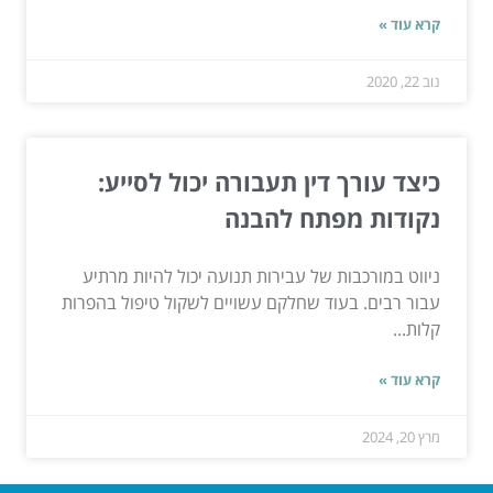
קרא עוד »
נוב 22, 2020
כיצד עורך דין תעבורה יכול לסייע:
נקודות מפתח להבנה
ניווט במורכבות של עבירות תנועה יכול להיות מרתיע
עבור רבים. בעוד שחלקם עשויים לשקול טיפול בהפרות
קלות...
קרא עוד »
מרץ 20, 2024