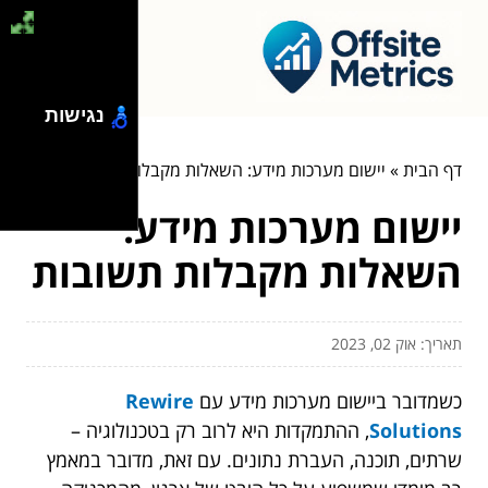
נגישות
דף הבית
»
יישום מערכות מידע: השאלות מקבלות תשובות
יישום מערכות מידע:
השאלות מקבלות תשובות
תאריך: אוק 02, 2023
כשמדובר ביישום מערכות מידע עם
Rewire
Solutions
, ההתמקדות היא לרוב רק בטכנולוגיה –
שרתים, תוכנה, העברת נתונים. עם זאת, מדובר במאמץ