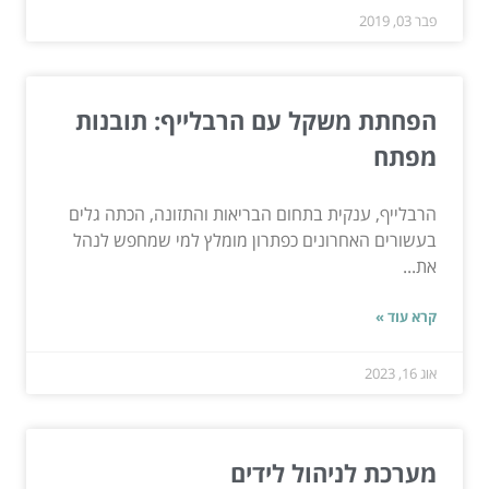
פבר 03, 2019
הפחתת משקל עם הרבלייף: תובנות
מפתח
הרבלייף, ענקית בתחום הבריאות והתזונה, הכתה גלים
בעשורים האחרונים כפתרון מומלץ למי שמחפש לנהל
את...
קרא עוד »
אוג 16, 2023
מערכת לניהול לידים