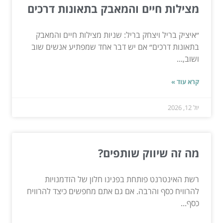
מצילות חיים והמאבק בתאונות דרכים
״איציק בריל ויצחק בריל: שניות מצילות חיים והמאבק
בתאונות דרכים״ אם יש דבר אחד שמפתיע אנשים שוב
ושוב,...
קרא עוד »
יול 12, 2026
מה זה שיווק שותפים?
רשת האינטרנט פותחת בפנינו חלון של הזדמנויות
להרוויח כסף והרבה. אם גם אתם מחפשים כיצד להרוויח
כסף...