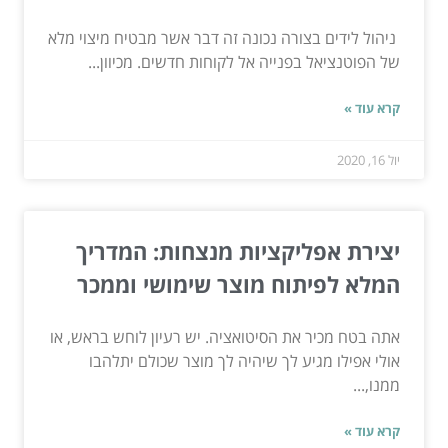
ניהול לידים בצורה נכונה זה דבר אשר מבטיח מיצוי מלא
של הפוטנציאל בפנייה אל לקוחות חדשים. מכיוון...
קרא עוד »
יול 16, 2020
יצירת אפליקציות מנצחות: המדריך
המלא לפיתוח מוצר שימושי וממכר
אתה בטח מכיר את הסיטואציה. יש רעיון לוחש בראש, או
אולי אפילו מגיע לך שיהיה לך מוצר שכולם יתלהבו
ממנו,...
קרא עוד »