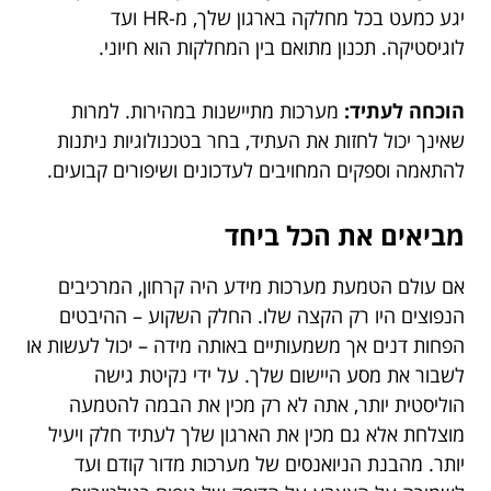
יגע כמעט בכל מחלקה בארגון שלך, מ-HR ועד
לוגיסטיקה. תכנון מתואם בין המחלקות הוא חיוני.
הוכחה לעתיד:
מערכות מתיישנות במהירות. למרות
שאינך יכול לחזות את העתיד, בחר בטכנולוגיות ניתנות
להתאמה וספקים המחויבים לעדכונים ושיפורים קבועים.
מביאים את הכל ביחד
אם עולם הטמעת מערכות מידע היה קרחון, המרכיבים
הנפוצים היו רק הקצה שלו. החלק השקוע – ההיבטים
הפחות דנים אך משמעותיים באותה מידה – יכול לעשות או
לשבור את מסע היישום שלך. על ידי נקיטת גישה
הוליסטית יותר, אתה לא רק מכין את הבמה להטמעה
מוצלחת אלא גם מכין את הארגון שלך לעתיד חלק ויעיל
יותר. מהבנת הניואנסים של מערכות מדור קודם ועד