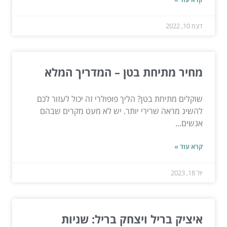
דצמ 10, 2022
מחיר מתיחת בטן – המדריך המלא
שוקלים מתיחת בטן? הליך פופולרי זה יכול לעזור לכם
להשיג מראה שרירי יותר. יש לא מעט מקרים שבהם
אנשים...
קרא עוד »
יול 18, 2023
איציק בריל ויצחק בריל: שניות