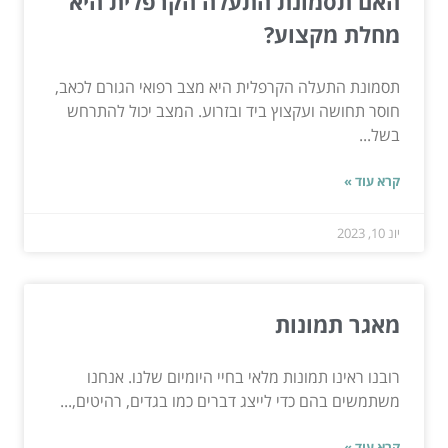
האם תסמונת התעלה הקרפלית היא
מחלת מקצוע?
תסמונת התעלה הקרפלית היא מצב רפואי הגורם לכאב,
חוסר תחושה ועקצוץ ביד ובזרוע. המצב יכול להתרחש
בשל...
קרא עוד »
יונ 10, 2023
מאגר תמונות
רובנו ראינו תמונות מלאי בחיי היומיום שלנו. אנחנו
משתמשים בהם כדי לייצג דברים כמו בגדים, רהיטים,...
קרא עוד »