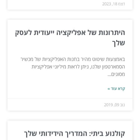
דצמ 18, 2023
היתרונות של אפליקציה ייעודית לעסק
שלך
באמצעות שיטוט מהיר בחנות האפליקציות של מכשיר
הסמארטפון שלנו, ניתן לראות מיליוני אפליקציות
מסוגים...
קרא עוד »
נוב 09, 2019
קולנוע ביתי: המדריך הידידותי שלך