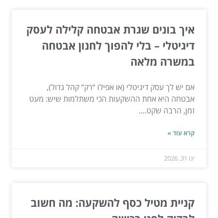
איך בונים שגרת אבטחה קלילה לעסק
דיגיטלי – בלי להפוך לחנון אבטחה
במשרה מלאה
אם יש לך עסק דיגיטלי (או אפילו “רק” קהל גדול),
אבטחה היא אחת ההשקעות הכי משתלמות שיש: מעט
זמן, הרבה שקט....
קרא עוד »
ינו 31, 2026
קניית מטיל כסף להשקעה: מה חשוב