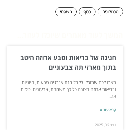
טכנולוגיה
כסף
משפטי
המשך לעוד מאמרים שיוכלו לעזור...
חגיגה של בריאות וטבע ארוזה היטב
בתוך מארזי תה צבעוניים
תארו לכם שתוכלו לקבל מנת אנרגיה טבעית, חיוניות
ובריאות ארוזה בצורה כל כך משמחת, צבעונית וכיפית –
אז...
קרא עוד »
דצמ 06, 2025