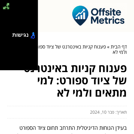
נגישות
דף הבית
»
פענוח קניות באינטרנט של ציוד ספורט: למי מתאים
ולמי לא
פענוח קניות באינטרנט
של ציוד ספורט: למי
מתאים ולמי לא
תאריך: פבר 10, 2024
בעידן הנוחות הדיגיטלית התרחב תחום ציוד הספורט