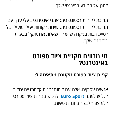
להגן על המידע הפיננסי שלך.
תמיכת לקוחות רספונסיבית: אתרי אינטרנט בעלי ערך עם
תמיכת לקוחות רספונסיבית. שירות לקוחות יעיל ומועיל יכול
לסייע רבות במקרה שיש לך שאלות או תיתקל בבעיות
בהזמנה שלך.
מי מרוויח מקניית ציוד ספורט
באינטרנט?
קניית ציוד ספורט מקוונת מתאימה ל:
אנשים עסוקים: אלה עם לוחות זמנים קדחתניים יכולים
לגלוש לאתר
Euro Sport
ולרכוש בנוחות ציוד ספורט
ללא צורך לבקר בחנויות פיזיות.