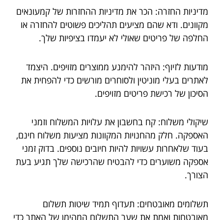
מדיניות החזרה: הכר את מדיניות ההחזרות של קמעונאים
מקוונים. ודא שהם מציעים תהליכים פשוטים להחזרה או
החלפה של פריטים שאולי לא יעמדו בציפיות שלך.
מודעות לזיוף: היזהר להימנע ממוצרים מזויפים. היצמד
לאתרים בעלי מוניטין ולסוחרים מורשים כדי להפחית את
הסיכון של רכישת פריטים מזויפים.
שיקולי משלוח: קח בחשבון את עלויות המשלוח וזמני
האספקה. חלק מהחנויות המקוונות מציעות משלוח חינם,
בעוד שלאחרות עשויות להיות חיובים נוספים. בדוק זמני
אספקה משוערים כדי להבטיח שהרכישה שלך תגיע בעת
הצורך.
תשלומים מאובטחים: תעדוף תמיד שיטות תשלום
מאובטחות ואמת את שער התשלום המהימן של האתר כדי