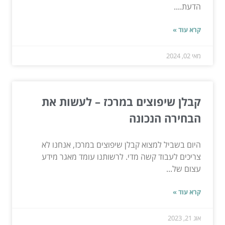
הדעת....
קרא עוד »
מאי 02, 2024
קבלן שיפוצים במרכז – לעשות את
הבחירה הנכונה
היום בשביל למצוא קבלן שיפוצים במרכז, אנחנו לא
צריכים לעבוד קשה מדי. לרשותנו עומד מאגר מידע
עצום של...
קרא עוד »
אוג 21, 2023