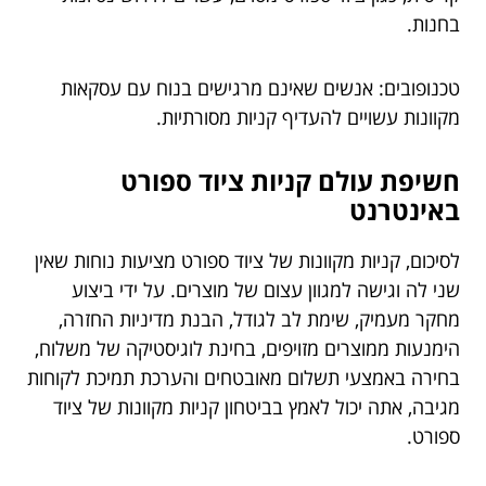
בחנות.
טכנופובים: אנשים שאינם מרגישים בנוח עם עסקאות
מקוונות עשויים להעדיף קניות מסורתיות.
חשיפת עולם קניות ציוד ספורט
באינטרנט
לסיכום, קניות מקוונות של ציוד ספורט מציעות נוחות שאין
שני לה וגישה למגוון עצום של מוצרים. על ידי ביצוע
מחקר מעמיק, שימת לב לגודל, הבנת מדיניות החזרה,
הימנעות ממוצרים מזויפים, בחינת לוגיסטיקה של משלוח,
בחירה באמצעי תשלום מאובטחים והערכת תמיכת לקוחות
מגיבה, אתה יכול לאמץ בביטחון קניות מקוונות של ציוד
ספורט.