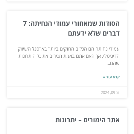
הסודות שמאחורי עמודי הנחיתה: 7
דברים שלא ידעתם
עמודי נחיתה הם הכלים החזקים ביותר בארסנל השיווק
הדיגיטלי, אך האם אתם באמת מכירים את כל היתרונות
שהם...
קרא עוד »
יונ 09, 2024
אתר הימורים – יתרונות