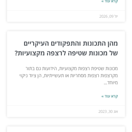
קרא עוד »
יול 09, 2026
מהן התכונות והתפקודים העיקריים
של מכונות שטיפה לרצפה מקצועיות?
מכונות שטיפת רצפות מקצועיות, הידועות גם בתור
מקרצפות רצפות מסחריות או תעשייתיות, הן ציוד ניקוי
מיוחד...
קרא עוד »
אוג 30, 2023