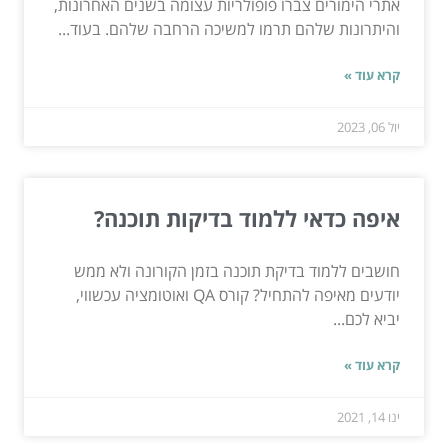
אתרי הימורים צברו פופולריות עצומה בשנים האחרונות,
והיתרונות שלהם תרמו למשיכה הרחבה שלהם. בעוד...
קרא עוד »
יול 06, 2023
איפה כדאי ללמוד בדיקות תוכנה?
חושבים ללמוד בדיקת תוכנה בזמן הקורונה ולא ממש
יודעים מאיפה להתחיל? קורס QA ואוטומציה עכשווי,
יביא לכם...
קרא עוד »
ינו 14, 2021