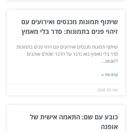
שיתוף תמונות מכנסים ואירועים עם
זיהוי פנים בתמונות: סדר בלי מאמץ
שיתוף תמונות מכנסים ואירועים עם זיהוי פנים בתמונות:
סדר בלי מאמץ בוא נדבר על הדבר שכולם אוהבים
לשנוא:...
קרא עוד »
אפר 05, 2026
כובע עם שם: התאמה אישית של
אופנה