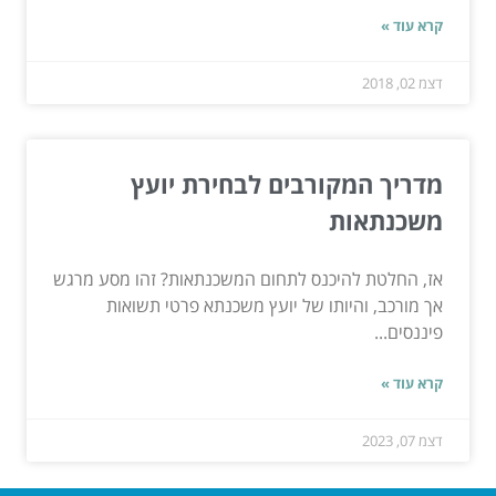
קרא עוד »
דצמ 02, 2018
מדריך המקורבים לבחירת יועץ
משכנתאות
אז, החלטת להיכנס לתחום המשכנתאות? זהו מסע מרגש
אך מורכב, והיותו של יועץ משכנתא פרטי תשואות
פיננסים...
קרא עוד »
דצמ 07, 2023