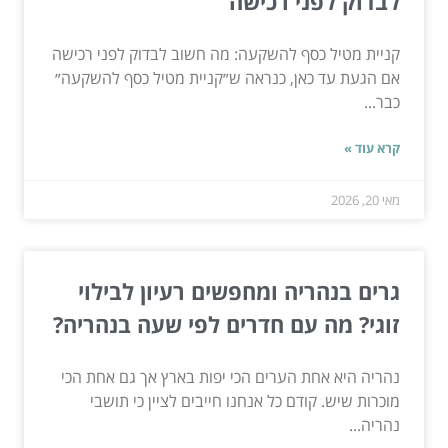
לבדוק לפני רכישה
קניית מטיל כסף להשקעה: מה חשוב לבדוק לפני רכישה
אם הגעת עד כאן, כנראה ש״קניית מטיל כסף להשקעה״
כבר...
קרא עוד »
מאי 20, 2026
גרים בנהריה ומחפשים רעיון לבילוי
זוגי? מה עם חדרים לפי שעה בנהריה?
נהריה היא אחת הערים הכי יפות בארץ אך גם אחת הכי
מוכרות שיש. קודם כל אנחנו חייבים לציין כי תושבי
נהריה...