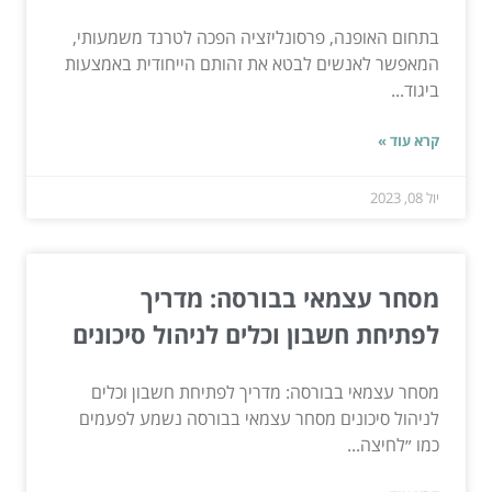
בתחום האופנה, פרסונליזציה הפכה לטרנד משמעותי,
המאפשר לאנשים לבטא את זהותם הייחודית באמצעות
ביגוד...
קרא עוד »
יול 08, 2023
מסחר עצמאי בבורסה: מדריך
לפתיחת חשבון וכלים לניהול סיכונים
מסחר עצמאי בבורסה: מדריך לפתיחת חשבון וכלים
לניהול סיכונים מסחר עצמאי בבורסה נשמע לפעמים
כמו ״לחיצה...