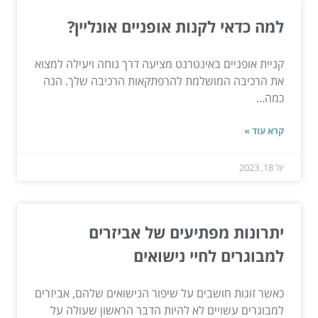
למה כדאי לקנות אופניים אונליין?
קניית אופניים באינטרנט מציעה דרך נוחה ויעילה למצוא
את הרכיבה המושלמת להרפתקאות הרכיבה שלך. הנה
כמה...
קרא עוד »
יול 18, 2023
יתרונות מפתיעים של אביזרים
למבוגרים לחיי נישואים
כאשר זוגות חושבים על שיפור הנישואים שלהם, אביזרים
למבוגרים עשויים לא להיות הדבר הראשון שעולה על