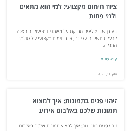
ציוד חימום מקצועי: למי הוא מתאים
ולמי פחות
בעידן שבו שליטה מדויקת על משתנים תפעוליים הפכה
לבעלת חשיבות עליונה, ציוד חימום מקצועי של טולמן
התגלה...
קרא עוד »
אוק 16, 2023
זיהוי פנים בתמונות: איך למצוא
תמונות שלכם באלבום אירוע
זיהוי פנים בתמונות: איך למצוא תמונות שלכם באלבום