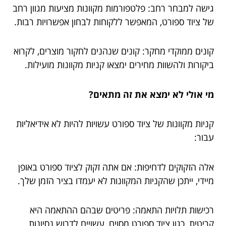
גישה למבחר רחב: פלטפורמות מקוונות מציעות מגוון רחב
של ציוד ספורט, המאפשר ללקוחות לבחון אפשרויות רבות.
קונים ממוקדי מחקר: קונים שנהנים לחקור מוצרים, לקרוא
ביקורות ולהשוות מחירים ימצאו קניות מקוונות מועילות.
מי אולי לא ימצא את זה מתאים?
קניות מקוונות של ציוד ספורט עשויות להיות לא אידיאליות
עבור:
אלה הזקוקים לדחיפות: אם אתה זקוק לציוד ספורט באופן
מיידי, ייתכן שהקניות המקוונות לא יעמדו בציר הזמן שלך.
רכישות תלויות התאמה: פריטים שבהם ההתאמה היא
קריטית, כגון ציוד ספורט מסוים, עשויים לדרוש נסיונות