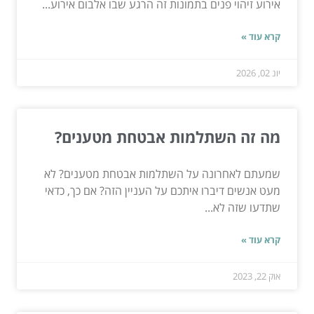
אירוע זיהוי פנים בתמונות זה הרגע שבו אלבום אירוע...
קרא עוד »
יונ 02, 2026
מה זה השתלמות אבטחת מטענים?
שמעתם לאחרונה על השתלמות אבטחת מטענים? לא
מעט אנשים דיברו איתכם על העניין הזה? אם כך, כדאי
שתדעו שזה לא...
קרא עוד »
אוק 22, 2023