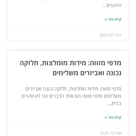
הרגעים...
קרא עוד »
דצמ 07, 2023
מדפי מזווה: מידות מומלצות, חלוקה
נכונה ואביזרים משלימים
מדפי מזווה: מידות מומלצות, חלוקה נכונה ואביזרים
משלימים מדפי מזווה הם אחד הדברים הכי לא זוהרים
בבית,...
קרא עוד »
אפר 10, 2026