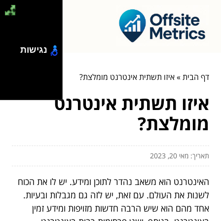
נגישות
דף הבית
»
איזו תשתית אינטרנט מומלצת?
איזו תשתית אינטרנט
מומלצת?
תאריך: מאי 20, 2023
האינטרנט הוא משאב נהדר לתוכן ומידע. יש לו את הכוח
לשנות את העולם. עם זאת, יש לזה גם מגבלות ובעיות.
אחד מהם הוא שיש הרבה חדשות מזויפות ומידע זמין