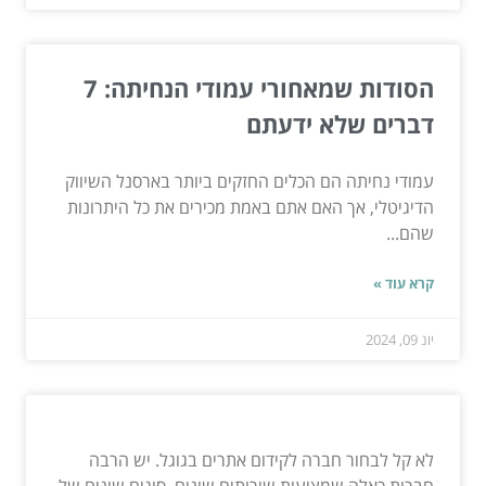
הסודות שמאחורי עמודי הנחיתה: 7
דברים שלא ידעתם
עמודי נחיתה הם הכלים החזקים ביותר בארסנל השיווק
הדיגיטלי, אך האם אתם באמת מכירים את כל היתרונות
שהם...
קרא עוד »
יונ 09, 2024
לא קל לבחור חברה לקידום אתרים בגוגל. יש הרבה
חברות כאלה שמציעות שירותים שונים, סוגים שונים של