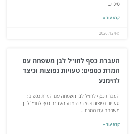
סיכוי...
קרא עוד »
מאי 12, 2026
העברת כסף לחו״ל לבן משפחה עם
המרת כספים: טעויות נפוצות וכיצד
להימנע
העברת כסף לחו״ל לבן משפחה עם המרת כספים:
טעויות נפוצות וכיצד להימנע העברת כסף לחו״ל לבן
משפחה עם המרת...
קרא עוד »