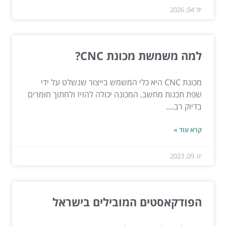
יול 04, 2026
למה משמשת מכונת CNC?
מכונת CNC היא כלי המשמש בייצור שנשלט על ידי
שפת תכנות מחשב. המכונה יכולה להזיז ולחתוך חומרים
בדיוק רב....
קרא עוד »
יונ 09, 2023
הפודקאסטים המובילים בישראל