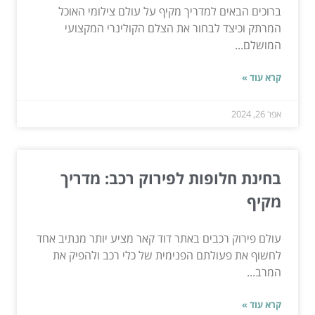
ברוכים הבאים למדריך מקיף על עולם צילומי האוכל
המרתק וכיצד לבחור את הצלם הקולינרי המקצועי
המושלם...
קרא עוד »
אפר 26, 2024
בחינת חלופות לפירוק רכב: מדריך
מקיף
עולם פירוק רכבים באתר דוד קאר מציע יותר מנתיב אחד
לחשוף את פעולתם הפנימית של כלי רכב ולהפיק את
המרב...
קרא עוד »