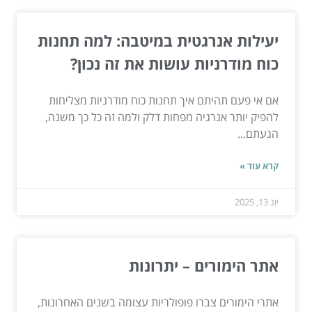
יעילות אנרגטית במיטבה: למה תחנות
כוח מודרניות עושות את זה נכון?
אם אי פעם תהיתם איך תחנות כוח מודרניות מצליחות
להפיק יותר אנרגיה מפחות דלק ולמה זה כל כך משנה,
הגעתם...
קרא עוד »
יונ 13, 2025
אתר הימורים – יתרונות
אתרי הימורים צברו פופולריות עצומה בשנים האחרונות,