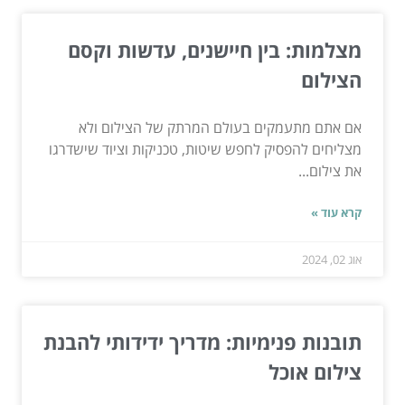
מצלמות: בין חיישנים, עדשות וקסם
הצילום
אם אתם מתעמקים בעולם המרתק של הצילום ולא
מצליחים להפסיק לחפש שיטות, טכניקות וציוד שישדרגו
את צילום...
קרא עוד »
אוג 02, 2024
תובנות פנימיות: מדריך ידידותי להבנת
צילום אוכל