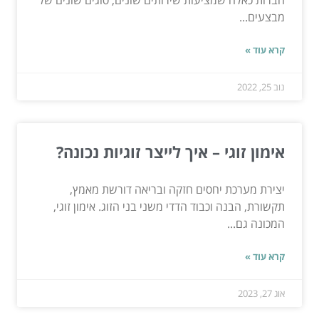
מבצעים...
קרא עוד »
נוב 25, 2022
אימון זוגי – איך לייצר זוגיות נכונה?
יצירת מערכת יחסים חזקה ובריאה דורשת מאמץ,
תקשורת, הבנה וכבוד הדדי משני בני הזוג. אימון זוגי,
המכונה גם...
קרא עוד »
אוג 27, 2023