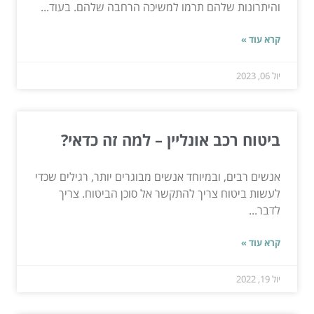
והיתרונות שלהם תרמו למשיכה הרחבה שלהם. בעוד...
קרא עוד »
יול 06, 2023
ביטוח רכב אונליין – למה זה כדאי?
אנשים רבים, ובמיוחד אנשים מבוגרים יותר, רגילים שכדי
לעשות ביטוח צריך להתקשר אל סוכן הביטוח. צריך
לדבר...
קרא עוד »
יול 19, 2022