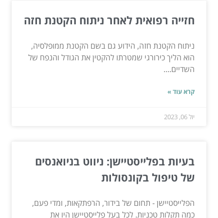
חזייה רפואית לאחר ניתוח הקטנת חזה
ניתוח הקטנת חזה, הידוע גם בשם הקטנת ממופלסיה,
הוא הליך כירורגי שמטרתו להקטין את הגודל והנפח של
השדיים....
קרא עוד »
יול 06, 2023
בעיות בפלייסטיישן: ניווט בניואנסים
של טיפול בקונסולות
הפלייסטיישן - תחום של בידור, הרפתקאות, ומדי פעם,
כמה תקלות טכניות. לכל בעל פלייסטיישן היו את