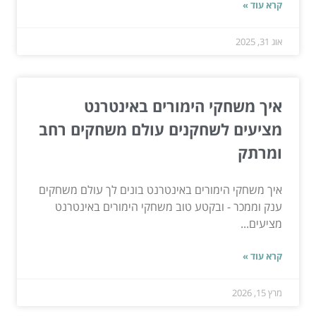
קרא עוד »
אוג 31, 2025
איך משחקי הימורים באינטרנט
מציעים לשחקנים עולם משחקים רחב
ומרתק
איך משחקי הימורים באינטרנט בונים לך עולם משחקים
ענק וממכר - ובקטע טוב משחקי הימורים באינטרנט
מציעים...
קרא עוד »
מרץ 15, 2026