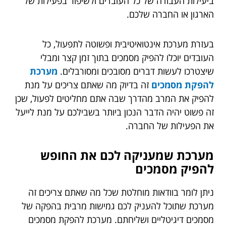
ביעילות העבודה של כל העובדים ולשיפור בפעילות של
הארגון או החברה שלכם.
בעזרת מערכת אינטואיטיבית ופשוטה לתפעול, כל
העובדים יוכלו להפיק מסמכים בתוך זמן קצר ומבלי
שיצטרכו לעשות דברים מסובכים ומסורבלים.
מערכת
להפקת מסמכים
זה בדיוק מה שאתם צריכים על מנת
להפיק את המרב מהדרך שבה אתם מחליטים לפעול, שכן
זה פשוט יהיה הדבר הנכון ביותר בשבילכם על מנת לייעל
את הפעילות של החברה.
מערכת שמעניקה לכם את החופש
להפיק מסמכים
ניתן לומר בוודאות מוחלטת שכל מה שאתם צריכים זה
מערכת שתוכל להעניק לכם גמישות מרבית בהפקה של
מסמכים דיגיטליים ושליחתם. מערכת להפקת מסמכים