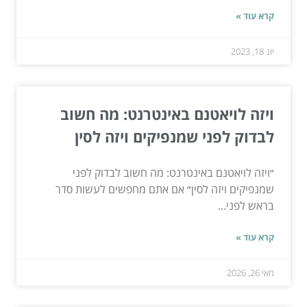
קרא עוד »
יונ 18, 2023
ויזה לויאטנם באינטרנט: מה חשוב
לבדוק לפני שמנפיקים ויזה לסין
״ויזה לויאטנם באינטרנט: מה חשוב לבדוק לפני
שמנפיקים ויזה לסין״ אם אתם מחפשים לעשות סדר
בראש לפני...
קרא עוד »
מאי 26, 2026