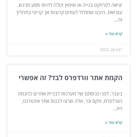
יציאה לפרויקט בנייה או שיפוץ יכולה להיות מסע מרגש.
עם זאת, היבט שמזלזל לעתים קרובות אך קריטי בתהליך
זה...
קרא עוד »
דצמ 26, 2023
הקמת אתר וורדפרס לבד? זה אפשרי
בעבר, לפני כניסתם של מערכות לבניית אתרים כדוגמת
הוורדפרס, וויקס וכו', אלה שרצו לבנות אתר אינטרנט,
היו...
קרא עוד »