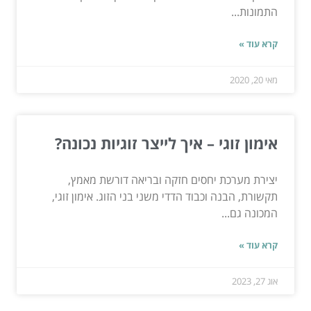
התמונות...
קרא עוד »
מאי 20, 2020
אימון זוגי – איך לייצר זוגיות נכונה?
יצירת מערכת יחסים חזקה ובריאה דורשת מאמץ,
תקשורת, הבנה וכבוד הדדי משני בני הזוג. אימון זוגי,
המכונה גם...
קרא עוד »
אוג 27, 2023