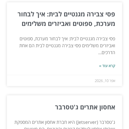
פסי צבירה מגנטיים לבית: איך לבחור
מערכת, ספוטים ואביזרים משלימים
פסי צבירה מגנטיים לבית: איך לבחור מערכת, ספוטים
ואביזרים משלימים פסי צבירה מגנטיים לבית הם אחת
הדרכים...
קרא עוד »
אפר 10, 2026
אחסון אתרים ג'טסרבר
ג'טסרבר (Jetserver) היא חברת אחסון אתרים המספקת
שירותי אחסון לעסקים קטנים ובינוניים. הם מציעים