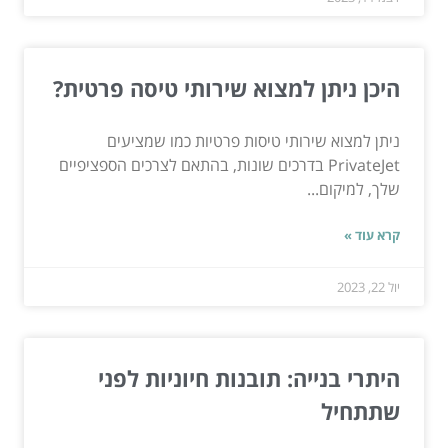
היכן ניתן למצוא שירותי טיסה פרטית?
ניתן למצוא שירותי טיסות פרטיות כמו שמציעים
PrivateJet בדרכים שונות, בהתאם לצרכים הספציפיים
שלך, למיקום...
קרא עוד »
יול 22, 2023
היתרי בנייה: תובנות חיוניות לפני
שתתחיל