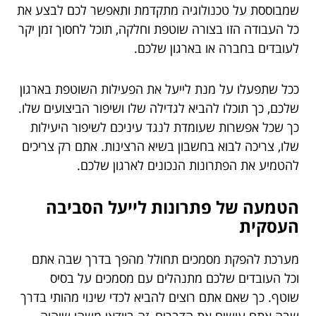
שמבוססת על טכנולוגיה מתקדמת ותאפשר לכם לבצע את
כל העבודה הזו בצורה שוטפת וחלקה, תוכל לחסוך זמן יקר
לעובדים בחברה או בארגון שלכם.
ככל שתפעלו על מנת לייעל את הפעילות השוטפת בארגון
שלכם, כך תוכלו להביא לגדילה שלו ושיפור הביצועים שלו.
כך שכל אפשרות שעומדת לנגד עיניכם לשיפור היעילות
שלו, צריכה לבוא בחשבון בשיא הרצינות. אתם רק צריכים
להטמיע את הפתרונות הנכונים לארגון שלכם.
הטמעה של פתרונות לייעל הסביבה
העסקית
מערכת להפקת מסמכים תחולל מהפך בדרך שבה אתם
וכל העובדים שלכם מתנהלים עם מסמכים על בסיס
שוטף. כך שאם אתם רוצים להביא לכדי שינוי מהותי בדרך
שבה אתם עושים את הדברים, זה בוודאי משהו שיהיה