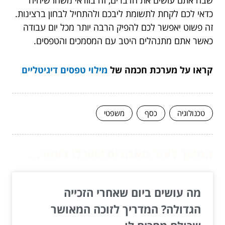
כדאי לכם לקחת לתשומת ליבכם ולהתחיל לבחון ברצינות.
זה פשוט יאפשר לכם להפיק הרבה יותר מכל יום עבודה
כאשר אתם מתנהלים היטב עם המסמכים והטפסים.
קראו על מערכת חכמה של
מילוי טפסים דיגיטליים
טכנולוגיה
כסף
משפטי
המשך לעוד מאמרים שיוכלו לעזור...
מה עושים ביום שאחרי הזכייה
הגדולה? המדריך לזוכה המאושר