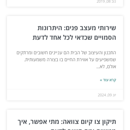
נוב 08, 2019
שירותי מעצב פנים: היתרונות
הסמויים שכדאי לכל אחד לדעת
התכנון והעיצוב של הבית הם עניינים חשובים ומרתקים
שמשפיעים על אווירת החיים בו בצורה משמעותית.
אולם, לא...
קרא עוד »
יונ 09, 2024
תיקון צו קיום צוואה: מתי אפשר, איך