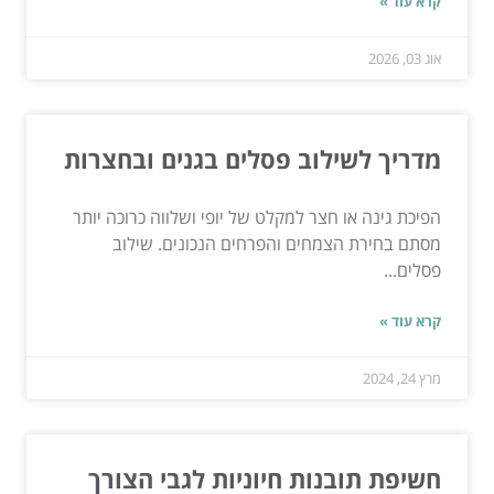
קרא עוד »
אוג 03, 2026
מדריך לשילוב פסלים בגנים ובחצרות
הפיכת גינה או חצר למקלט של יופי ושלווה כרוכה יותר
מסתם בחירת הצמחים והפרחים הנכונים. שילוב
פסלים...
קרא עוד »
מרץ 24, 2024
חשיפת תובנות חיוניות לגבי הצורך