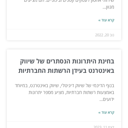
מגוון...
קרא עוד »
נוב 20, 2022
בחינת היתרונות הנסתרים של שיווק
באינטרנט בעידן הרשתות החברתיות
בנוף הדינמי של שיווק דיגיטלי, שיווק באינטרנט, במיוחד
באמצעות רשתות חברתיות, מציע מספר יתרונות
ידועים...
קרא עוד »
דצמ 11, 2023