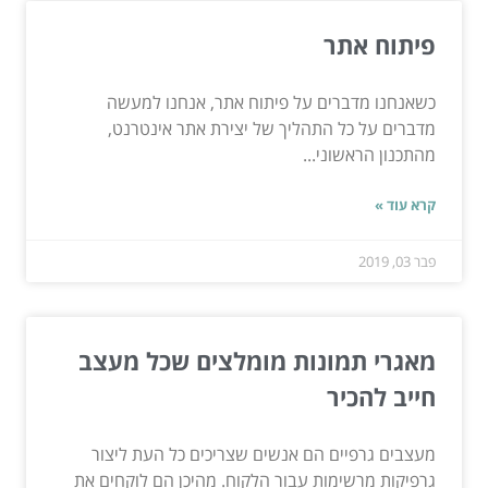
פיתוח אתר
כשאנחנו מדברים על פיתוח אתר, אנחנו למעשה
מדברים על כל התהליך של יצירת אתר אינטרנט,
מהתכנון הראשוני...
קרא עוד »
פבר 03, 2019
מאגרי תמונות מומלצים שכל מעצב
חייב להכיר
מעצבים גרפיים הם אנשים שצריכים כל העת ליצור
גרפיקות מרשימות עבור הלקוח. מהיכן הם לוקחים את