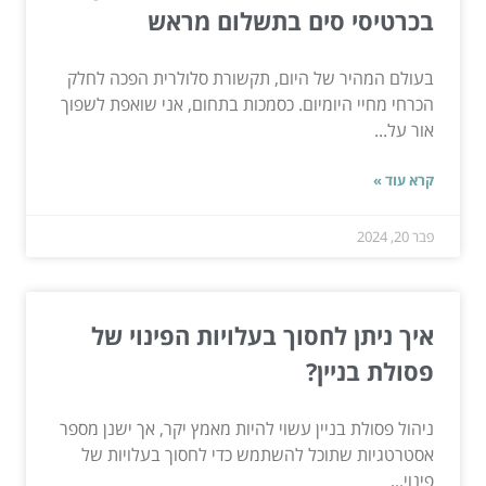
בכרטיסי סים בתשלום מראש
בעולם המהיר של היום, תקשורת סלולרית הפכה לחלק
הכרחי מחיי היומיום. כסמכות בתחום, אני שואפת לשפוך
אור על...
קרא עוד »
פבר 20, 2024
איך ניתן לחסוך בעלויות הפינוי של
פסולת בניין?
ניהול פסולת בניין עשוי להיות מאמץ יקר, אך ישנן מספר
אסטרטגיות שתוכל להשתמש כדי לחסוך בעלויות של
פינוי...