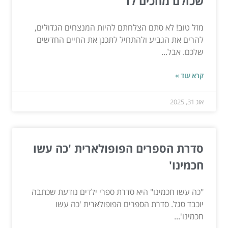
שכולם מחכים לו
מזל טוב! לא סתם הצלחתם להיות המנצחים הגדולים,
להרים את הגביע ולהתחיל לתכנן את החיים החדשים
שלכם. אבל...
קרא עוד »
אוג 31, 2025
סדרת הספרים הפופולארית 'כה עשו
חכמינו'
"כה עשו חכמינו" היא סדרת ספרי ילדים נודעת שכתבה
יוכבד סגל. סדרת הספרים הפופולארית 'כה עשו
חכמינו'...