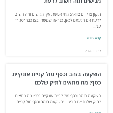
מגישים ומה חשוב לדעת
תיקון צו קיום צוואה: מתי אפשר, איך מגישים ומה חשוב
לדעת אם הגעתם לכאן, כנראה שמשהו בצו כבר ״סגור״
על...
קרא עוד »
יול 02, 2026
השקעה בזהב וכסף מול קניית אונקיית
כסף: מה מתאים לתיק שלכם
השקעה בזהב וכסף מול קניית אונקיית כסף: מה מתאים
לתיק שלכם אם הביטוי ״השקעה בזהב וכסף מול קניית...