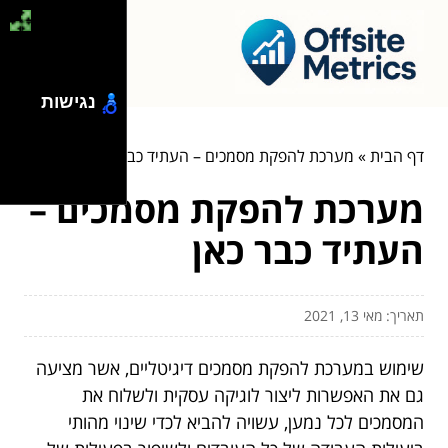
נגישות
דף הבית
»
מערכת להפקת מסמכים – העתיד כבר כאן
מערכת להפקת מסמכים –
העתיד כבר כאן
תאריך: מאי 13, 2021
שימוש במערכת להפקת מסמכים דיגיטליים, אשר מציעה
גם את האפשרות ליצור לוגיקה עסקית ולשלוח את
המסמכים לכל נמען, עשויה להביא לכדי שינוי מהותי