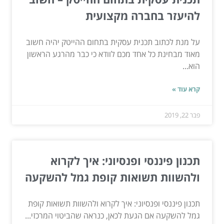
להיעזר בחברה מקצועית
על מנת לכתוב תכנית עסקית בתחום ההייטק יהיה חשוב
מאוד מבחינת כל אחד מכם לוודא כי כבר מהרגע הראשון
הוא...
קרא עוד »
פבר 22, 2019
תכנון פיננסי ופנסיוני: איך לקרוא
ולהשוות תשואות קופת גמל להשקעה
תכנון פיננסי ופנסיוני: איך לקרוא ולהשוות תשואות קופת
גמל להשקעה אם הגעת לכאן, כנראה שהביטוי המרכזי...