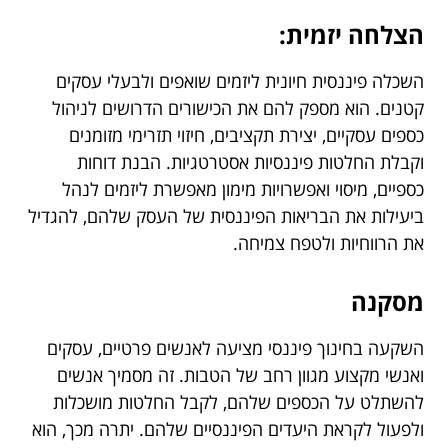
הצלחה יזמית:
השכלה פיננסית חיונית ליזמים שואפים ולבעלי עסקים
קטנים. הוא מספק להם את הכישורים הדרושים לניהול
כספים עסקיים, יצירת תקציבים, חיזוי תזרימי מזומנים
וקבלת החלטות פיננסיות אסטרטגיות. הבנת דוחות
כספיים, מיסוי ואפשרויות מימון מאפשרת ליזמים לנהל
ביעילות את הבריאות הפיננסית של העסק שלהם, להגדיל
את הרווחיות ולטפח צמיחה.
מסקנה
השקעה בחינוך פיננסי מציעה לאנשים פרטיים, עסקים
ואנשי מקצוע מגוון רחב של הטבות. זה מסמיך אנשים
להשתלט על הכספים שלהם, לקבל החלטות מושכלות
ולפעול לקראת היעדים הפיננסיים שלהם. יתרה מכך, הוא