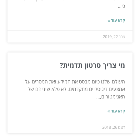
כי...
קרא עוד »
פבר 22, 2019
מי צריך סרטון תדמית?
העולם שלנו כיום מבסס את המידע ואת המסרים על
אמצעים דיגיטליים מתקדמים. לא פלא שידיהם של
האנימטורים,...
קרא עוד »
דצמ 26, 2018