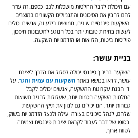
עם היכולת לקבל החלטות מושכלות לגבי כספם. זה עוזר
להם להבין את הסיכונים והתגמולים הקשורים במוצרים
והשקעות פיננסיים שונים. חמושים בידע זה, אנשים יכולים
לעשות בחירות טובות יותר בכל הנוגע לחשבונות חיסכון,
פוליסות ביטוח, הלוואות או הזדמנויות השקעה.
בניית עושר:
השקעה בחינוך פיננסי יכולה לסלול את הדרך ליצירת
עושר, קראו בנושא באתר
השקעות עם עמית והגר
. על
ידי הבנת עקרונות ההשקעה, אנשים יכולים לקבל
החלטות השקעה חכמות יותר, שעלולות להניב תשואות
גבוהות יותר. הם יכולים גם לגוון את תיקי ההשקעות
שלהם, לנהל סיכונים בצורה יעילה ולנצל הזדמנויות בשוק,
ובסופו של דבר לעבוד לקראת יציבות פיננסית וצמיחה
לטווח ארוך.