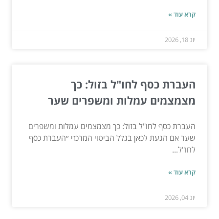
קרא עוד »
יונ 18, 2026
העברת כסף לחו"ל בזול: כך
מצמצמים עמלות ומשפרים שער
העברת כסף לחו"ל בזול: כך מצמצמים עמלות ומשפרים
שער אם הגעת לכאן בגלל הביטוי המרכזי ״העברת כסף
לחו"ל...
קרא עוד »
יונ 04, 2026