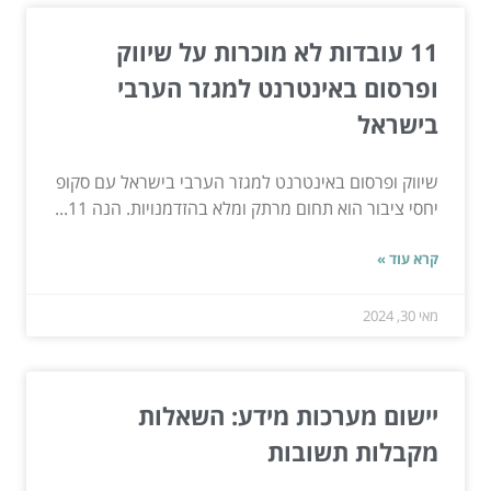
11 עובדות לא מוכרות על שיווק
ופרסום באינטרנט למגזר הערבי
בישראל
שיווק ופרסום באינטרנט למגזר הערבי בישראל עם סקופ
יחסי ציבור הוא תחום מרתק ומלא בהזדמנויות. הנה 11...
קרא עוד »
מאי 30, 2024
יישום מערכות מידע: השאלות
מקבלות תשובות