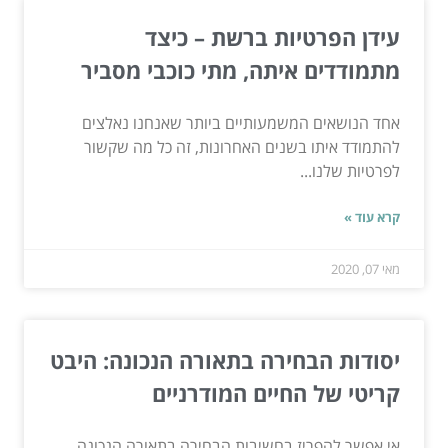
עידן הפרטיות ברשת – כיצד
מתמודדים איתה, מתי כוכבי מסביר
אחד הנושאים המשמעותיים ביותר שאנחנו נאלצים
להתמודד איתו בשנים האחרונות, זה כל מה שקשור
לפרטיות שלנו...
קרא עוד »
מאי 07, 2020
יסודות הבחירה בתאורה הנכונה: היבט
קריטי של החיים המודרניים
אי אפשר להפריז בחשיבות הבחירה בתאורה הנכונה