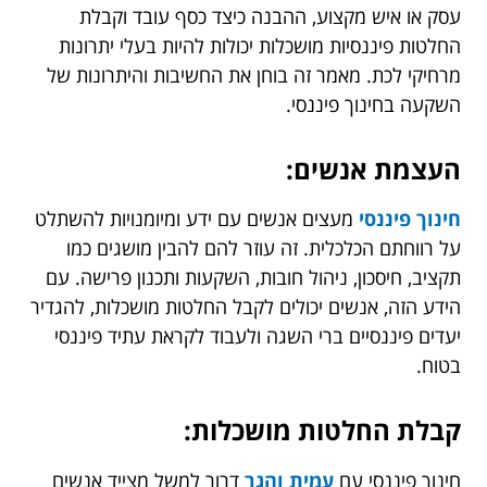
עסק או איש מקצוע, ההבנה כיצד כסף עובד וקבלת
החלטות פיננסיות מושכלות יכולות להיות בעלי יתרונות
מרחיקי לכת. מאמר זה בוחן את החשיבות והיתרונות של
השקעה בחינוך פיננסי.
העצמת אנשים:
חינוך פיננסי
מעצים אנשים עם ידע ומיומנויות להשתלט
על רווחתם הכלכלית. זה עוזר להם להבין מושגים כמו
תקציב, חיסכון, ניהול חובות, השקעות ותכנון פרישה. עם
הידע הזה, אנשים יכולים לקבל החלטות מושכלות, להגדיר
יעדים פיננסיים ברי השגה ולעבוד לקראת עתיד פיננסי
בטוח.
קבלת החלטות מושכלות:
חינוך פיננסי עם
עמית והגר
דרור למשל מצייד אנשים