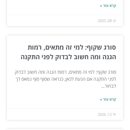
קרא עוד »
יונ 08, 2025
סורג שקוף: למי זה מתאים, רמות
הגנה ומה חשוב לבדוק לפני התקנה
סורג שקוף: למי זה מתאים, רמות הגנה ומה חשוב לבדוק
לפני התקנה אם הגעת לכאן, כנראה שסוף סוף נמאס לך
לבחור...
קרא עוד »
יול 12, 2026