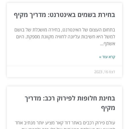
בחירת בשמים באינטרנט: מדריך מקיף
בתחום העצום של האינטרנט, בחירה מושכלת של בושם
למשל היא חשיבות עליונה לחוויה מקוונת מספקת. היום
אשתף...
קרא עוד »
דצמ 16, 2023
בחינת חלופות לפירוק רכב: מדריך
מקיף
עולם פירוק רכבים באתר דוד קאר מציע יותר מנתיב אחד