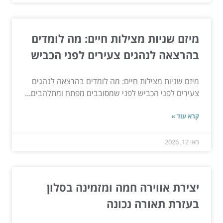
מיזם שניות מצילות חיים: מה לומדים
בהרצאה לנהגים צעירים לפני הכביש
מיזם שניות מצילות חיים: מה לומדים בהרצאה לנהגים
צעירים לפני הכביש לפני שמסובבים מפתח ומתלהבים...
קרא עוד »
מאי 12, 2026
יצירת אווירה חמה ומזמינה בסלון
בעזרת תאורה נכונה