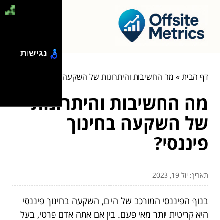
נגישות
דף הבית
»
מה החשיבות והיתרונות של השקעה בחינוך פיננסי?
מה החשיבות והיתרונות
של השקעה בחינוך
פיננסי?
תאריך: יול 19, 2023
בנוף הפיננסי המורכב של היום, השקעה בחינוך פיננסי
היא קריטית יותר מאי פעם. בין אם אתה אדם פרטי, בעל