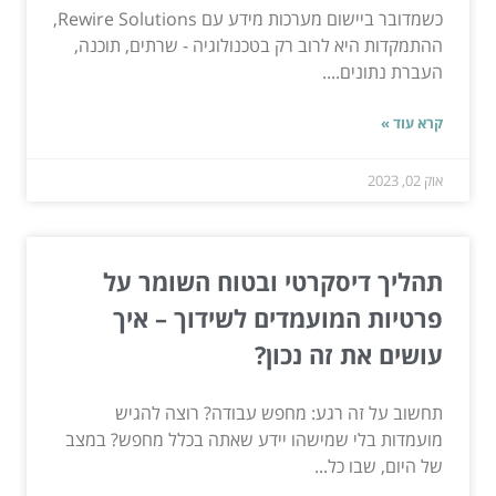
כשמדובר ביישום מערכות מידע עם Rewire Solutions,
ההתמקדות היא לרוב רק בטכנולוגיה - שרתים, תוכנה,
העברת נתונים....
קרא עוד »
אוק 02, 2023
תהליך דיסקרטי ובטוח השומר על
פרטיות המועמדים לשידוך – איך
עושים את זה נכון?
תחשוב על זה רגע: מחפש עבודה? רוצה להגיש
מועמדות בלי שמישהו יידע שאתה בכלל מחפש? במצב
של היום, שבו כל...