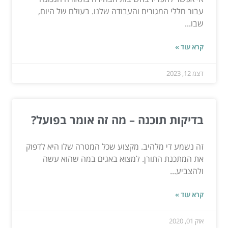
עבור חללי המגורים והעבודה שלנו. בעולם של היום,
שבו...
קרא עוד »
דצמ 12, 2023
בדיקות תוכנה – מה זה אומר בפועל?
זה נשמע די מלהיב. מקצוע שכל המטרה שלו היא לדפוק
את המתכנת התורן. למצוא באגים במה שהוא עשה
ולהצביע...
קרא עוד »
אוק 01, 2020